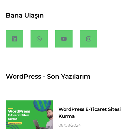
Bana Ulaşın
WordPress - Son Yazılarım
WordPress E-Ticaret Sitesi
Kurma
08/08/2024