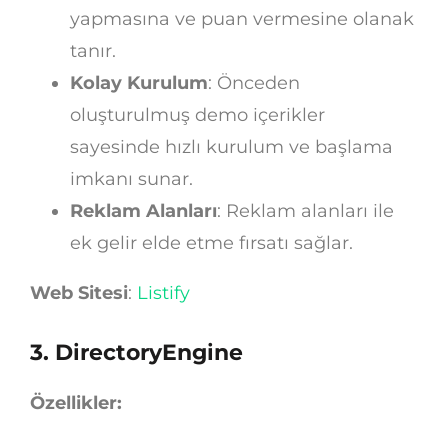
yapmasına ve puan vermesine olanak
tanır.
Kolay Kurulum
: Önceden
oluşturulmuş demo içerikler
sayesinde hızlı kurulum ve başlama
imkanı sunar.
Reklam Alanları
: Reklam alanları ile
ek gelir elde etme fırsatı sağlar.
Web Sitesi
:
Listify
3.
DirectoryEngine
Özellikler: