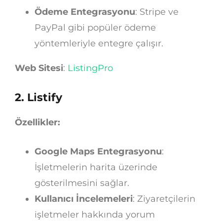
Ödeme Entegrasyonu
: Stripe ve
PayPal gibi popüler ödeme
yöntemleriyle entegre çalışır.
Web Sitesi
:
ListingPro
2.
Listify
Özellikler:
Google Maps Entegrasyonu
:
İşletmelerin harita üzerinde
gösterilmesini sağlar.
Kullanıcı İncelemeleri
: Ziyaretçilerin
işletmeler hakkında yorum