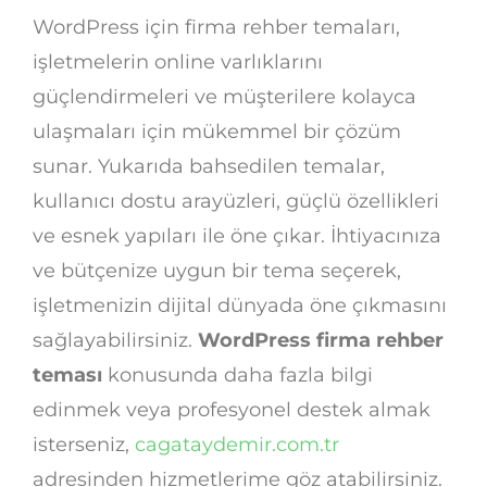
WordPress için firma rehber temaları,
işletmelerin online varlıklarını
güçlendirmeleri ve müşterilere kolayca
ulaşmaları için mükemmel bir çözüm
sunar. Yukarıda bahsedilen temalar,
kullanıcı dostu arayüzleri, güçlü özellikleri
ve esnek yapıları ile öne çıkar. İhtiyacınıza
ve bütçenize uygun bir tema seçerek,
işletmenizin dijital dünyada öne çıkmasını
sağlayabilirsiniz.
WordPress firma rehber
teması
konusunda daha fazla bilgi
edinmek veya profesyonel destek almak
isterseniz,
cagataydemir.com.tr
adresinden hizmetlerime göz atabilirsiniz.