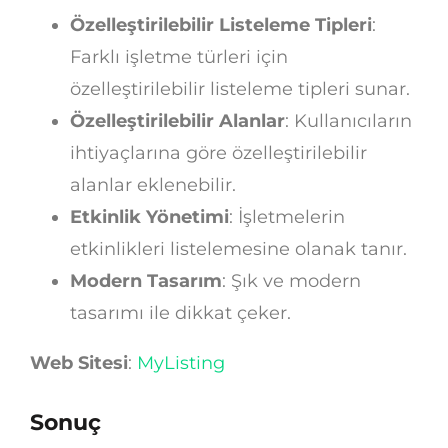
Özelleştirilebilir Listeleme Tipleri
:
Farklı işletme türleri için
özelleştirilebilir listeleme tipleri sunar.
Özelleştirilebilir Alanlar
: Kullanıcıların
ihtiyaçlarına göre özelleştirilebilir
alanlar eklenebilir.
Etkinlik Yönetimi
: İşletmelerin
etkinlikleri listelemesine olanak tanır.
Modern Tasarım
: Şık ve modern
tasarımı ile dikkat çeker.
Web Sitesi
:
MyListing
Sonuç