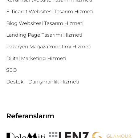
E-Ticaret Websitesi Tasarım Hizmeti
Blog Websitesi Tasarım Hizmeti
Landing Page Tasarımı Hizmeti
Pazaryeri Mağaza Yönetimi Hizmeti
Dijital Marketing Hizmeti
SEO
Destek – Danışmanlık Hizmeti
Referanslarım