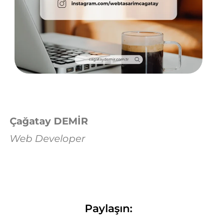
Çağatay DEMİR
Web Developer
Paylaşın: