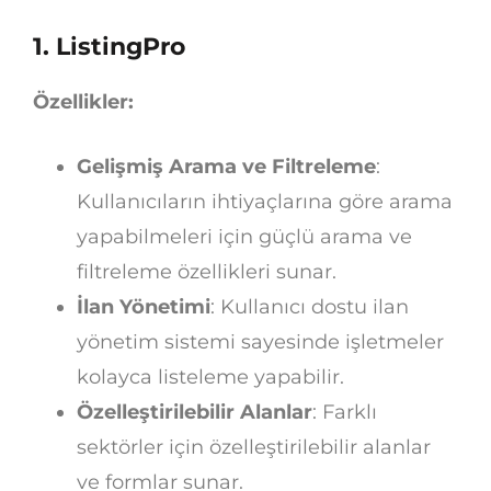
1.
ListingPro
Özellikler:
Gelişmiş Arama ve Filtreleme
:
Kullanıcıların ihtiyaçlarına göre arama
yapabilmeleri için güçlü arama ve
filtreleme özellikleri sunar.
İlan Yönetimi
: Kullanıcı dostu ilan
yönetim sistemi sayesinde işletmeler
kolayca listeleme yapabilir.
Özelleştirilebilir Alanlar
: Farklı
sektörler için özelleştirilebilir alanlar
ve formlar sunar.