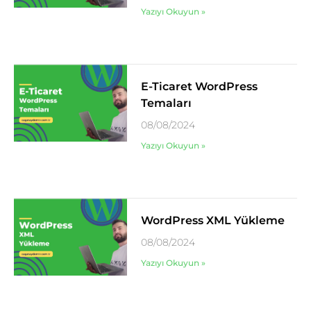
Yazıyı Okuyun »
E-Ticaret WordPress
Temaları
08/08/2024
Yazıyı Okuyun »
WordPress XML Yükleme
08/08/2024
Yazıyı Okuyun »