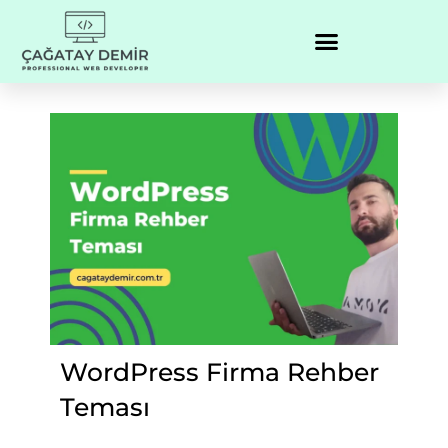
WordPress Firma Rehber
Teması