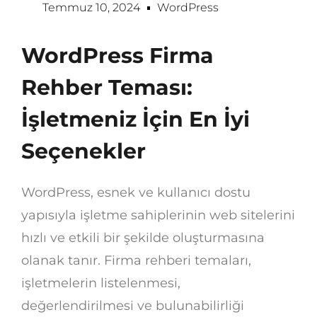
Temmuz 10, 2024
WordPress
WordPress Firma
Rehber Teması:
İşletmeniz İçin En İyi
Seçenekler
WordPress, esnek ve kullanıcı dostu
yapısıyla işletme sahiplerinin web sitelerini
hızlı ve etkili bir şekilde oluşturmasına
olanak tanır. Firma rehberi temaları,
işletmelerin listelenmesi,
değerlendirilmesi ve bulunabilirliği