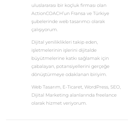
uluslararası bir koçluk firması olan
ActionCOACH’un Fransa ve Türkiye
şubelerinde web tasarımcı olarak
çalışıyorum.
Dijital yeniliklikleri takip eden,
işletmelerinin işlerini dijitalde
büyütmelerine katkı sağlamak için
çabalayan, potansiyellerini gerçeğe
dönüştürmeye odaklanan biriyim.
Web Tasarım, E-Ticaret, WordPress, SEO,
Dijital Marketing alanlarında freelance
olarak hizmet veriyorum.