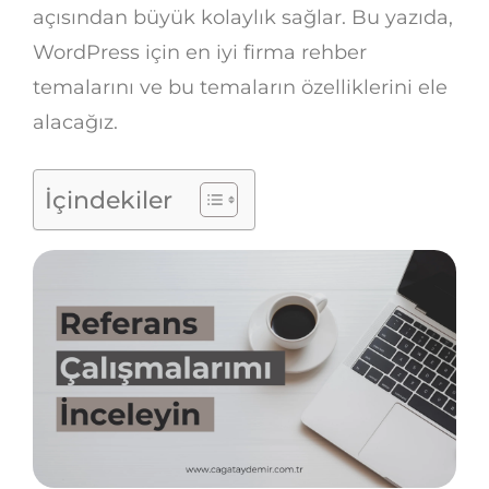
açısından büyük kolaylık sağlar. Bu yazıda,
WordPress için en iyi firma rehber
temalarını ve bu temaların özelliklerini ele
alacağız.
İçindekiler