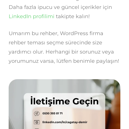
Daha fazla ipucu ve güncel içerikler için
LinkedIn profilimi
takipte kalın!
Umarım bu rehber, WordPress firma
rehber teması seçme sürecinde size
yardımcı olur. Herhangi bir sorunuz veya
yorumunuz varsa, lütfen benimle paylaşın!