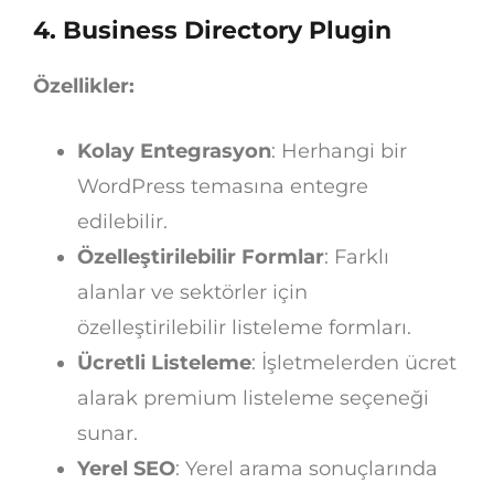
4.
Business Directory Plugin
Özellikler:
Kolay Entegrasyon
: Herhangi bir
WordPress temasına entegre
edilebilir.
Özelleştirilebilir Formlar
: Farklı
alanlar ve sektörler için
özelleştirilebilir listeleme formları.
Ücretli Listeleme
: İşletmelerden ücret
alarak premium listeleme seçeneği
sunar.
Yerel SEO
: Yerel arama sonuçlarında