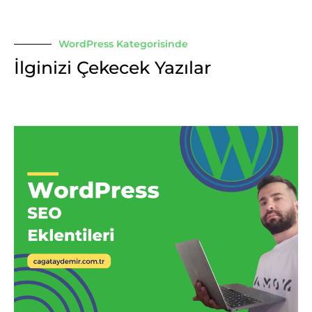
WordPress Kategorisinde
İlginizi Çekecek Yazılar