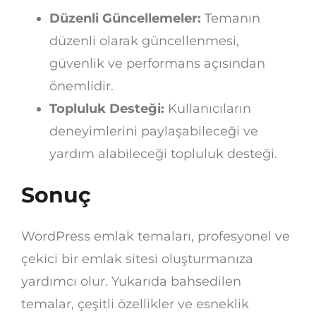
Düzenli Güncellemeler:
Temanın
düzenli olarak güncellenmesi,
güvenlik ve performans açısından
önemlidir.
Topluluk Desteği:
Kullanıcıların
deneyimlerini paylaşabileceği ve
yardım alabileceği topluluk desteği.
Sonuç
WordPress emlak temaları, profesyonel ve
çekici bir emlak sitesi oluşturmanıza
yardımcı olur. Yukarıda bahsedilen
temalar, çeşitli özellikler ve esneklik