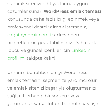
sunarak sitenizin ihtiyaçlarına uygun
çözümler sunar.
WordPress emlak teması
konusunda daha fazla bilgi edinmek veya
profesyonel destek almak isterseniz,
cagataydemir.com.tr
adresinden
hizmetlerime göz atabilirsiniz. Daha fazla
ipucu ve güncel içerikler için
LinkedIn
profilimi
takipte kalın!
Umarım bu rehber, en iyi WordPress
emlak temasını seçmenize yardımcı olur
ve emlak sitenizi başarıyla oluşturmanızı
sağlar. Herhangi bir sorunuz veya
yorumunuz varsa, lütfen benimle paylaşın!