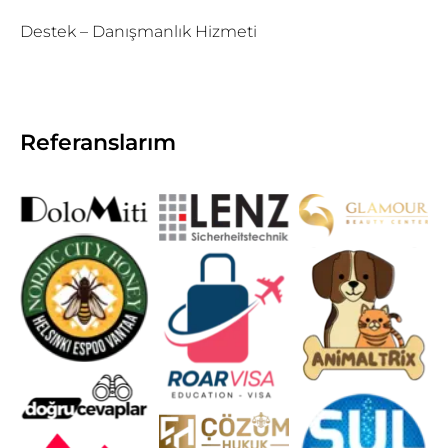
Destek – Danışmanlık Hizmeti
Referanslarım