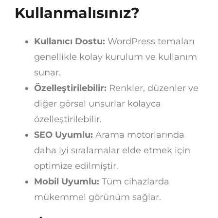
Kullanmalısınız?
Kullanıcı Dostu:
WordPress temaları
genellikle kolay kurulum ve kullanım
sunar.
Özelleştirilebilir:
Renkler, düzenler ve
diğer görsel unsurlar kolayca
özelleştirilebilir.
SEO Uyumlu:
Arama motorlarında
daha iyi sıralamalar elde etmek için
optimize edilmiştir.
Mobil Uyumlu:
Tüm cihazlarda
mükemmel görünüm sağlar.