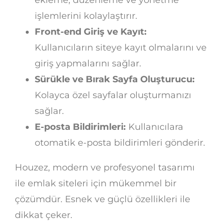
ekleme, düzenleme ve yönetme
işlemlerini kolaylaştırır.
Front-end Giriş ve Kayıt:
Kullanıcıların siteye kayıt olmalarını ve
giriş yapmalarını sağlar.
Sürükle ve Bırak Sayfa Oluşturucu:
Kolayca özel sayfalar oluşturmanızı
sağlar.
E-posta Bildirimleri:
Kullanıcılara
otomatik e-posta bildirimleri gönderir.
Houzez, modern ve profesyonel tasarımı
ile emlak siteleri için mükemmel bir
çözümdür. Esnek ve güçlü özellikleri ile
dikkat çeker.