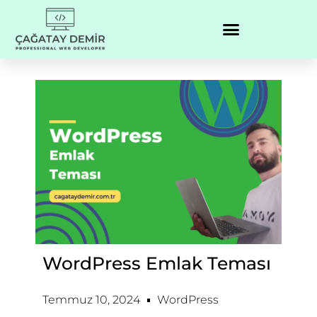
WordPress Emlak Teması
Temmuz 10, 2024
WordPress