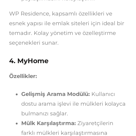
WP Residence, kapsamlı özellikleri ve
esnek yapısı ile emlak siteleri için ideal bir
temadır. Kolay yönetim ve özelleştirme
seçenekleri sunar.
4. MyHome
Özellikler:
Gelişmiş Arama Modülü:
Kullanıcı
dostu arama işlevi ile mülkleri kolayca
bulmanızı sağlar.
Mülk Karşılaştırma:
Ziyaretçilerin
farklı mülkleri karşılaştırmasına