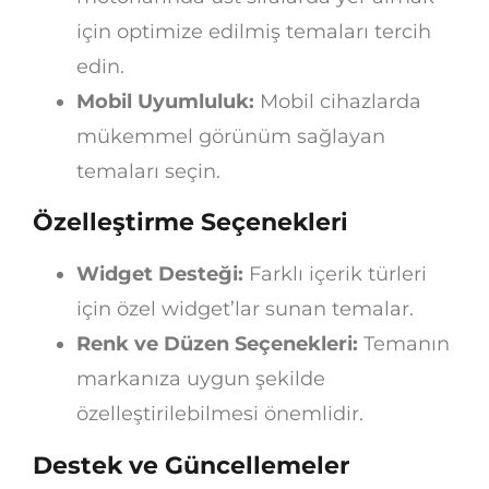
için optimize edilmiş temaları tercih
edin.
Mobil Uyumluluk:
Mobil cihazlarda
mükemmel görünüm sağlayan
temaları seçin.
Özelleştirme Seçenekleri
Widget Desteği:
Farklı içerik türleri
için özel widget’lar sunan temalar.
Renk ve Düzen Seçenekleri:
Temanın
markanıza uygun şekilde
özelleştirilebilmesi önemlidir.
Destek ve Güncellemeler