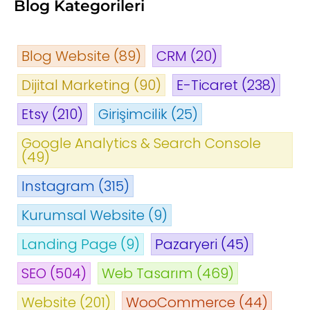
Blog Kategorileri
Blog Website
(89)
CRM
(20)
Dijital Marketing
(90)
E-Ticaret
(238)
Etsy
(210)
Girişimcilik
(25)
Google Analytics & Search Console
(49)
Instagram
(315)
Kurumsal Website
(9)
Landing Page
(9)
Pazaryeri
(45)
SEO
(504)
Web Tasarım
(469)
Website
(201)
WooCommerce
(44)