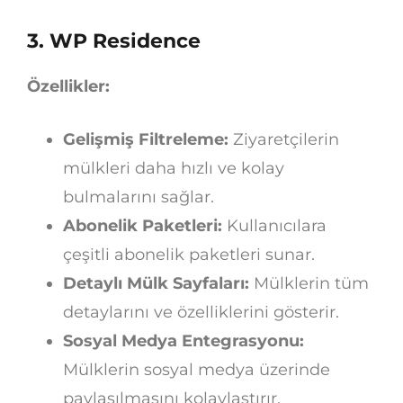
3. WP Residence
Özellikler:
Gelişmiş Filtreleme:
Ziyaretçilerin
mülkleri daha hızlı ve kolay
bulmalarını sağlar.
Abonelik Paketleri:
Kullanıcılara
çeşitli abonelik paketleri sunar.
Detaylı Mülk Sayfaları:
Mülklerin tüm
detaylarını ve özelliklerini gösterir.
Sosyal Medya Entegrasyonu:
Mülklerin sosyal medya üzerinde
paylaşılmasını kolaylaştırır.