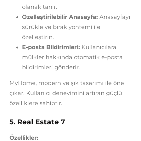
olanak tanır.
Özelleştirilebilir Anasayfa:
Anasayfayı
sürükle ve bırak yöntemi ile
özelleştirin.
E-posta Bildirimleri:
Kullanıcılara
mülkler hakkında otomatik e-posta
bildirimleri gönderir.
MyHome, modern ve şık tasarımı ile öne
çıkar. Kullanıcı deneyimini artıran güçlü
özelliklere sahiptir.
5. Real Estate 7
Özellikler: