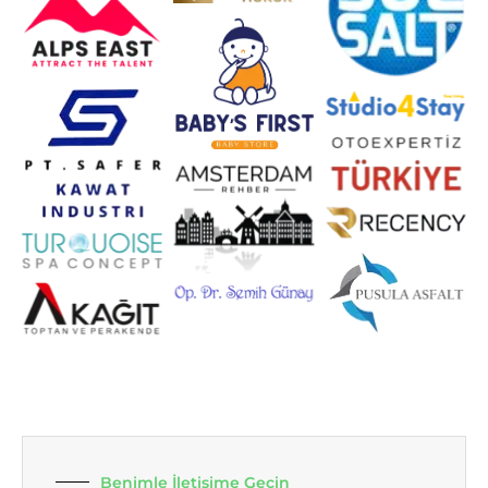
Benimle İletişime Geçin