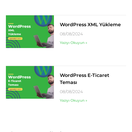
WordPress XML Yükleme
08/08/2024
Yazıyı Okuyun »
WordPress E-Ticaret
Teması
08/08/2024
Yazıyı Okuyun »