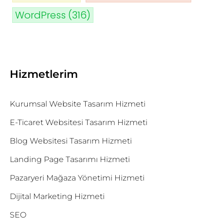
WordPress
(316)
Hizmetlerim
Kurumsal Website Tasarım Hizmeti
E-Ticaret Websitesi Tasarım Hizmeti
Blog Websitesi Tasarım Hizmeti
Landing Page Tasarımı Hizmeti
Pazaryeri Mağaza Yönetimi Hizmeti
Dijital Marketing Hizmeti
SEO