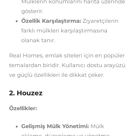
Mülklerin konumlarını harita üzerinde
gösterir.
Özellik Karşılaştırma:
Ziyaretçilerin
farklı mülkleri karşılaştırmasına
olanak tanır.
Real Homes, emlak siteleri için en popüler
temalardan biridir. Kullanıcı dostu arayüzü
ve güçlü özellikleri ile dikkat çeker.
2. Houzez
Özellikler:
Gelişmiş Mülk Yönetimi:
Mülk