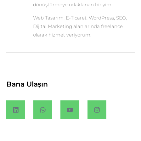
dönüştürmeye odaklanan biriyim.
Web Tasarım, E-Ticaret, WordPress, SEO,
Dijital Marketing alanlarında freelance
olarak hizmet veriyorum.
Bana Ulaşın