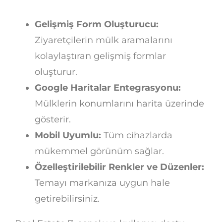
Gelişmiş Form Oluşturucu:
Ziyaretçilerin mülk aramalarını
kolaylaştıran gelişmiş formlar
oluşturur.
Google Haritalar Entegrasyonu:
Mülklerin konumlarını harita üzerinde
gösterir.
Mobil Uyumlu:
Tüm cihazlarda
mükemmel görünüm sağlar.
Özelleştirilebilir Renkler ve Düzenler:
Temayı markanıza uygun hale
getirebilirsiniz.