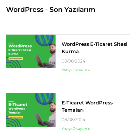
WordPress - Son Yazılarım
WordPress E-Ticaret Sitesi
Kurma
08/08/2024
Yazıyı Okuyun »
E-Ticaret WordPress
Temaları
08/08/2024
Yazıyı Okuyun »