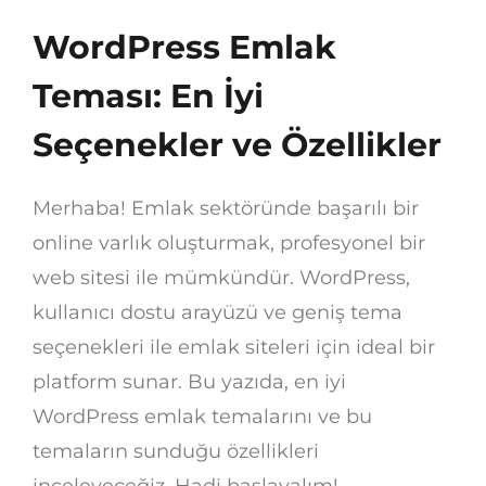
WordPress Emlak
Teması: En İyi
Seçenekler ve Özellikler
Merhaba! Emlak sektöründe başarılı bir
online varlık oluşturmak, profesyonel bir
web sitesi ile mümkündür. WordPress,
kullanıcı dostu arayüzü ve geniş tema
seçenekleri ile emlak siteleri için ideal bir
platform sunar. Bu yazıda, en iyi
WordPress emlak temalarını ve bu
temaların sunduğu özellikleri
inceleyeceğiz. Hadi başlayalım!