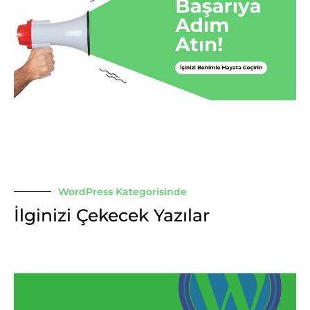
WordPress Kategorisinde
İlginizi Çekecek Yazılar