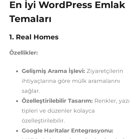
En İyi WordPress Emlak
Temaları
1. Real Homes
Özellikler:
Gelişmiş Arama İşlevi:
Ziyaretçilerin
ihtiyaçlarına göre mülk aramalarını
sağlar.
Özelleştirilebilir Tasarım:
Renkler, yazı
tipleri ve düzenler kolayca
özelleştirilebilir.
Google Haritalar Entegrasyonu: