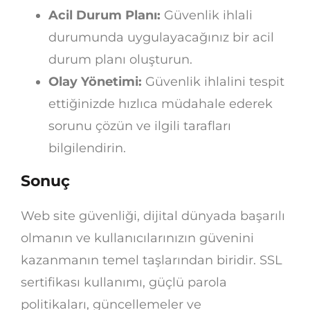
Acil Durum Planı:
Güvenlik ihlali
durumunda uygulayacağınız bir acil
durum planı oluşturun.
Olay Yönetimi:
Güvenlik ihlalini tespit
ettiğinizde hızlıca müdahale ederek
sorunu çözün ve ilgili tarafları
bilgilendirin.
Sonuç
Web site güvenliği, dijital dünyada başarılı
olmanın ve kullanıcılarınızın güvenini
kazanmanın temel taşlarından biridir. SSL
sertifikası kullanımı, güçlü parola
politikaları, güncellemeler ve