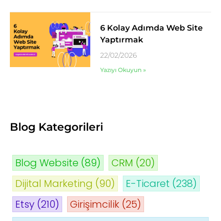
6 Kolay Adımda Web Site
Yaptırmak
22/02/2026
Yazıyı Okuyun »
Blog Kategorileri
Blog Website
(89)
CRM
(20)
Dijital Marketing
(90)
E-Ticaret
(238)
Etsy
(210)
Girişimcilik
(25)