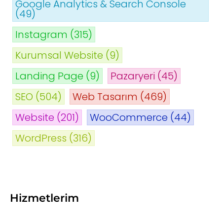
Google Analytics & Search Console
(49)
Instagram
(315)
Kurumsal Website
(9)
Landing Page
(9)
Pazaryeri
(45)
SEO
(504)
Web Tasarım
(469)
Website
(201)
WooCommerce
(44)
WordPress
(316)
Hizmetlerim