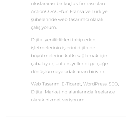
uluslararası bir koçluk firması olan
ActionCOACH’un Fransa ve Türkiye
şubelerinde web tasarımcı olarak
çalışıyorum.
Dijital yeniliklikleri takip eden,
işletmelerinin işlerini dijitalde
büyütmelerine katkı sağlamak için
çabalayan, potansiyellerini gerçeğe
dönüştürmeye odaklanan biriyim.
Web Tasarım, E-Ticaret, WordPress, SEO,
Dijital Marketing alanlarında freelance
olarak hizmet veriyorum.