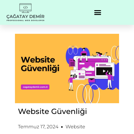
Website Güvenliği
Temmuz 17, 2024
Website