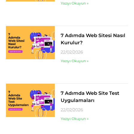
Yazıyı Okuyun »
7 Adımda Web Sitesi Nasıl
Kurulur?
22/02/2026
Yazıyı Okuyun »
7 Adımda Web Site Test
Uygulamaları
22/02/2026
Yazıyı Okuyun »