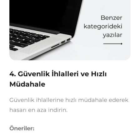
4. Güvenlik İhlalleri ve Hızlı
Müdahale
Güvenlik ihlallerine hızlı müdahale ederek
hasarı en aza indirin.
Öneriler: