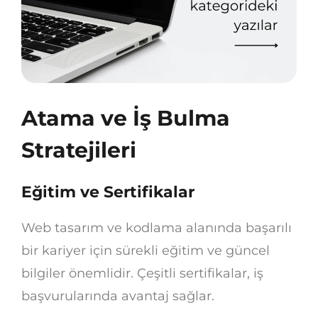
Atama ve İş Bulma
Stratejileri
Eğitim ve Sertifikalar
Web tasarım ve kodlama alanında başarılı
bir kariyer için sürekli eğitim ve güncel
bilgiler önemlidir. Çeşitli sertifikalar, iş
başvurularında avantaj sağlar.