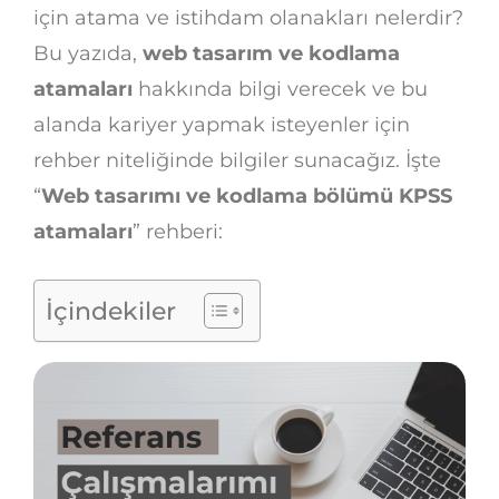
için atama ve istihdam olanakları nelerdir?
Bu yazıda,
web tasarım ve kodlama
atamaları
hakkında bilgi verecek ve bu
alanda kariyer yapmak isteyenler için
rehber niteliğinde bilgiler sunacağız. İşte
“
Web tasarımı ve kodlama bölümü KPSS
atamaları
” rehberi:
İçindekiler