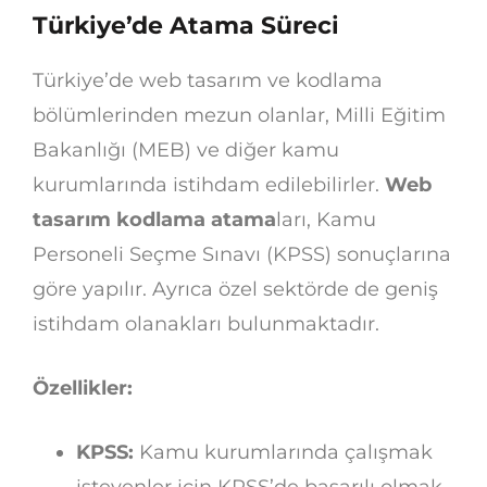
Türkiye’de Atama Süreci
Türkiye’de web tasarım ve kodlama
bölümlerinden mezun olanlar, Milli Eğitim
Bakanlığı (MEB) ve diğer kamu
kurumlarında istihdam edilebilirler.
Web
tasarım kodlama atama
ları, Kamu
Personeli Seçme Sınavı (KPSS) sonuçlarına
göre yapılır. Ayrıca özel sektörde de geniş
istihdam olanakları bulunmaktadır.
Özellikler:
KPSS:
Kamu kurumlarında çalışmak