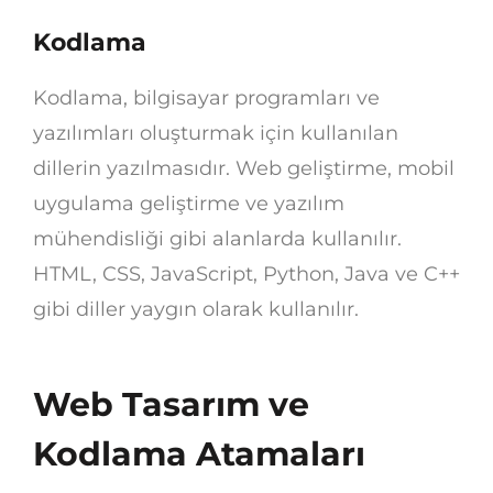
Kodlama
Kodlama, bilgisayar programları ve
yazılımları oluşturmak için kullanılan
dillerin yazılmasıdır. Web geliştirme, mobil
uygulama geliştirme ve yazılım
mühendisliği gibi alanlarda kullanılır.
HTML, CSS, JavaScript, Python, Java ve C++
gibi diller yaygın olarak kullanılır.
Web Tasarım ve
Kodlama Atamaları