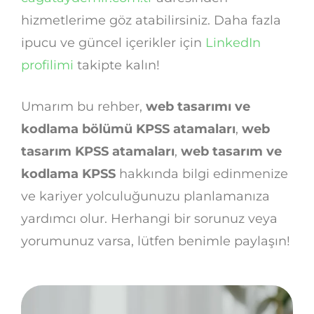
hizmetlerime göz atabilirsiniz. Daha fazla
ipucu ve güncel içerikler için
LinkedIn
profilimi
takipte kalın!
Umarım bu rehber,
web tasarımı ve
kodlama bölümü KPSS atamaları
,
web
tasarım KPSS atamaları
,
web tasarım ve
kodlama KPSS
hakkında bilgi edinmenize
ve kariyer yolculuğunuzu planlamanıza
yardımcı olur. Herhangi bir sorunuz veya
yorumunuz varsa, lütfen benimle paylaşın!