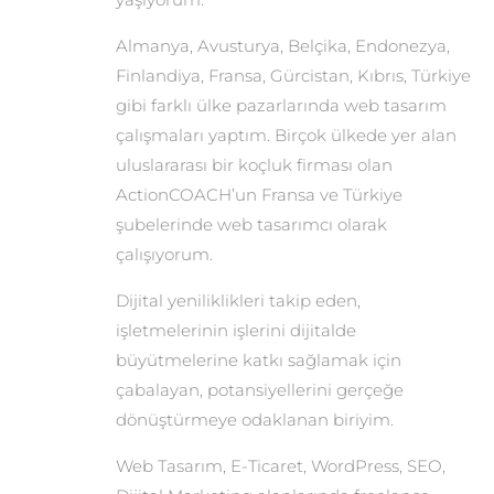
Almanya, Avusturya, Belçika, Endonezya,
Finlandiya, Fransa, Gürcistan, Kıbrıs, Türkiye
gibi farklı ülke pazarlarında web tasarım
çalışmaları yaptım. Birçok ülkede yer alan
uluslararası bir koçluk firması olan
ActionCOACH’un Fransa ve Türkiye
şubelerinde web tasarımcı olarak
çalışıyorum.
Dijital yeniliklikleri takip eden,
işletmelerinin işlerini dijitalde
büyütmelerine katkı sağlamak için
çabalayan, potansiyellerini gerçeğe
dönüştürmeye odaklanan biriyim.
Web Tasarım, E-Ticaret, WordPress, SEO,