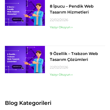
8 İpucu – Pendik Web
Tasarım Hizmetleri
22/02/2026
Yazıyı Okuyun »
9 Özellik – Trabzon Web
Tasarım Çözümleri
22/02/2026
Yazıyı Okuyun »
Blog Kategorileri