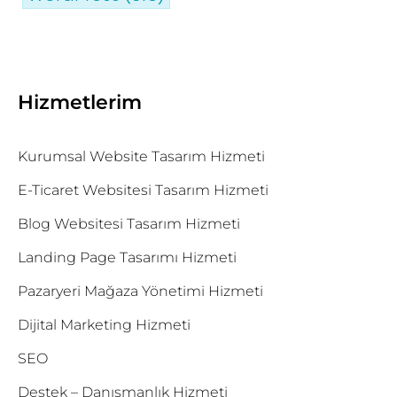
Hizmetlerim
Kurumsal Website Tasarım Hizmeti
E-Ticaret Websitesi Tasarım Hizmeti
Blog Websitesi Tasarım Hizmeti
Landing Page Tasarımı Hizmeti
Pazaryeri Mağaza Yönetimi Hizmeti
Dijital Marketing Hizmeti
SEO
Destek – Danışmanlık Hizmeti