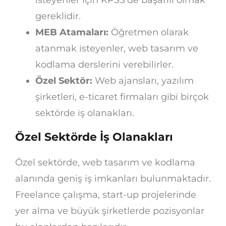
isteyenler için KPSS’de başarılı olmak
gereklidir.
MEB Atamaları:
Öğretmen olarak
atanmak isteyenler, web tasarım ve
kodlama derslerini verebilirler.
Özel Sektör:
Web ajansları, yazılım
şirketleri, e-ticaret firmaları gibi birçok
sektörde iş olanakları.
Özel Sektörde İş Olanakları
Özel sektörde, web tasarım ve kodlama
alanında geniş iş imkanları bulunmaktadır.
Freelance çalışma, start-up projelerinde
yer alma ve büyük şirketlerde pozisyonlar