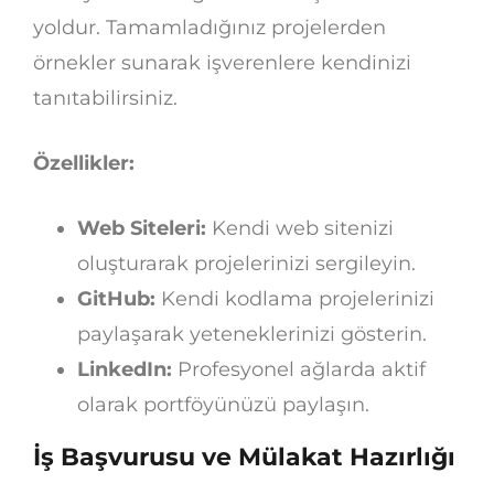
yoldur. Tamamladığınız projelerden
örnekler sunarak işverenlere kendinizi
tanıtabilirsiniz.
Özellikler:
Web Siteleri:
Kendi web sitenizi
oluşturarak projelerinizi sergileyin.
GitHub:
Kendi kodlama projelerinizi
paylaşarak yeteneklerinizi gösterin.
LinkedIn:
Profesyonel ağlarda aktif
olarak portföyünüzü paylaşın.
İş Başvurusu ve Mülakat Hazırlığı