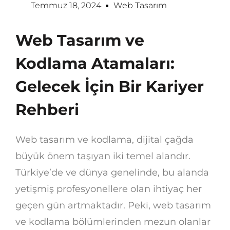
Temmuz 18, 2024
Web Tasarım
Web Tasarım ve
Kodlama Atamaları:
Gelecek İçin Bir Kariyer
Rehberi
Web tasarım ve kodlama, dijital çağda
büyük önem taşıyan iki temel alandır.
Türkiye’de ve dünya genelinde, bu alanda
yetişmiş profesyonellere olan ihtiyaç her
geçen gün artmaktadır. Peki, web tasarım
ve kodlama bölümlerinden mezun olanlar