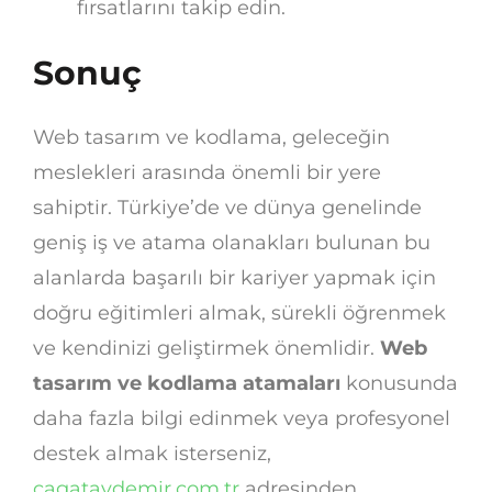
fırsatlarını takip edin.
Sonuç
Web tasarım ve kodlama, geleceğin
meslekleri arasında önemli bir yere
sahiptir. Türkiye’de ve dünya genelinde
geniş iş ve atama olanakları bulunan bu
alanlarda başarılı bir kariyer yapmak için
doğru eğitimleri almak, sürekli öğrenmek
ve kendinizi geliştirmek önemlidir.
Web
tasarım ve kodlama atamaları
konusunda
daha fazla bilgi edinmek veya profesyonel
destek almak isterseniz,
cagataydemir.com.tr
adresinden