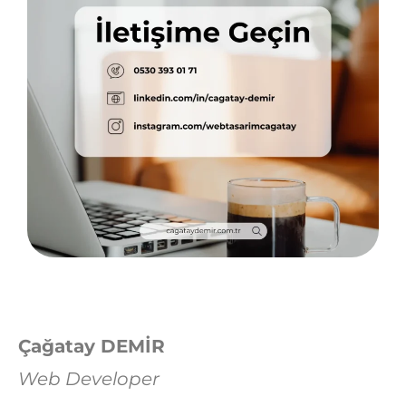
Çağatay DEMİR
Web Developer