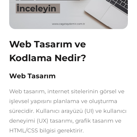
Web Tasarım ve
Kodlama Nedir?
Web Tasarım
Web tasarım, internet sitelerinin görsel ve
işlevsel yapısını planlama ve oluşturma
sürecidir. Kullanıcı arayüzü (UI) ve kullanıcı
deneyimi (UX) tasarımı, grafik tasarım ve
HTML/CSS bilgisi gerektirir.