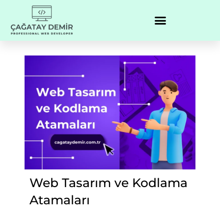
Web Tasarım ve Kodlama
Atamaları