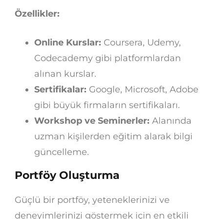
Özellikler:
Online Kurslar:
Coursera, Udemy,
Codecademy gibi platformlardan
alınan kurslar.
Sertifikalar:
Google, Microsoft, Adobe
gibi büyük firmaların sertifikaları.
Workshop ve Seminerler:
Alanında
uzman kişilerden eğitim alarak bilgi
güncelleme.
Portföy Oluşturma
Güçlü bir portföy, yeteneklerinizi ve
deneyimlerinizi göstermek için en etkili