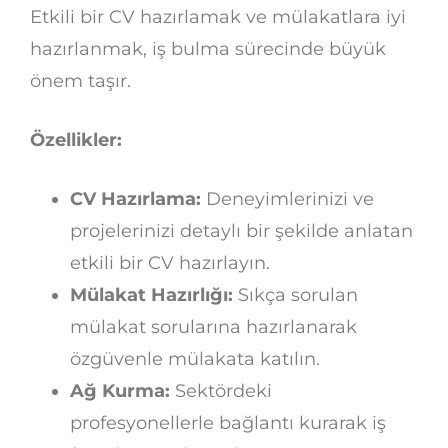
Etkili bir CV hazırlamak ve mülakatlara iyi
hazırlanmak, iş bulma sürecinde büyük
önem taşır.
Özellikler:
CV Hazırlama:
Deneyimlerinizi ve
projelerinizi detaylı bir şekilde anlatan
etkili bir CV hazırlayın.
Mülakat Hazırlığı:
Sıkça sorulan
mülakat sorularına hazırlanarak
özgüvenle mülakata katılın.
Ağ Kurma:
Sektördeki
profesyonellerle bağlantı kurarak iş