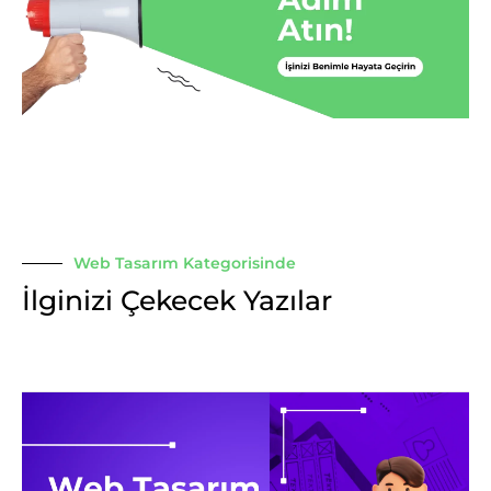
Web Tasarım Kategorisinde
İlginizi Çekecek Yazılar