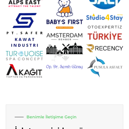
Benimle İletişime Geçin