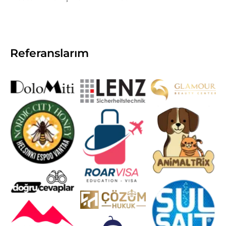
Referanslarım