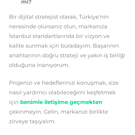
mi?
Bir dijital stratejist olarak, Türkiye’nin
neresinde olursanız olun, markanıza
İstanbul standartlarında bir vizyon ve
kalite sunmak için buradayım. Başarının
anahtarının doğru strateji ve yakın iş birliği
olduğuna inanıyorum.
Projenizi ve hedeflerinizi konuşmak, size
nasıl yardımcı olabileceğimi keşfetmek
için
benimle iletişime geçmekten
çekinmeyin. Gelin, markanızı birlikte
zirveye taşıyalım.