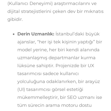
(Kullanıcı Deneyimi) araştırmacılarını ve
dijital stratejistlerini çeken dev bir mıknatıs
gibidir.
Derin Uzmanlık:
İstanbul’daki büyük
ajanslar, “her işi tek kişinin yaptığı” bir
model yerine, her biri kendi alanında
uzmanlaşmış departmanlar kurma
lüksüne sahiptir. Projenizde bir UX
tasarımcısı sadece kullanıcı
yolculuğuna odaklanırken, bir arayüz
(UI) tasarımcısı görsel estetiği
mükemmelleştirir, bir SEO uzmanı ise
tüm sürecin arama motoru dostu