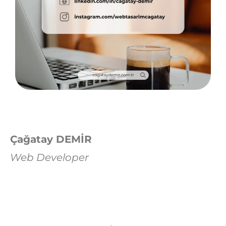
Çağatay DEMİR
Web Developer