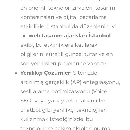
en önemli teknoloji zirveleri, tasarım
konferansları ve dijital pazarlama
etkinlikleri İstanbul’da düzenlenir. İyi
bir
web tasarım ajansları İstanbul
ekibi, bu etkinliklere katılarak
bilgilerini sürekli güncel tutar ve en
son yenilikleri projelerine yansıtır.
Yenilikçi Çözümler:
Sitenizde
artırılmış gerçeklik (AR) entegrasyonu,
sesli arama optimizasyonu (Voice
SEO) veya yapay zeka tabanlı bir
chatbot gibi yenilikçi teknolojileri
kullanmak istediğinizde, bu
teknolojilere hakim ekipleri bulma