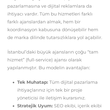
pazarlamasına ve dijital reklamlara da
ihtiyacı vardır. Tüm bu hizmetleri farklı
farklı ajanslardan almak, hem bir
koordinasyon kabusuna dönüşebilir hem
de marka dilinde tutarsızlıklara yol açabilir.
İstanbul’daki büyük ajansların çoğu “tam
hizmet” (full-service) ajansı olarak
yapılanmıştır. Bu modelin avantajları:
Tek Muhatap:
Tüm dijital pazarlama
ihtiyaçlarınız için tek bir proje
yöneticisi ile iletişim kurarsınız.
Stratejik Uyum:
SEO ekibi, içerik ekibi