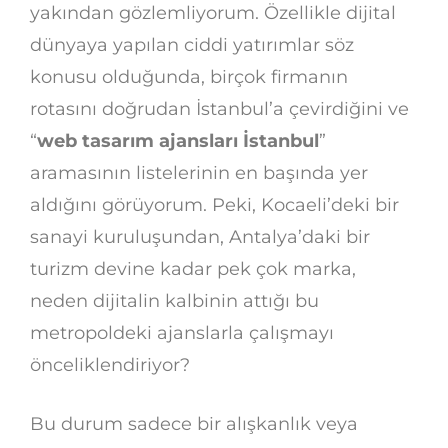
yakından gözlemliyorum. Özellikle dijital
dünyaya yapılan ciddi yatırımlar söz
konusu olduğunda, birçok firmanın
rotasını doğrudan İstanbul’a çevirdiğini ve
“
web tasarım ajansları İstanbul
”
aramasının listelerinin en başında yer
aldığını görüyorum. Peki, Kocaeli’deki bir
sanayi kuruluşundan, Antalya’daki bir
turizm devine kadar pek çok marka,
neden dijitalin kalbinin attığı bu
metropoldeki ajanslarla çalışmayı
önceliklendiriyor?
Bu durum sadece bir alışkanlık veya