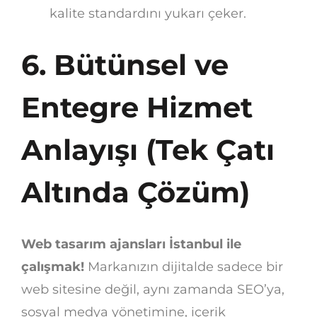
kalite standardını yukarı çeker.
6. Bütünsel ve
Entegre Hizmet
Anlayışı (Tek Çatı
Altında Çözüm)
Web tasarım ajansları İstanbul ile
çalışmak!
Markanızın dijitalde sadece bir
web sitesine değil, aynı zamanda SEO’ya,
sosyal medya yönetimine, içerik