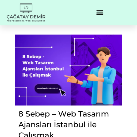
8 Sebep – Web Tasarım
Ajansları İstanbul ile
Çalışmak