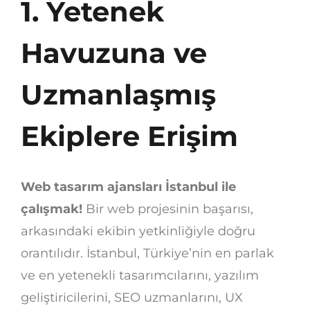
1. Yetenek
Havuzuna ve
Uzmanlaşmış
Ekiplere Erişim
Web tasarım ajansları İstanbul ile
çalışmak!
Bir web projesinin başarısı,
arkasındaki ekibin yetkinliğiyle doğru
orantılıdır. İstanbul, Türkiye’nin en parlak
ve en yetenekli tasarımcılarını, yazılım
geliştiricilerini, SEO uzmanlarını, UX