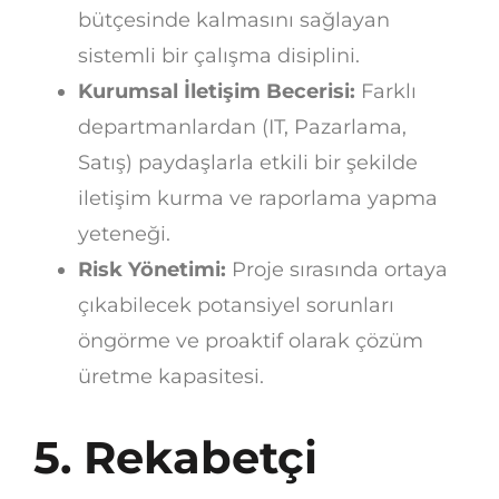
bütçesinde kalmasını sağlayan
sistemli bir çalışma disiplini.
Kurumsal İletişim Becerisi:
Farklı
departmanlardan (IT, Pazarlama,
Satış) paydaşlarla etkili bir şekilde
iletişim kurma ve raporlama yapma
yeteneği.
Risk Yönetimi:
Proje sırasında ortaya
çıkabilecek potansiyel sorunları
öngörme ve proaktif olarak çözüm
üretme kapasitesi.
5. Rekabetçi