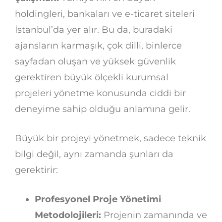
holdingleri, bankaları ve e-ticaret siteleri
İstanbul’da yer alır. Bu da, buradaki
ajansların karmaşık, çok dilli, binlerce
sayfadan oluşan ve yüksek güvenlik
gerektiren büyük ölçekli kurumsal
projeleri yönetme konusunda ciddi bir
deneyime sahip olduğu anlamına gelir.
Büyük bir projeyi yönetmek, sadece teknik
bilgi değil, aynı zamanda şunları da
gerektirir:
Profesyonel Proje Yönetimi
Metodolojileri:
Projenin zamanında ve