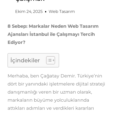
Ekim 24, 2025
Web Tasarım
8 Sebep: Markalar Neden Web Tasarım
Ajansları İstanbul ile Çalışmayı Tercih
Ediyor?
İçindekiler
Merhaba, ben Çağatay Demir. Türkiye’nin
dört bir yanındaki işletmelere dijital strateji
danışmanlığı veren bir uzman olarak,
markaların büyüme yolculuklarında
attıkları adımları ve verdikleri kararları