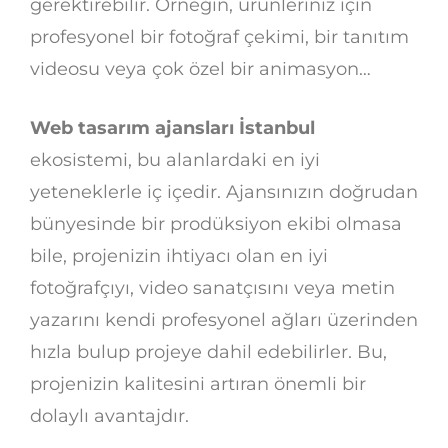
gerektirebilir. Örneğin, ürünleriniz için
profesyonel bir fotoğraf çekimi, bir tanıtım
videosu veya çok özel bir animasyon…
Web tasarım ajansları İstanbul
ekosistemi, bu alanlardaki en iyi
yeteneklerle iç içedir. Ajansınızın doğrudan
bünyesinde bir prodüksiyon ekibi olmasa
bile, projenizin ihtiyacı olan en iyi
fotoğrafçıyı, video sanatçısını veya metin
yazarını kendi profesyonel ağları üzerinden
hızla bulup projeye dahil edebilirler. Bu,
projenizin kalitesini artıran önemli bir
dolaylı avantajdır.