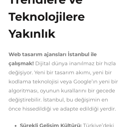
Teknolojilere
Yakınlık
Web tasarım ajansları İstanbul ile
çalışmak!
Dijital dünya inanılmaz bir hızla
değişiyor. Yeni bir tasarım akımı, yeni bir
kodlama teknolojisi veya Google’ın yeni bir
algoritması, oyunun kurallarını bir gecede
değiştirebilir. İstanbul, bu değişimin en
önce hissedildiği ve adapte edildiği yerdir.
Sürekli Gelişim Kültürü:
Türkiye’deki