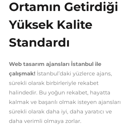
Ortamın Getirdiği
Yüksek Kalite
Standardı
Web tasarım ajansları İstanbul ile
çalışmak!
İstanbul’daki yüzlerce ajans,
sürekli olarak birbirleriyle rekabet
halindedir. Bu yoğun rekabet, hayatta
kalmak ve başarılı olmak isteyen ajansları
sürekli olarak daha iyi, daha yaratıcı ve
daha verimli olmaya zorlar.