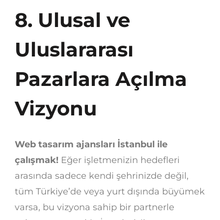
8. Ulusal ve
Uluslararası
Pazarlara Açılma
Vizyonu
Web tasarım ajansları İstanbul ile
çalışmak!
Eğer işletmenizin hedefleri
arasında sadece kendi şehrinizde değil,
tüm Türkiye’de veya yurt dışında büyümek
varsa, bu vizyona sahip bir partnerle