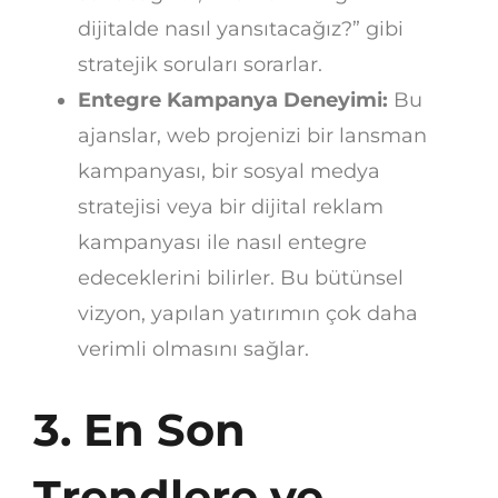
dijitalde nasıl yansıtacağız?” gibi
stratejik soruları sorarlar.
Entegre Kampanya Deneyimi:
Bu
ajanslar, web projenizi bir lansman
kampanyası, bir sosyal medya
stratejisi veya bir dijital reklam
kampanyası ile nasıl entegre
edeceklerini bilirler. Bu bütünsel
vizyon, yapılan yatırımın çok daha
verimli olmasını sağlar.
3. En Son
Trendlere ve