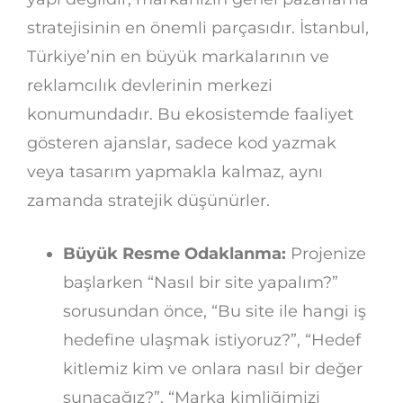
stratejisinin en önemli parçasıdır. İstanbul,
Türkiye’nin en büyük markalarının ve
reklamcılık devlerinin merkezi
konumundadır. Bu ekosistemde faaliyet
gösteren ajanslar, sadece kod yazmak
veya tasarım yapmakla kalmaz, aynı
zamanda stratejik düşünürler.
Büyük Resme Odaklanma:
Projenize
başlarken “Nasıl bir site yapalım?”
sorusundan önce, “Bu site ile hangi iş
hedefine ulaşmak istiyoruz?”, “Hedef
kitlemiz kim ve onlara nasıl bir değer
sunacağız?”, “Marka kimliğimizi