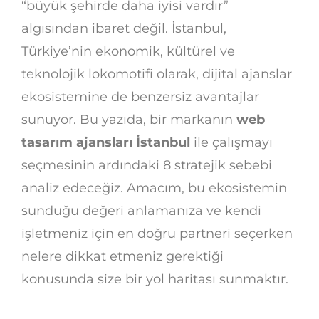
“büyük şehirde daha iyisi vardır”
algısından ibaret değil. İstanbul,
Türkiye’nin ekonomik, kültürel ve
teknolojik lokomotifi olarak, dijital ajanslar
ekosistemine de benzersiz avantajlar
sunuyor. Bu yazıda, bir markanın
web
tasarım ajansları İstanbul
ile çalışmayı
seçmesinin ardındaki 8 stratejik sebebi
analiz edeceğiz. Amacım, bu ekosistemin
sunduğu değeri anlamanıza ve kendi
işletmeniz için en doğru partneri seçerken
nelere dikkat etmeniz gerektiği
konusunda size bir yol haritası sunmaktır.