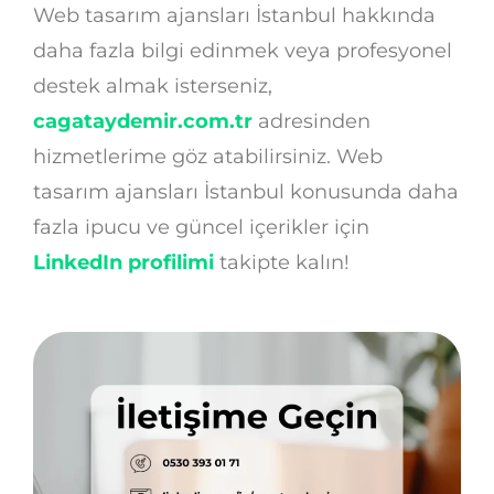
Web tasarım ajansları İstanbul hakkında
daha fazla bilgi edinmek veya profesyonel
destek almak isterseniz,
cagataydemir.com.tr
adresinden
hizmetlerime göz atabilirsiniz. Web
tasarım ajansları İstanbul konusunda daha
fazla ipucu ve güncel içerikler için
LinkedIn profilimi
takipte kalın!