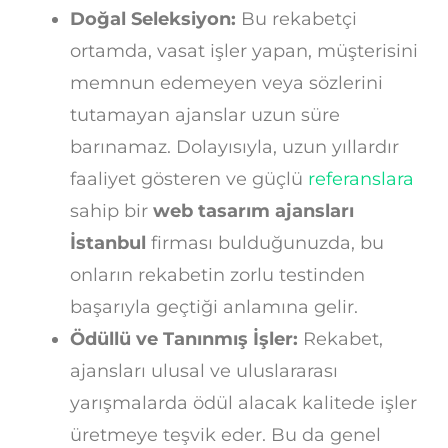
Doğal Seleksiyon:
Bu rekabetçi
ortamda, vasat işler yapan, müşterisini
memnun edemeyen veya sözlerini
tutamayan ajanslar uzun süre
barınamaz. Dolayısıyla, uzun yıllardır
faaliyet gösteren ve güçlü
referanslara
sahip bir
web tasarım ajansları
İstanbul
firması bulduğunuzda, bu
onların rekabetin zorlu testinden
başarıyla geçtiği anlamına gelir.
Ödüllü ve Tanınmış İşler:
Rekabet,
ajansları ulusal ve uluslararası
yarışmalarda ödül alacak kalitede işler
üretmeye teşvik eder. Bu da genel