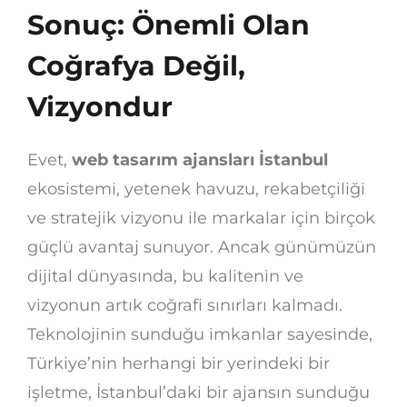
Sonuç: Önemli Olan
Coğrafya Değil,
Vizyondur
Evet,
web tasarım ajansları İstanbul
ekosistemi, yetenek havuzu, rekabetçiliği
ve stratejik vizyonu ile markalar için birçok
güçlü avantaj sunuyor. Ancak günümüzün
dijital dünyasında, bu kalitenin ve
vizyonun artık coğrafi sınırları kalmadı.
Teknolojinin sunduğu imkanlar sayesinde,
Türkiye’nin herhangi bir yerindeki bir
işletme, İstanbul’daki bir ajansın sunduğu