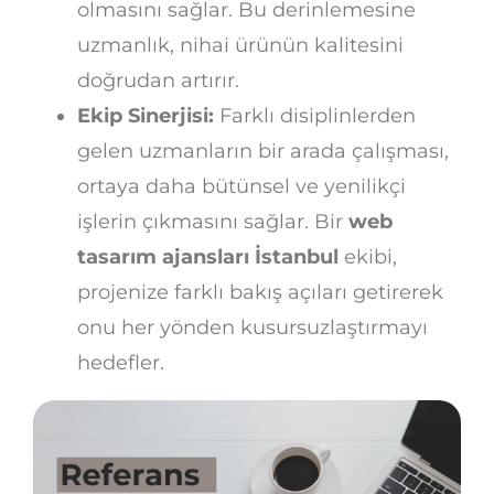
olmasını sağlar. Bu derinlemesine
uzmanlık, nihai ürünün kalitesini
doğrudan artırır.
Ekip Sinerjisi:
Farklı disiplinlerden
gelen uzmanların bir arada çalışması,
ortaya daha bütünsel ve yenilikçi
işlerin çıkmasını sağlar. Bir
web
tasarım ajansları İstanbul
ekibi,
projenize farklı bakış açıları getirerek
onu her yönden kusursuzlaştırmayı
hedefler.