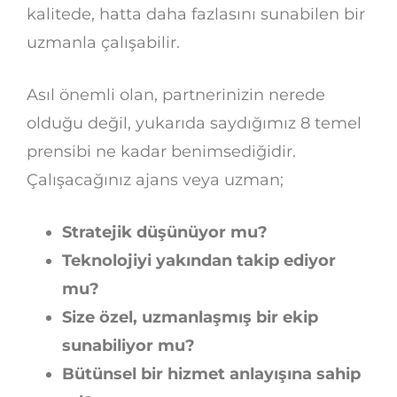
kalitede, hatta daha fazlasını sunabilen bir
uzmanla çalışabilir.
Asıl önemli olan, partnerinizin nerede
olduğu değil, yukarıda saydığımız 8 temel
prensibi ne kadar benimsediğidir.
Çalışacağınız ajans veya uzman;
Stratejik düşünüyor mu?
Teknolojiyi yakından takip ediyor
mu?
Size özel, uzmanlaşmış bir ekip
sunabiliyor mu?
Bütünsel bir hizmet anlayışına sahip