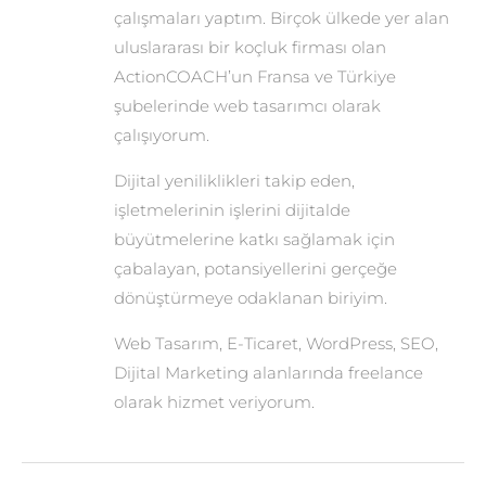
çalışmaları yaptım. Birçok ülkede yer alan
uluslararası bir koçluk firması olan
ActionCOACH’un Fransa ve Türkiye
şubelerinde web tasarımcı olarak
çalışıyorum.
Dijital yeniliklikleri takip eden,
işletmelerinin işlerini dijitalde
büyütmelerine katkı sağlamak için
çabalayan, potansiyellerini gerçeğe
dönüştürmeye odaklanan biriyim.
Web Tasarım, E-Ticaret, WordPress, SEO,
Dijital Marketing alanlarında freelance
olarak hizmet veriyorum.