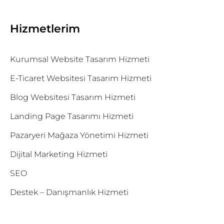
Hizmetlerim
Kurumsal Website Tasarım Hizmeti
E-Ticaret Websitesi Tasarım Hizmeti
Blog Websitesi Tasarım Hizmeti
Landing Page Tasarımı Hizmeti
Pazaryeri Mağaza Yönetimi Hizmeti
Dijital Marketing Hizmeti
SEO
Destek – Danışmanlık Hizmeti