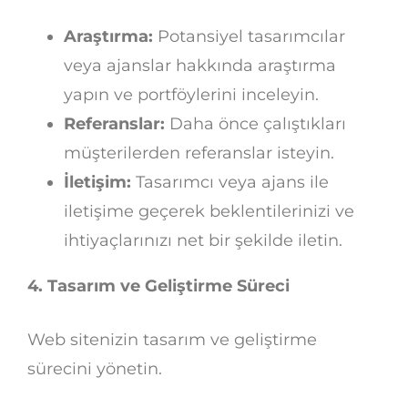
Araştırma:
Potansiyel tasarımcılar
veya ajanslar hakkında araştırma
yapın ve portföylerini inceleyin.
Referanslar:
Daha önce çalıştıkları
müşterilerden referanslar isteyin.
İletişim:
Tasarımcı veya ajans ile
iletişime geçerek beklentilerinizi ve
ihtiyaçlarınızı net bir şekilde iletin.
4. Tasarım ve Geliştirme Süreci
Web sitenizin tasarım ve geliştirme
sürecini yönetin.