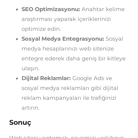
SEO Optimizasyonu:
Anahtar kelime
araştırması yaparak içeriklerinizi
optimize edin.
Sosyal Medya Entegrasyonu:
Sosyal
medya hesaplarınızı web sitenize
entegre ederek daha geniş bir kitleye
ulaşın.
Dijital Reklamlar:
Google Ads ve
sosyal medya reklamları gibi dijital
reklam kampanyaları ile trafiğinizi
artırın.
Sonuç
Web sitesi yaptırmak, çevrimiçi varlığınızı