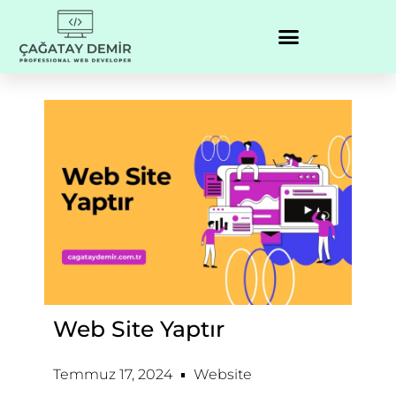
Web Site Yaptır
Temmuz 17, 2024
Website