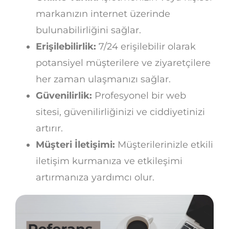
markanızın internet üzerinde
bulunabilirliğini sağlar.
Erişilebilirlik:
7/24 erişilebilir olarak
potansiyel müşterilere ve ziyaretçilere
her zaman ulaşmanızı sağlar.
Güvenilirlik:
Profesyonel bir web
sitesi, güvenilirliğinizi ve ciddiyetinizi
artırır.
Müşteri İletişimi:
Müşterilerinizle etkili
iletişim kurmanıza ve etkileşimi
artırmanıza yardımcı olur.