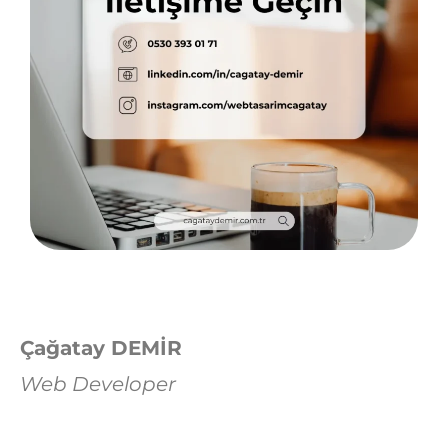
Çağatay DEMİR
Web Developer