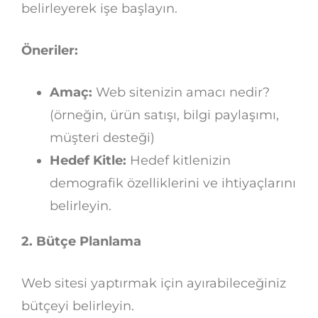
belirleyerek işe başlayın.
Öneriler:
Amaç:
Web sitenizin amacı nedir?
(örneğin, ürün satışı, bilgi paylaşımı,
müşteri desteği)
Hedef Kitle:
Hedef kitlenizin
demografik özelliklerini ve ihtiyaçlarını
belirleyin.
2. Bütçe Planlama
Web sitesi yaptırmak için ayırabileceğiniz
bütçeyi belirleyin.