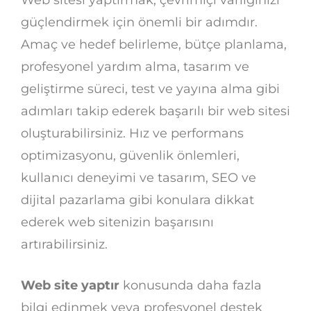
güçlendirmek için önemli bir adımdır.
Amaç ve hedef belirleme, bütçe planlama,
profesyonel yardım alma, tasarım ve
geliştirme süreci, test ve yayına alma gibi
adımları takip ederek başarılı bir web sitesi
oluşturabilirsiniz. Hız ve performans
optimizasyonu, güvenlik önlemleri,
kullanıcı deneyimi ve tasarım, SEO ve
dijital pazarlama gibi konulara dikkat
ederek web sitenizin başarısını
artırabilirsiniz.
Web site yaptır
konusunda daha fazla
bilgi edinmek veya profesyonel destek