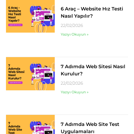
6 Araç – Website Hız Testi
Nasıl Yapılır?
22/02/2026
Yazıyı Okuyun »
7 Adımda Web Sitesi Nasıl
Kurulur?
22/02/2026
Yazıyı Okuyun »
7 Adımda Web Site Test
Uygulamaları