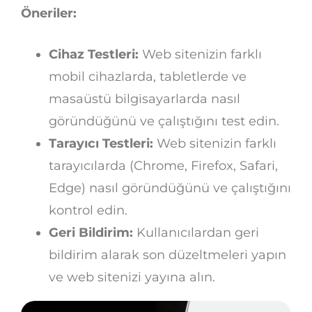
Öneriler:
Cihaz Testleri:
Web sitenizin farklı
mobil cihazlarda, tabletlerde ve
masaüstü bilgisayarlarda nasıl
göründüğünü ve çalıştığını test edin.
Tarayıcı Testleri:
Web sitenizin farklı
tarayıcılarda (Chrome, Firefox, Safari,
Edge) nasıl göründüğünü ve çalıştığını
kontrol edin.
Geri Bildirim:
Kullanıcılardan geri
bildirim alarak son düzeltmeleri yapın
ve web sitenizi yayına alın.