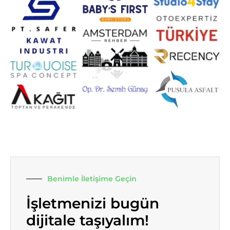
Benimle İletişime Geçin
İşletmenizi bugün
dijitale taşıyalım!