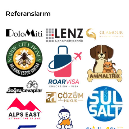
Referanslarım