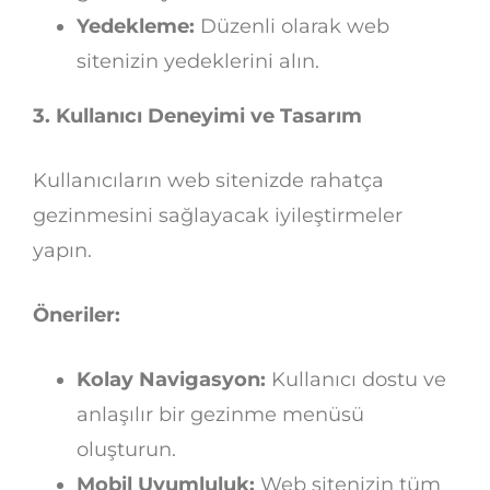
Yedekleme:
Düzenli olarak web
sitenizin yedeklerini alın.
3. Kullanıcı Deneyimi ve Tasarım
Kullanıcıların web sitenizde rahatça
gezinmesini sağlayacak iyileştirmeler
yapın.
Öneriler:
Kolay Navigasyon:
Kullanıcı dostu ve
anlaşılır bir gezinme menüsü
oluşturun.
Mobil Uyumluluk:
Web sitenizin tüm