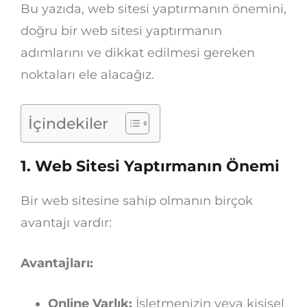
Bu yazıda, web sitesi yaptırmanın önemini,
doğru bir web sitesi yaptırmanın
adımlarını ve dikkat edilmesi gereken
noktaları ele alacağız.
İçindekiler
1. Web Sitesi Yaptırmanın Önemi
Bir web sitesine sahip olmanın birçok
avantajı vardır:
Avantajları:
Online Varlık:
İşletmenizin veya kişisel