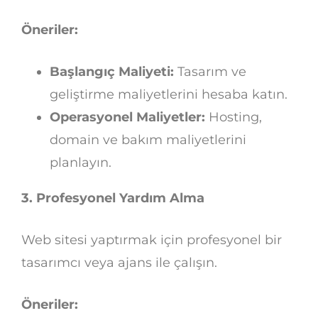
Öneriler:
Başlangıç Maliyeti:
Tasarım ve
geliştirme maliyetlerini hesaba katın.
Operasyonel Maliyetler:
Hosting,
domain ve bakım maliyetlerini
planlayın.
3. Profesyonel Yardım Alma
Web sitesi yaptırmak için profesyonel bir
tasarımcı veya ajans ile çalışın.
Öneriler: