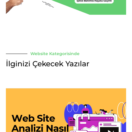
Website Kategorisinde
İlginizi Çekecek Yazılar