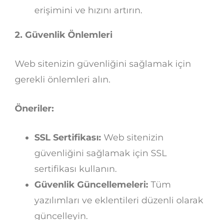
erişimini ve hızını artırın.
2. Güvenlik Önlemleri
Web sitenizin güvenliğini sağlamak için
gerekli önlemleri alın.
Öneriler:
SSL Sertifikası:
Web sitenizin
güvenliğini sağlamak için SSL
sertifikası kullanın.
Güvenlik Güncellemeleri:
Tüm
yazılımları ve eklentileri düzenli olarak
güncelleyin.