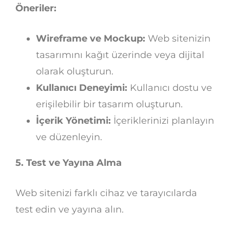
Öneriler:
Wireframe ve Mockup:
Web sitenizin
tasarımını kağıt üzerinde veya dijital
olarak oluşturun.
Kullanıcı Deneyimi:
Kullanıcı dostu ve
erişilebilir bir tasarım oluşturun.
İçerik Yönetimi:
İçeriklerinizi planlayın
ve düzenleyin.
5. Test ve Yayına Alma
Web sitenizi farklı cihaz ve tarayıcılarda
test edin ve yayına alın.