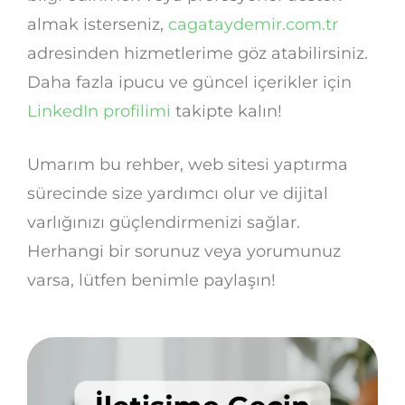
almak isterseniz,
cagataydemir.com.tr
adresinden hizmetlerime göz atabilirsiniz.
Daha fazla ipucu ve güncel içerikler için
LinkedIn profilimi
takipte kalın!
Umarım bu rehber, web sitesi yaptırma
sürecinde size yardımcı olur ve dijital
varlığınızı güçlendirmenizi sağlar.
Herhangi bir sorunuz veya yorumunuz
varsa, lütfen benimle paylaşın!