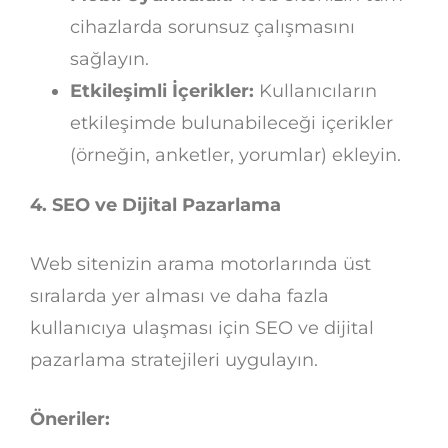
cihazlarda sorunsuz çalışmasını
sağlayın.
Etkileşimli İçerikler:
Kullanıcıların
etkileşimde bulunabileceği içerikler
(örneğin, anketler, yorumlar) ekleyin.
4. SEO ve Dijital Pazarlama
Web sitenizin arama motorlarında üst
sıralarda yer alması ve daha fazla
kullanıcıya ulaşması için SEO ve dijital
pazarlama stratejileri uygulayın.
Öneriler: