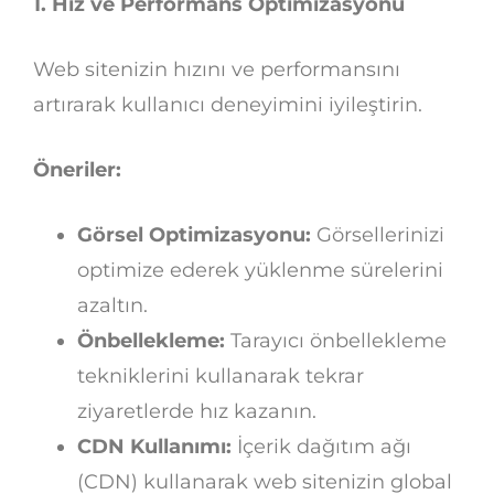
1. Hız ve Performans Optimizasyonu
Web sitenizin hızını ve performansını
artırarak kullanıcı deneyimini iyileştirin.
Öneriler:
Görsel Optimizasyonu:
Görsellerinizi
optimize ederek yüklenme sürelerini
azaltın.
Önbellekleme:
Tarayıcı önbellekleme
tekniklerini kullanarak tekrar
ziyaretlerde hız kazanın.
CDN Kullanımı:
İçerik dağıtım ağı
(CDN) kullanarak web sitenizin global