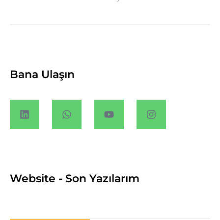
Bana Ulaşın
Website - Son Yazılarım