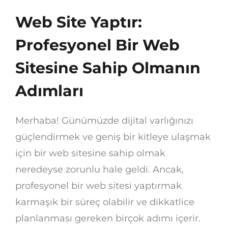
Web Site Yaptır:
Profesyonel Bir Web
Sitesine Sahip Olmanın
Adımları
Merhaba! Günümüzde dijital varlığınızı
güçlendirmek ve geniş bir kitleye ulaşmak
için bir web sitesine sahip olmak
neredeyse zorunlu hale geldi. Ancak,
profesyonel bir web sitesi yaptırmak
karmaşık bir süreç olabilir ve dikkatlice
planlanması gereken birçok adımı içerir.