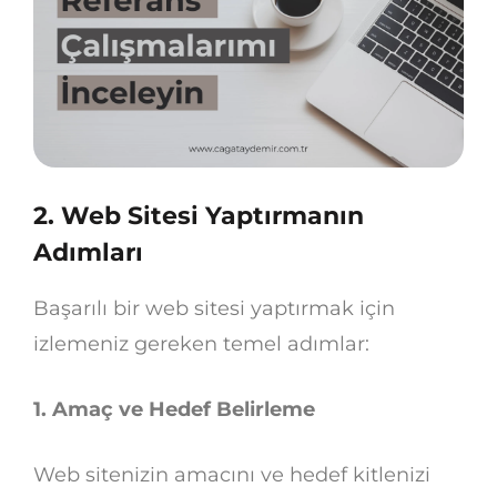
2. Web Sitesi Yaptırmanın
Adımları
Başarılı bir web sitesi yaptırmak için
izlemeniz gereken temel adımlar:
1. Amaç ve Hedef Belirleme
Web sitenizin amacını ve hedef kitlenizi