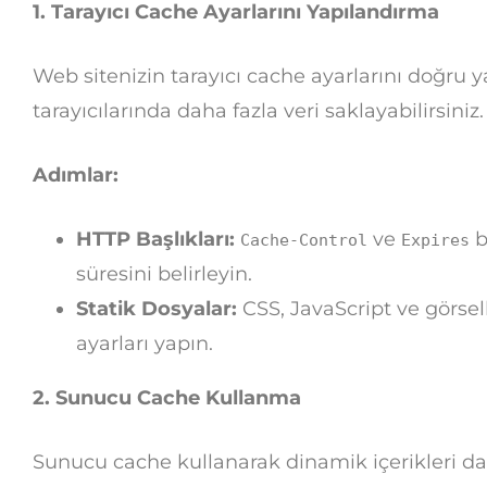
1. Tarayıcı Cache Ayarlarını Yapılandırma
Web sitenizin tarayıcı cache ayarlarını doğru ya
tarayıcılarında daha fazla veri saklayabilirsiniz.
Adımlar:
HTTP Başlıkları:
ve
b
Cache-Control
Expires
süresini belirleyin.
Statik Dosyalar:
CSS, JavaScript ve görsel
ayarları yapın.
2. Sunucu Cache Kullanma
Sunucu cache kullanarak dinamik içerikleri da