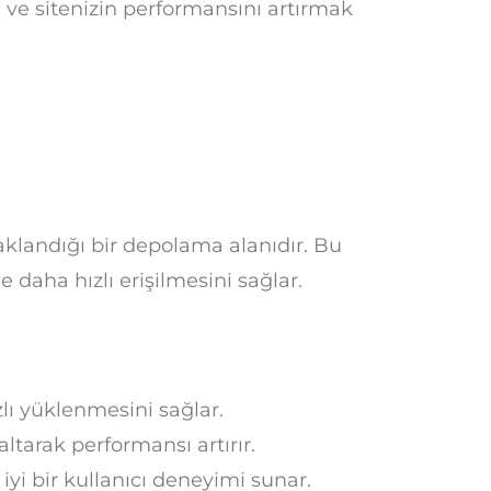
ı ve sitenizin performansını artırmak
saklandığı bir depolama alanıdır. Bu
e daha hızlı erişilmesini sağlar.
lı yüklenmesini sağlar.
tarak performansı artırır.
iyi bir kullanıcı deneyimi sunar.