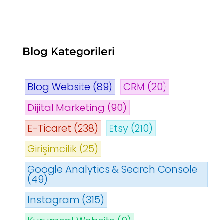
Blog Kategorileri
Blog Website
(89)
CRM
(20)
Dijital Marketing
(90)
E-Ticaret
(238)
Etsy
(210)
Girişimcilik
(25)
Google Analytics & Search Console
(49)
Instagram
(315)