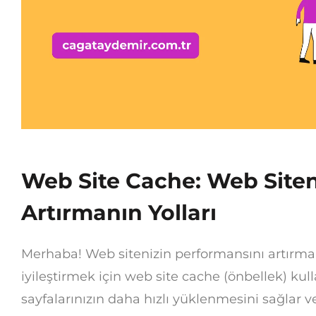
Web Site Cache: Web Siteni
Artırmanın Yolları
Merhaba! Web sitenizin performansını artırma
iyileştirmek için web site cache (önbellek) k
sayfalarınızın daha hızlı yüklenmesini sağlar 