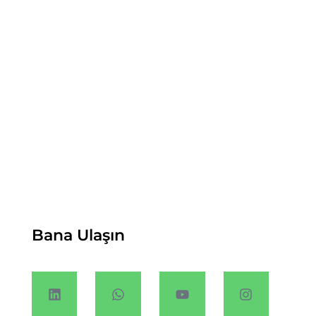
Bana Ulaşın