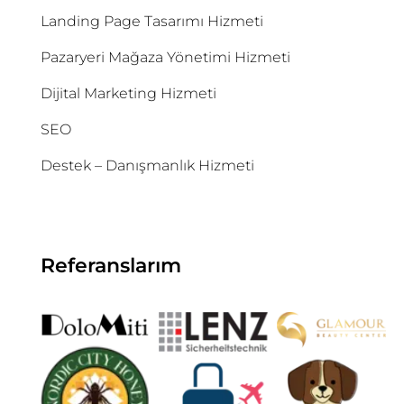
Landing Page Tasarımı Hizmeti
Pazaryeri Mağaza Yönetimi Hizmeti
Dijital Marketing Hizmeti
SEO
Destek – Danışmanlık Hizmeti
Referanslarım