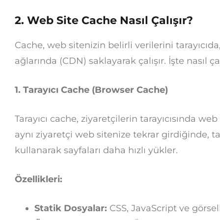
2. Web Site Cache Nasıl Çalışır?
Cache, web sitenizin belirli verilerini tarayıcı
ağlarında (CDN) saklayarak çalışır. İşte nasıl ça
1. Tarayıcı Cache (Browser Cache)
Tarayıcı cache, ziyaretçilerin tarayıcısında web 
aynı ziyaretçi web sitenize tekrar girdiğinde, t
kullanarak sayfaları daha hızlı yükler.
Özellikleri:
Statik Dosyalar:
CSS, JavaScript ve görselle