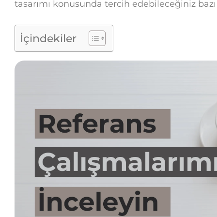
tasarımı konusunda tercih edebileceğiniz bazı 
İçindekiler