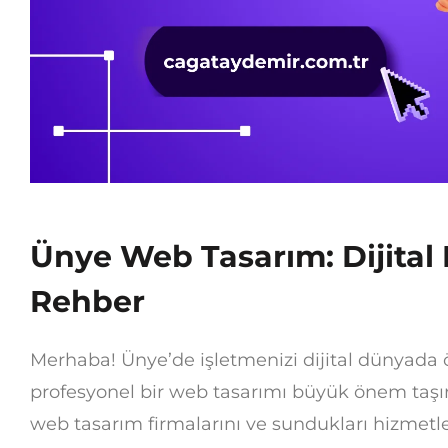
Ünye Web Tasarım: Dijital
Rehber
Merhaba! Ünye’de işletmenizi dijital dünyada 
profesyonel bir web tasarımı büyük önem taşı
web tasarım firmalarını ve sundukları hizmetle