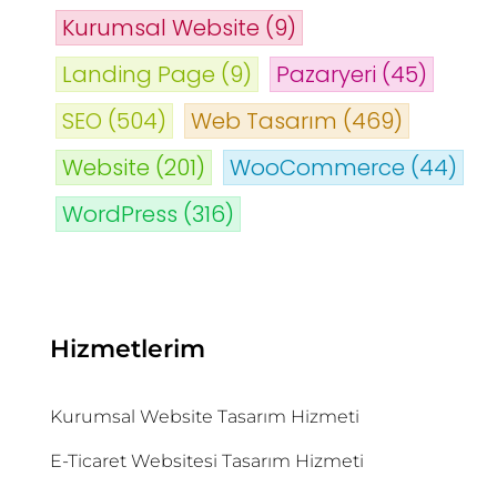
Kurumsal Website
(9)
Landing Page
(9)
Pazaryeri
(45)
SEO
(504)
Web Tasarım
(469)
Website
(201)
WooCommerce
(44)
WordPress
(316)
Hizmetlerim
Kurumsal Website Tasarım Hizmeti
E-Ticaret Websitesi Tasarım Hizmeti