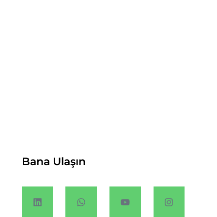
Bana Ulaşın