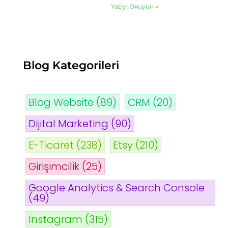
Yazıyı Okuyun »
Blog Kategorileri
Blog Website
(89)
CRM
(20)
Dijital Marketing
(90)
E-Ticaret
(238)
Etsy
(210)
Girişimcilik
(25)
Google Analytics & Search Console
(49)
Instagram
(315)