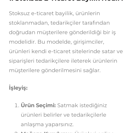
Stoksuz e-ticaret bayilik, ürünlerin
stoklanmadan, tedarikçiler tarafından
doğrudan müşterilere gönderildiği bir iş
modelidir. Bu modelde, girişimciler,
ürünleri kendi e-ticaret sitelerinde satar ve
siparişleri tedarikçilere ileterek ürünlerin
müşterilere gönderilmesini sağlar.
İşleyiş:
Ürün Seçimi:
Satmak istediğiniz
ürünleri belirler ve tedarikçilerle
anlaşma yaparsınız.