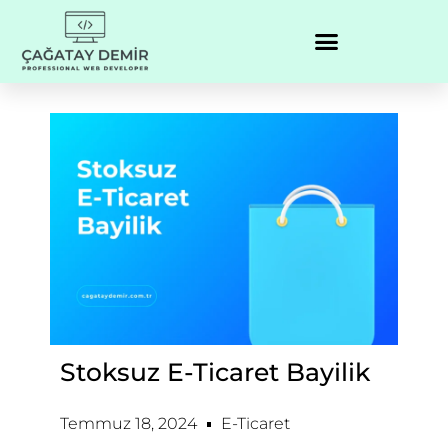
Stoksuz E-Ticaret Bayilik
Temmuz 18, 2024
E-Ticaret