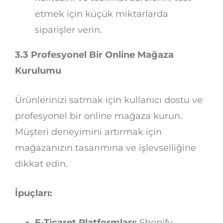
etmek için küçük miktarlarda
siparişler verin.
3.3 Profesyonel Bir Online Mağaza
Kurulumu
Ürünlerinizi satmak için kullanıcı dostu ve
profesyonel bir online mağaza kurun.
Müşteri deneyimini artırmak için
mağazanızın tasarımına ve işlevselliğine
dikkat edin.
İpuçları:
E-Ticaret Platformları:
Shopify,