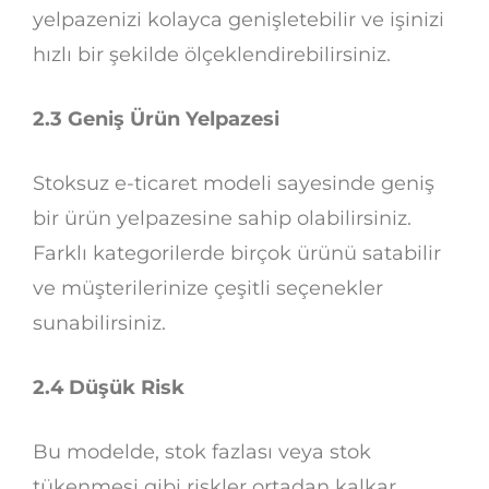
yelpazenizi kolayca genişletebilir ve işinizi
hızlı bir şekilde ölçeklendirebilirsiniz.
2.3 Geniş Ürün Yelpazesi
Stoksuz e-ticaret modeli sayesinde geniş
bir ürün yelpazesine sahip olabilirsiniz.
Farklı kategorilerde birçok ürünü satabilir
ve müşterilerinize çeşitli seçenekler
sunabilirsiniz.
2.4 Düşük Risk
Bu modelde, stok fazlası veya stok
tükenmesi gibi riskler ortadan kalkar.