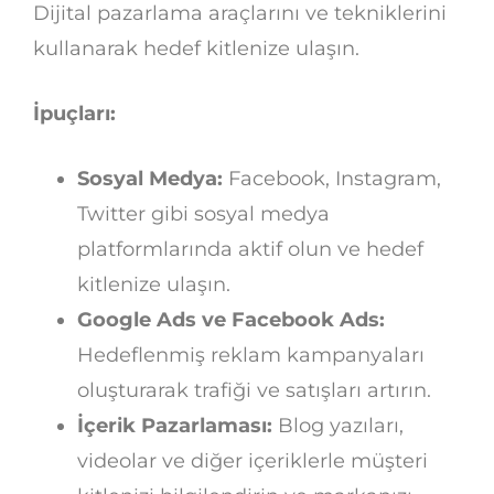
Dijital pazarlama araçlarını ve tekniklerini
kullanarak hedef kitlenize ulaşın.
İpuçları:
Sosyal Medya:
Facebook, Instagram,
Twitter gibi sosyal medya
platformlarında aktif olun ve hedef
kitlenize ulaşın.
Google Ads ve Facebook Ads:
Hedeflenmiş reklam kampanyaları
oluşturarak trafiği ve satışları artırın.
İçerik Pazarlaması:
Blog yazıları,
videolar ve diğer içeriklerle müşteri