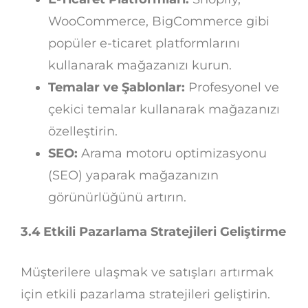
WooCommerce, BigCommerce gibi
popüler e-ticaret platformlarını
kullanarak mağazanızı kurun.
Temalar ve Şablonlar:
Profesyonel ve
çekici temalar kullanarak mağazanızı
özelleştirin.
SEO:
Arama motoru optimizasyonu
(SEO) yaparak mağazanızın
görünürlüğünü artırın.
3.4 Etkili Pazarlama Stratejileri Geliştirme
Müşterilere ulaşmak ve satışları artırmak
için etkili pazarlama stratejileri geliştirin.