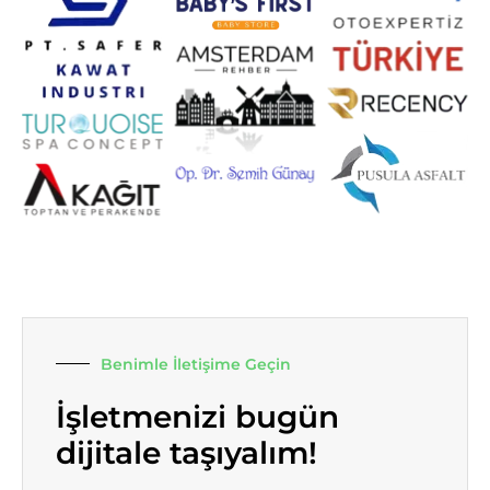
Benimle İletişime Geçin
İşletmenizi bugün
dijitale taşıyalım!