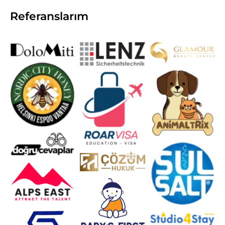
Referanslarım