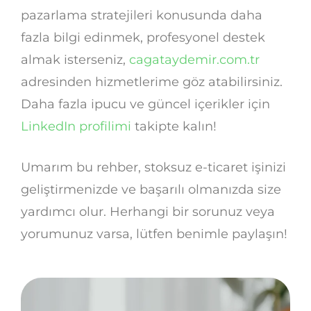
pazarlama stratejileri konusunda daha
fazla bilgi edinmek, profesyonel destek
almak isterseniz,
cagataydemir.com.tr
adresinden hizmetlerime göz atabilirsiniz.
Daha fazla ipucu ve güncel içerikler için
LinkedIn profilimi
takipte kalın!
Umarım bu rehber, stoksuz e-ticaret işinizi
geliştirmenizde ve başarılı olmanızda size
yardımcı olur. Herhangi bir sorunuz veya
yorumunuz varsa, lütfen benimle paylaşın!