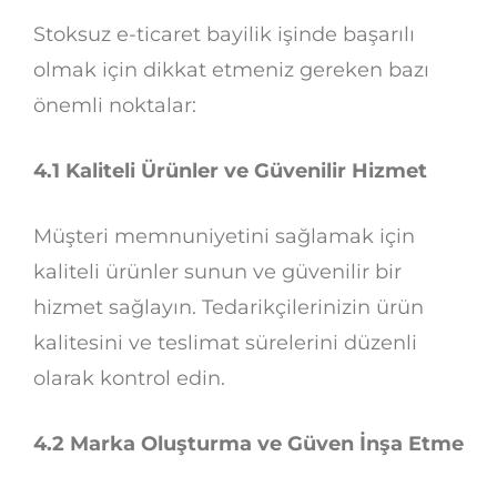
Stoksuz e-ticaret bayilik işinde başarılı
olmak için dikkat etmeniz gereken bazı
önemli noktalar:
4.1 Kaliteli Ürünler ve Güvenilir Hizmet
Müşteri memnuniyetini sağlamak için
kaliteli ürünler sunun ve güvenilir bir
hizmet sağlayın. Tedarikçilerinizin ürün
kalitesini ve teslimat sürelerini düzenli
olarak kontrol edin.
4.2 Marka Oluşturma ve Güven İnşa Etme