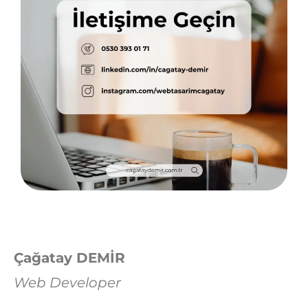
Çağatay DEMİR
Web Developer