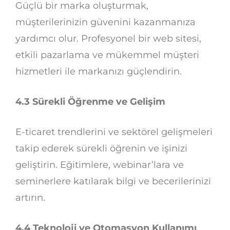
Güçlü bir marka oluşturmak,
müşterilerinizin güvenini kazanmanıza
yardımcı olur. Profesyonel bir web sitesi,
etkili pazarlama ve mükemmel müşteri
hizmetleri ile markanızı güçlendirin.
4.3 Sürekli Öğrenme ve Gelişim
E-ticaret trendlerini ve sektörel gelişmeleri
takip ederek sürekli öğrenin ve işinizi
geliştirin. Eğitimlere, webinar’lara ve
seminerlere katılarak bilgi ve becerilerinizi
artırın.
4.4 Teknoloji ve Otomasyon Kullanımı