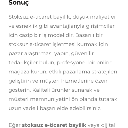
Sonuç
Stoksuz e-ticaret bayilik, düşük maliyetler
ve esneklik gibi avantajlarıyla girişimciler
için cazip bir iş modelidir. Başarılı bir
stoksuz e-ticaret işletmesi kurmak için
pazar araştırması yapın, güvenilir
tedarikçiler bulun, profesyonel bir online
mağaza kurun, etkili pazarlama stratejileri
geliştirin ve müşteri hizmetlerine özen
gösterin. Kaliteli ürünler sunarak ve
müşteri memnuniyetini ön planda tutarak
uzun vadeli başarı elde edebilirsiniz.
Eğer
stoksuz e-ticaret bayilik
veya dijital