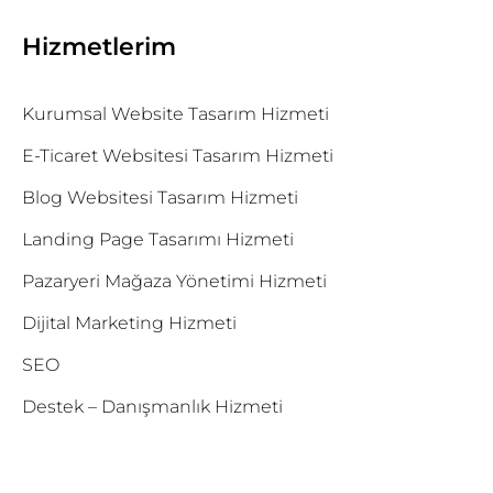
Hizmetlerim
Kurumsal Website Tasarım Hizmeti
E-Ticaret Websitesi Tasarım Hizmeti
Blog Websitesi Tasarım Hizmeti
Landing Page Tasarımı Hizmeti
Pazaryeri Mağaza Yönetimi Hizmeti
Dijital Marketing Hizmeti
SEO
Destek – Danışmanlık Hizmeti