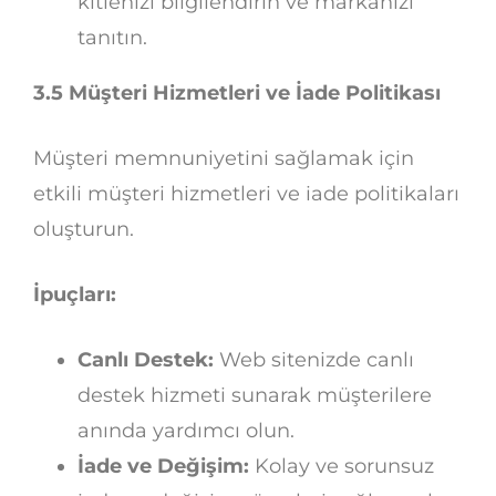
kitlenizi bilgilendirin ve markanızı
tanıtın.
3.5 Müşteri Hizmetleri ve İade Politikası
Müşteri memnuniyetini sağlamak için
etkili müşteri hizmetleri ve iade politikaları
oluşturun.
İpuçları:
Canlı Destek:
Web sitenizde canlı
destek hizmeti sunarak müşterilere
anında yardımcı olun.
İade ve Değişim:
Kolay ve sorunsuz