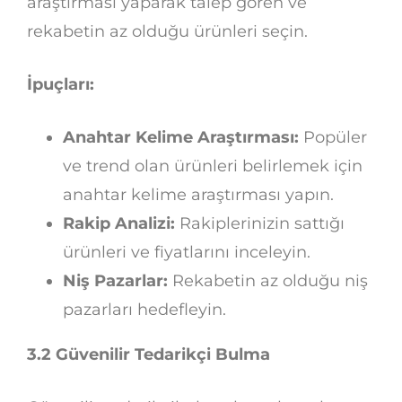
araştırması yaparak talep gören ve
rekabetin az olduğu ürünleri seçin.
İpuçları:
Anahtar Kelime Araştırması:
Popüler
ve trend olan ürünleri belirlemek için
anahtar kelime araştırması yapın.
Rakip Analizi:
Rakiplerinizin sattığı
ürünleri ve fiyatlarını inceleyin.
Niş Pazarlar:
Rekabetin az olduğu niş
pazarları hedefleyin.
3.2 Güvenilir Tedarikçi Bulma