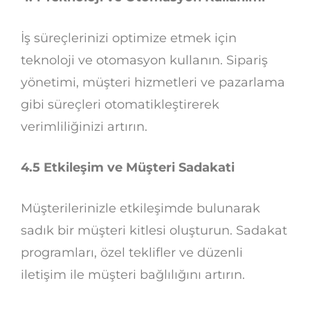
İş süreçlerinizi optimize etmek için
teknoloji ve otomasyon kullanın. Sipariş
yönetimi, müşteri hizmetleri ve pazarlama
gibi süreçleri otomatikleştirerek
verimliliğinizi artırın.
4.5 Etkileşim ve Müşteri Sadakati
Müşterilerinizle etkileşimde bulunarak
sadık bir müşteri kitlesi oluşturun. Sadakat
programları, özel teklifler ve düzenli
iletişim ile müşteri bağlılığını artırın.