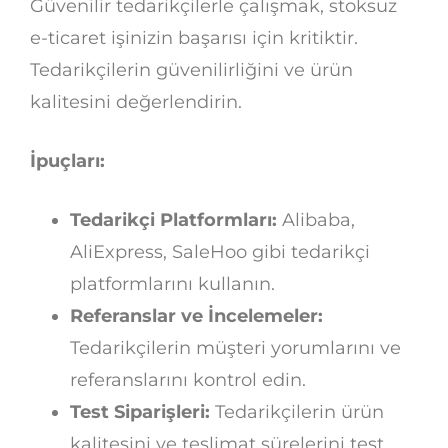
Güvenilir tedarikçilerle çalışmak, stoksuz
e-ticaret işinizin başarısı için kritiktir.
Tedarikçilerin güvenilirliğini ve ürün
kalitesini değerlendirin.
İpuçları:
Tedarikçi Platformları:
Alibaba,
AliExpress, SaleHoo gibi tedarikçi
platformlarını kullanın.
Referanslar ve İncelemeler:
Tedarikçilerin müşteri yorumlarını ve
referanslarını kontrol edin.
Test Siparişleri:
Tedarikçilerin ürün
kalitesini ve teslimat sürelerini test