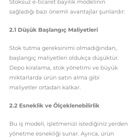
Stoksuz e-ticaret bayilik modelinin
sağladığı bazı önemli avantajlar şunlardır:
2.1 Düşük Başlangıç Maliyetleri
Stok tutma gereksinimi olmadığından,
başlangıç maliyetleri oldukça düşüktür.
Depo kiralama, stok yönetimi ve büyük
miktarlarda ürün satın alma gibi
maliyetler ortadan kalkar.
2.2 Esneklik ve Ölçeklenebilirlik
Bu iş modeli, işletmenizi istediğiniz yerden
yönetme esnekliği sunar. Ayrıca, ürün