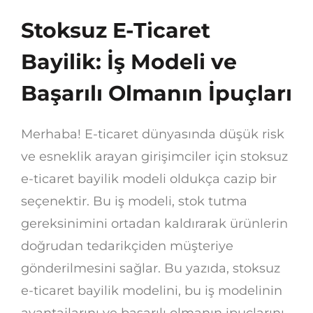
Stoksuz E-Ticaret
Bayilik: İş Modeli ve
Başarılı Olmanın İpuçları
Merhaba! E-ticaret dünyasında düşük risk
ve esneklik arayan girişimciler için stoksuz
e-ticaret bayilik modeli oldukça cazip bir
seçenektir. Bu iş modeli, stok tutma
gereksinimini ortadan kaldırarak ürünlerin
doğrudan tedarikçiden müşteriye
gönderilmesini sağlar. Bu yazıda, stoksuz
e-ticaret bayilik modelini, bu iş modelinin
avantajlarını ve başarılı olmanın ipuçlarını