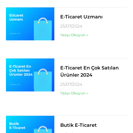
E-Ticaret Uzmanı
25/07/2024
Yazıyı Okuyun »
E-Ticaret En Çok Satılan
Ürünler 2024
25/07/2024
Yazıyı Okuyun »
Butik E-Ticaret