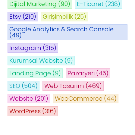
Dijital Marketing
(90)
E-Ticaret
(238)
Etsy
(210)
Girişimcilik
(25)
Google Analytics & Search Console
(49)
Instagram
(315)
Kurumsal Website
(9)
Landing Page
(9)
Pazaryeri
(45)
SEO
(504)
Web Tasarım
(469)
Website
(201)
WooCommerce
(44)
WordPress
(316)