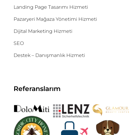
Landing Page Tasarımı Hizmeti
Pazaryeri Mağaza Yönetimi Hizmeti
Dijital Marketing Hizmeti
SEO
Destek – Danışmanlık Hizmeti
Referanslarım