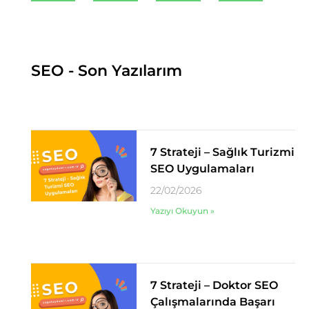
SEO - Son Yazılarım
7 Strateji – Sağlık Turizmi
SEO Uygulamaları
22/02/2026
Yazıyı Okuyun »
7 Strateji – Doktor SEO
Çalışmalarında Başarı