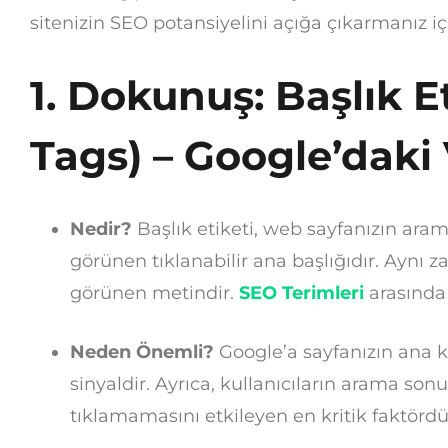
sitenizin SEO potansiyelini açığa çıkarmanız içi
1. Dokunuş: Başlık Et
Tags) – Google’daki 
Nedir?
Başlık etiketi, web sayfanızın ar
görünen tıklanabilir ana başlığıdır. Aynı
görünen metindir.
SEO Terimleri
arasında 
Neden Önemli?
Google’a sayfanızın ana 
sinyaldir. Ayrıca, kullanıcıların arama sonu
tıklamamasını etkileyen en kritik faktördü