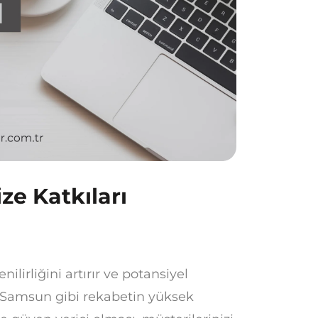
ze Katkıları
ilirliğini artırır ve potansiyel
r. Samsun gibi rekabetin yüksek