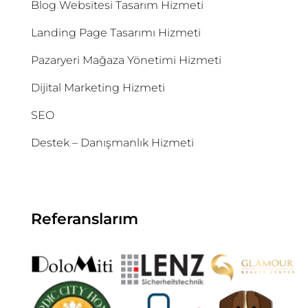
Blog Websitesi Tasarım Hizmeti
Landing Page Tasarımı Hizmeti
Pazaryeri Mağaza Yönetimi Hizmeti
Dijital Marketing Hizmeti
SEO
Destek – Danışmanlık Hizmeti
Referanslarım