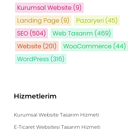
Kurumsal Website
(9)
Landing Page
(9)
Pazaryeri
(45)
SEO
(504)
Web Tasarım
(469)
Website
(201)
WooCommerce
(44)
WordPress
(316)
Hizmetlerim
Kurumsal Website Tasarım Hizmeti
E-Ticaret Websitesi Tasarım Hizmeti