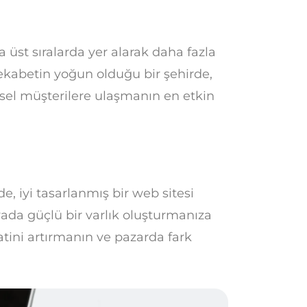
üst sıralarda yer alarak daha fazla
rekabetin yoğun olduğu bir şehirde,
sel müşterilere ulaşmanın en etkin
, iyi tasarlanmış bir web sitesi
nyada güçlü bir varlık oluşturmanıza
atini artırmanın ve pazarda fark