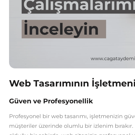
Web Tasarımının İşletmeni
Güven ve Profesyonellik
Profesyonel bir web tasarımı, işletmenizin güven
müşteriler üzerinde olumlu bir izlenim bırakı