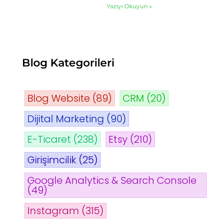
Yazıyı Okuyun »
Blog Kategorileri
Blog Website
(89)
CRM
(20)
Dijital Marketing
(90)
E-Ticaret
(238)
Etsy
(210)
Girişimcilik
(25)
Google Analytics & Search Console
(49)
Instagram
(315)