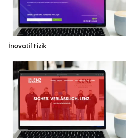
İnovatif Fizik