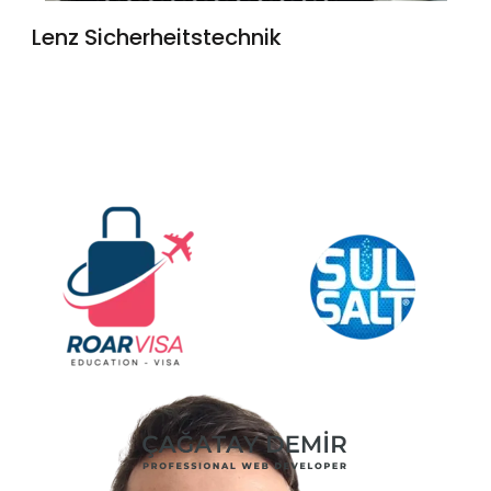
Lenz Sicherheitstechnik