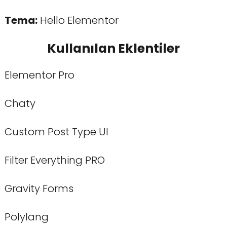
Tema:
Hello Elementor
Kullanılan Eklentiler
Elementor Pro
Chaty
Custom Post Type UI
Filter Everything PRO
Gravity Forms
Polylang