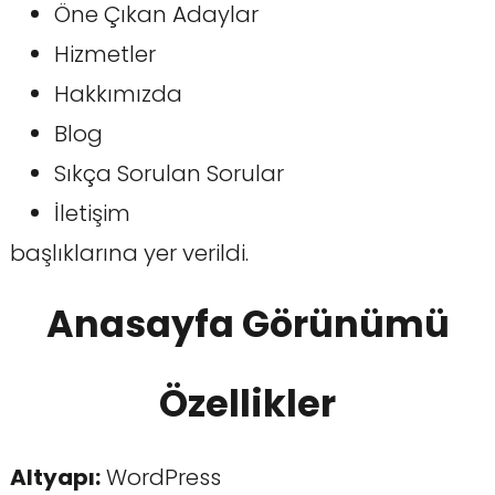
Öne Çıkan Adaylar
Hizmetler
Hakkımızda
Blog
Sıkça Sorulan Sorular
İletişim
başlıklarına yer verildi.
Anasayfa Görünümü
Özellikler
Altyapı:
WordPress