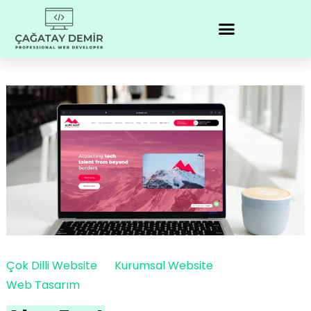
Çok Dilli Website
Kurumsal Website
Web Tasarım