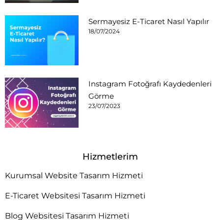
Sermayesiz E-Ticaret Nasıl Yapılır
18/07/2024
Instagram Fotoğrafı Kaydedenleri
Görme
23/07/2023
Hizmetlerim
Kurumsal Website Tasarım Hizmeti
E-Ticaret Websitesi Tasarım Hizmeti
Blog Websitesi Tasarım Hizmeti