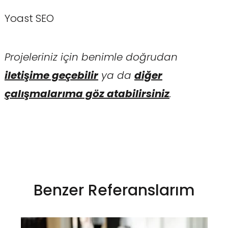
Yoast SEO
Projeleriniz için benimle doğrudan
iletişime geçebilir
ya da
diğer
çalışmalarıma göz atabilirsiniz
.
Benzer Referanslarım