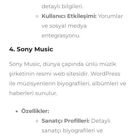
detaylı bilgileri.
Kullanıcı Etkileşimi:
Yorumlar
ve sosyal medya
entegrasyonu.
4. Sony Music
Sony Music, dünya çapında ünlü müzik
şirketinin resmi web sitesidir. WordPress
ile müzisyenlerin biyografileri, albümleri ve
haberleri sunulur.
Özellikler:
Sanatçı Profilleri:
Detaylı
sanatçı biyografileri ve