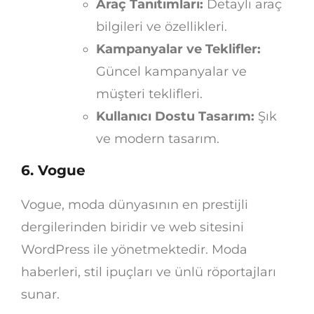
Araç Tanıtımları:
Detaylı araç
bilgileri ve özellikleri.
Kampanyalar ve Teklifler:
Güncel kampanyalar ve
müşteri teklifleri.
Kullanıcı Dostu Tasarım:
Şık
ve modern tasarım.
6. Vogue
Vogue, moda dünyasının en prestijli
dergilerinden biridir ve web sitesini
WordPress ile yönetmektedir. Moda
haberleri, stil ipuçları ve ünlü röportajları
sunar.