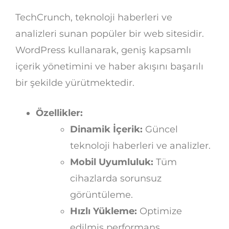
TechCrunch, teknoloji haberleri ve
analizleri sunan popüler bir web sitesidir.
WordPress kullanarak, geniş kapsamlı
içerik yönetimini ve haber akışını başarılı
bir şekilde yürütmektedir.
Özellikler:
Dinamik İçerik:
Güncel
teknoloji haberleri ve analizler.
Mobil Uyumluluk:
Tüm
cihazlarda sorunsuz
görüntüleme.
Hızlı Yükleme:
Optimize
edilmiş performans.