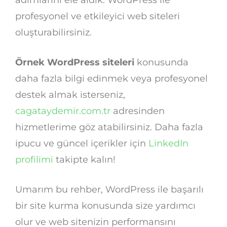
profesyonel ve etkileyici web siteleri
oluşturabilirsiniz.
Örnek WordPress siteleri
konusunda
daha fazla bilgi edinmek veya profesyonel
destek almak isterseniz,
cagataydemir.com.tr
adresinden
hizmetlerime göz atabilirsiniz. Daha fazla
ipucu ve güncel içerikler için
LinkedIn
profilimi
takipte kalın!
Umarım bu rehber, WordPress ile başarılı
bir site kurma konusunda size yardımcı
olur ve web sitenizin performansını