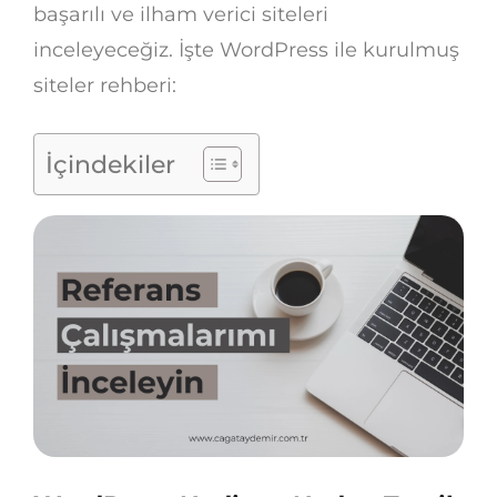
başarılı ve ilham verici siteleri
inceleyeceğiz. İşte WordPress ile kurulmuş
siteler rehberi:
İçindekiler