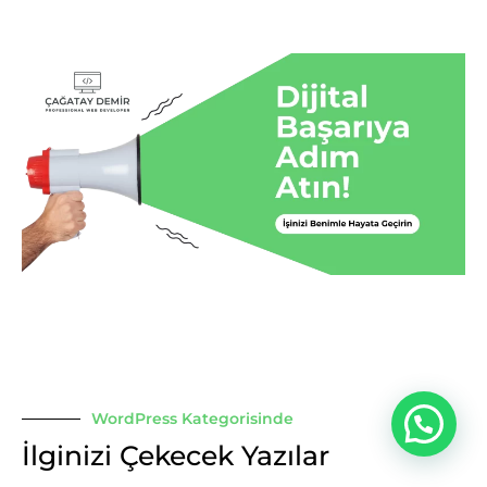
WordPress Kategorisinde
İlginizi Çekecek Yazılar