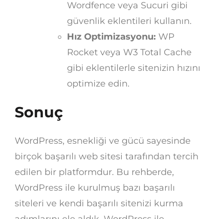
Wordfence veya Sucuri gibi
güvenlik eklentileri kullanın.
Hız Optimizasyonu:
WP
Rocket veya W3 Total Cache
gibi eklentilerle sitenizin hızını
optimize edin.
Sonuç
WordPress, esnekliği ve gücü sayesinde
birçok başarılı web sitesi tarafından tercih
edilen bir platformdur. Bu rehberde,
WordPress ile kurulmuş bazı başarılı
siteleri ve kendi başarılı sitenizi kurma
adımlarını ele aldık. WordPress ile