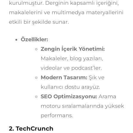
kurulmuştur. Derginin kapsamlı içeriğini,
makalelerini ve multimedya materyallerini
etkili bir şekilde sunar.
Özellikler:
Zengin İçerik Yönetimi:
Makaleler, blog yazıları,
videolar ve podcast’ler.
Modern Tasarım:
Şık ve
kullanıcı dostu arayüz.
SEO Optimizasyonu:
Arama
motoru sıralamalarında yüksek
performans.
2. TechCrunch