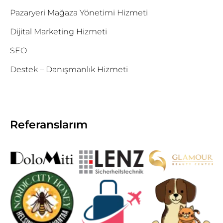
Pazaryeri Mağaza Yönetimi Hizmeti
Dijital Marketing Hizmeti
SEO
Destek – Danışmanlık Hizmeti
Referanslarım