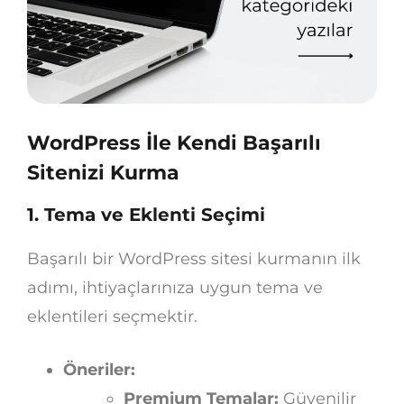
WordPress İle Kendi Başarılı
Sitenizi Kurma
1. Tema ve Eklenti Seçimi
Başarılı bir WordPress sitesi kurmanın ilk
adımı, ihtiyaçlarınıza uygun tema ve
eklentileri seçmektir.
Öneriler:
Premium Temalar:
Güvenilir