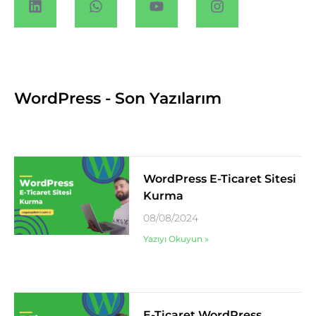
WordPress - Son Yazılarım
WordPress E-Ticaret Sitesi
Kurma
08/08/2024
Yazıyı Okuyun »
E-Ticaret WordPress