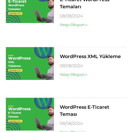
Temaları
08/08/2024
Yazıyı Okuyun »
WordPress XML Yükleme
08/08/2024
Yazıyı Okuyun »
WordPress E-Ticaret
Teması
08/08/2024