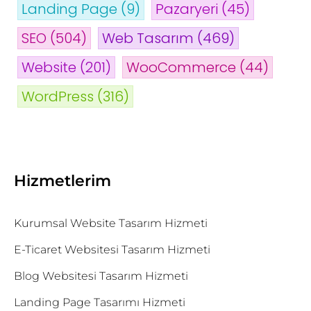
Landing Page
(9)
Pazaryeri
(45)
SEO
(504)
Web Tasarım
(469)
Website
(201)
WooCommerce
(44)
WordPress
(316)
Hizmetlerim
Kurumsal Website Tasarım Hizmeti
E-Ticaret Websitesi Tasarım Hizmeti
Blog Websitesi Tasarım Hizmeti
Landing Page Tasarımı Hizmeti