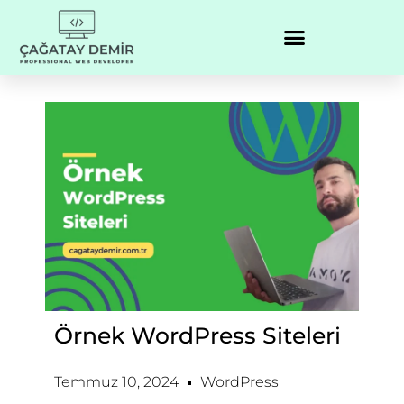
Örnek WordPress Siteleri
Temmuz 10, 2024
WordPress