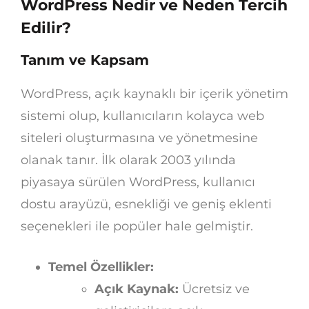
WordPress Nedir ve Neden Tercih
Edilir?
Tanım ve Kapsam
WordPress, açık kaynaklı bir içerik yönetim
sistemi olup, kullanıcıların kolayca web
siteleri oluşturmasına ve yönetmesine
olanak tanır. İlk olarak 2003 yılında
piyasaya sürülen WordPress, kullanıcı
dostu arayüzü, esnekliği ve geniş eklenti
seçenekleri ile popüler hale gelmiştir.
Temel Özellikler:
Açık Kaynak:
Ücretsiz ve