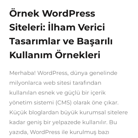
Örnek WordPress
Siteleri: İlham Verici
Tasarımlar ve Başarılı
Kullanım Örnekleri
Merhaba! WordPress, dünya genelinde
milyonlarca web sitesi tarafından
kullanılan esnek ve güçlü bir içerik
yönetim sistemi (CMS) olarak öne çıkar.
Küçük bloglardan büyük kurumsal sitelere
kadar geniş bir yelpazede kullanılır. Bu
yazıda, WordPress ile kurulmuş bazı