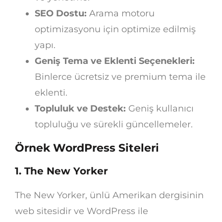
SEO Dostu:
Arama motoru
optimizasyonu için optimize edilmiş
yapı.
Geniş Tema ve Eklenti Seçenekleri:
Binlerce ücretsiz ve premium tema ile
eklenti.
Topluluk ve Destek:
Geniş kullanıcı
topluluğu ve sürekli güncellemeler.
Örnek WordPress Siteleri
1. The New Yorker
The New Yorker, ünlü Amerikan dergisinin
web sitesidir ve WordPress ile