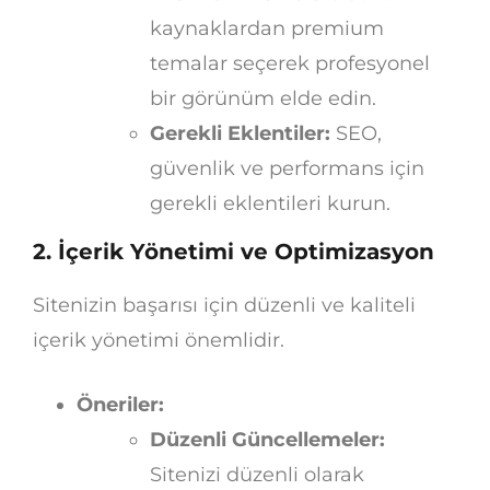
kaynaklardan premium
temalar seçerek profesyonel
bir görünüm elde edin.
Gerekli Eklentiler:
SEO,
güvenlik ve performans için
gerekli eklentileri kurun.
2. İçerik Yönetimi ve Optimizasyon
Sitenizin başarısı için düzenli ve kaliteli
içerik yönetimi önemlidir.
Öneriler:
Düzenli Güncellemeler:
Sitenizi düzenli olarak