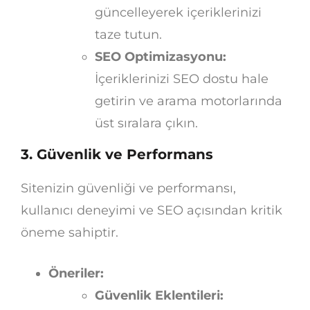
güncelleyerek içeriklerinizi
taze tutun.
SEO Optimizasyonu:
İçeriklerinizi SEO dostu hale
getirin ve arama motorlarında
üst sıralara çıkın.
3. Güvenlik ve Performans
Sitenizin güvenliği ve performansı,
kullanıcı deneyimi ve SEO açısından kritik
öneme sahiptir.
Öneriler:
Güvenlik Eklentileri: