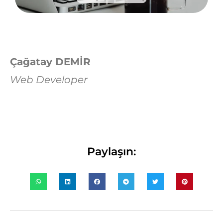
Çağatay DEMİR
Web Developer
Paylaşın: