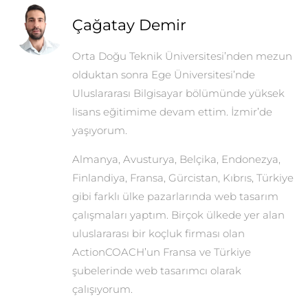
Çağatay Demir
Orta Doğu Teknik Üniversitesi’nden mezun
olduktan sonra Ege Üniversitesi’nde
Uluslararası Bilgisayar bölümünde yüksek
lisans eğitimime devam ettim. İzmir’de
yaşıyorum.
Almanya, Avusturya, Belçika, Endonezya,
Finlandiya, Fransa, Gürcistan, Kıbrıs, Türkiye
gibi farklı ülke pazarlarında web tasarım
çalışmaları yaptım. Birçok ülkede yer alan
uluslararası bir koçluk firması olan
ActionCOACH’un Fransa ve Türkiye
şubelerinde web tasarımcı olarak
çalışıyorum.