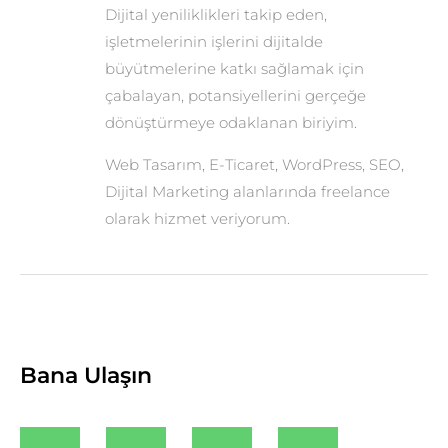
Dijital yeniliklikleri takip eden,
işletmelerinin işlerini dijitalde
büyütmelerine katkı sağlamak için
çabalayan, potansiyellerini gerçeğe
dönüştürmeye odaklanan biriyim.
Web Tasarım, E-Ticaret, WordPress, SEO,
Dijital Marketing alanlarında freelance
olarak hizmet veriyorum.
Bana Ulaşın