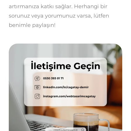
artırmanıza katkı sağlar. Herhangi bir
sorunuz veya yorumunuz varsa, lütfen
benimle paylaşın!