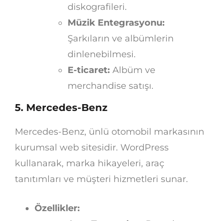
diskografileri.
Müzik Entegrasyonu:
Şarkıların ve albümlerin
dinlenebilmesi.
E-ticaret:
Albüm ve
merchandise satışı.
5. Mercedes-Benz
Mercedes-Benz, ünlü otomobil markasının
kurumsal web sitesidir. WordPress
kullanarak, marka hikayeleri, araç
tanıtımları ve müşteri hizmetleri sunar.
Özellikler: