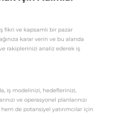
iş fikri ve kapsamlı bir pazar
ağınıza karar verin ve bu alanda
ve rakiplerinizi analiz ederek iş
da, iş modelinizi, hedeflerinizi,
arınızı ve operasyonel planlarınızı
 hem de potansiyel yatırımcılar için