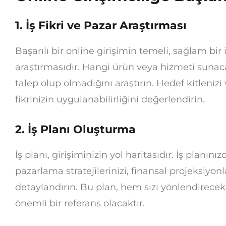
1. İş Fikri ve Pazar Araştırması
Başarılı bir online girişimin temeli, sağlam bir 
araştırmasıdır. Hangi ürün veya hizmeti sunac
talep olup olmadığını araştırın. Hedef kitlenizi 
fikrinizin uygulanabilirliğini değerlendirin.
2. İş Planı Oluşturma
İş planı, girişiminizin yol haritasıdır. İş planınız
pazarlama stratejilerinizi, finansal projeksiyonl
detaylandırın. Bu plan, hem sizi yönlendirecek
önemli bir referans olacaktır.