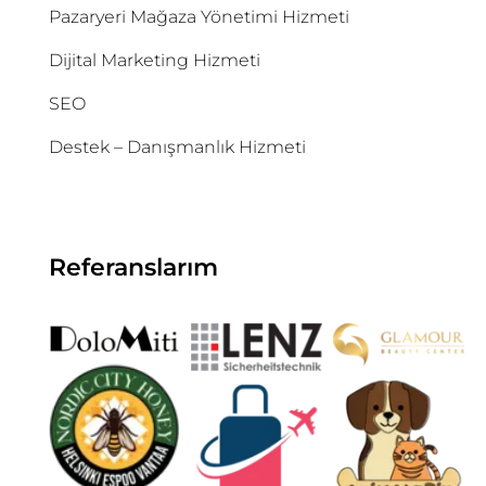
Pazaryeri Mağaza Yönetimi Hizmeti
Dijital Marketing Hizmeti
SEO
Destek – Danışmanlık Hizmeti
Referanslarım