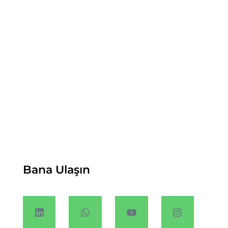
Bana Ulaşın