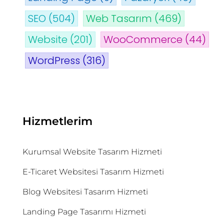
SEO
(504)
Web Tasarım
(469)
Website
(201)
WooCommerce
(44)
WordPress
(316)
Hizmetlerim
Kurumsal Website Tasarım Hizmeti
E-Ticaret Websitesi Tasarım Hizmeti
Blog Websitesi Tasarım Hizmeti
Landing Page Tasarımı Hizmeti