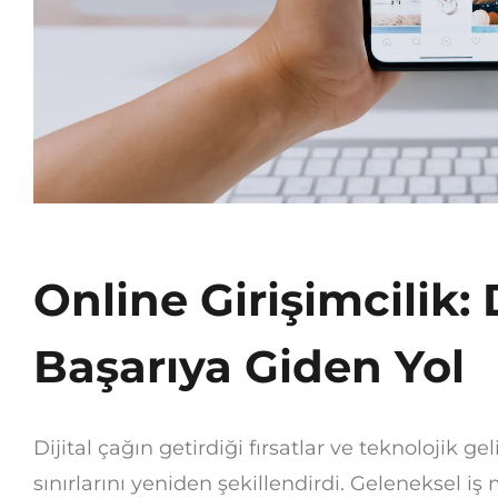
Online Girişimcilik:
Başarıya Giden Yol
Dijital çağın getirdiği fırsatlar ve teknolojik ge
sınırlarını yeniden şekillendirdi. Geleneksel iş