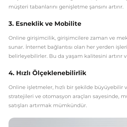
müşteri tabanlarını genişletme şansını artırır.
3. Esneklik ve Mobilite
Online girişimcilik, girişimcilere zaman ve m
sunar. İnternet bağlantısı olan her yerden işler
belirleyebilirler. Bu da yaşam kalitesini artırır
4. Hızlı Ölçeklenebilirlik
Online işletmeler, hızlı bir şekilde büyüyebilir 
stratejileri ve otomasyon araçları sayesinde, m
satışları artırmak mümkündür.