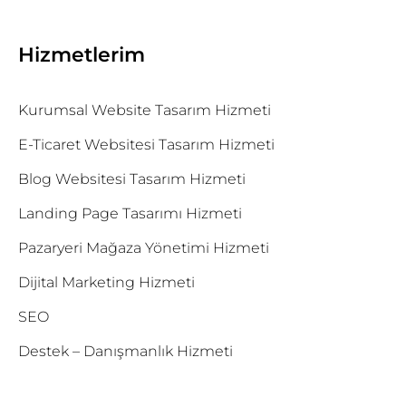
Hizmetlerim
Kurumsal Website Tasarım Hizmeti
E-Ticaret Websitesi Tasarım Hizmeti
Blog Websitesi Tasarım Hizmeti
Landing Page Tasarımı Hizmeti
Pazaryeri Mağaza Yönetimi Hizmeti
Dijital Marketing Hizmeti
SEO
Destek – Danışmanlık Hizmeti