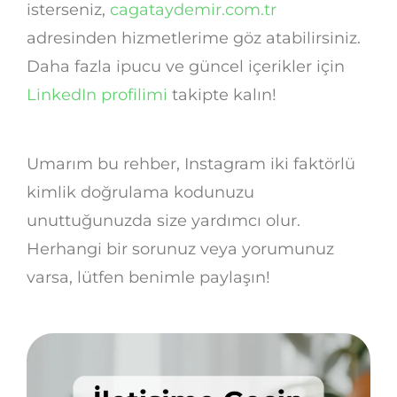
isterseniz,
cagataydemir.com.tr
adresinden hizmetlerime göz atabilirsiniz.
Daha fazla ipucu ve güncel içerikler için
LinkedIn profilimi
takipte kalın!
Umarım bu rehber, Instagram iki faktörlü
kimlik doğrulama kodunuzu
unuttuğunuzda size yardımcı olur.
Herhangi bir sorunuz veya yorumunuz
varsa, lütfen benimle paylaşın!