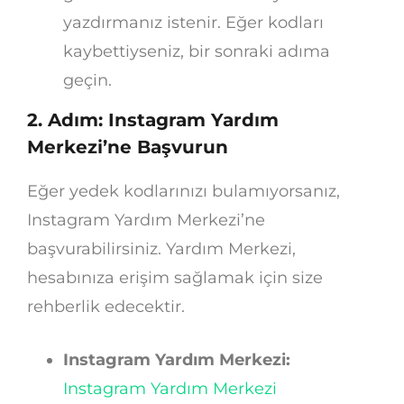
yazdırmanız istenir. Eğer kodları
kaybettiyseniz, bir sonraki adıma
geçin.
2. Adım: Instagram Yardım
Merkezi’ne Başvurun
Eğer yedek kodlarınızı bulamıyorsanız,
Instagram Yardım Merkezi’ne
başvurabilirsiniz. Yardım Merkezi,
hesabınıza erişim sağlamak için size
rehberlik edecektir.
Instagram Yardım Merkezi:
Instagram Yardım Merkezi