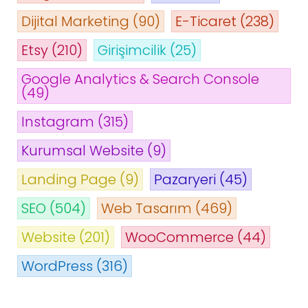
Dijital Marketing
(90)
E-Ticaret
(238)
Etsy
(210)
Girişimcilik
(25)
Google Analytics & Search Console
(49)
Instagram
(315)
Kurumsal Website
(9)
Landing Page
(9)
Pazaryeri
(45)
SEO
(504)
Web Tasarım
(469)
Website
(201)
WooCommerce
(44)
WordPress
(316)