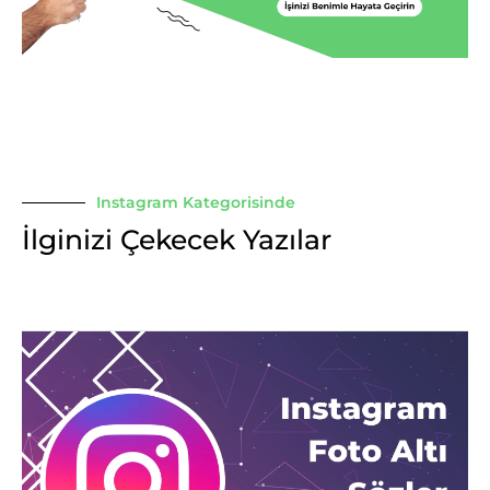
Instagram Kategorisinde
İlginizi Çekecek Yazılar