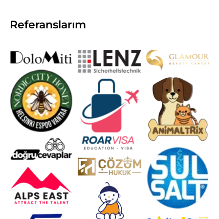
Referanslarım