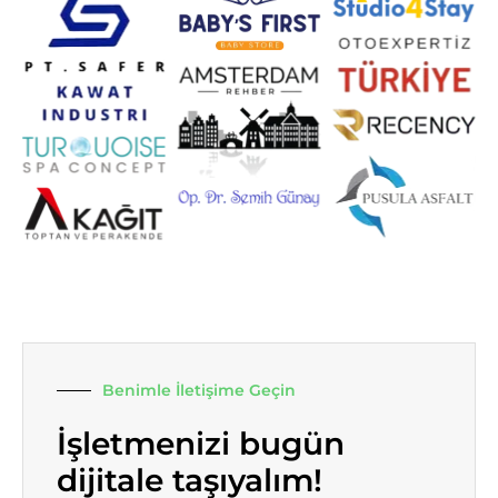
Benimle İletişime Geçin
İşletmenizi bugün
dijitale taşıyalım!