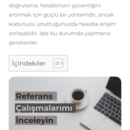
doğrulama, hesabınızın güvenliğini
artırmak için güçlü bir yöntemdir, ancak
kodunuzu unuttuğunuzda hesaba erişim
zorlaşabilir. İşte bu durumda yapmanız
gerekenler.
İçindekiler