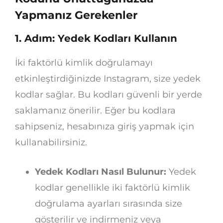
Yapmanız Gerekenler
1. Adım: Yedek Kodları Kullanın
İki faktörlü kimlik doğrulamayı
etkinleştirdiğinizde Instagram, size yedek
kodlar sağlar. Bu kodları güvenli bir yerde
saklamanız önerilir. Eğer bu kodlara
sahipseniz, hesabınıza giriş yapmak için
kullanabilirsiniz.
Yedek Kodları Nasıl Bulunur:
Yedek
kodlar genellikle iki faktörlü kimlik
doğrulama ayarları sırasında size
gösterilir ve indirmeniz veya