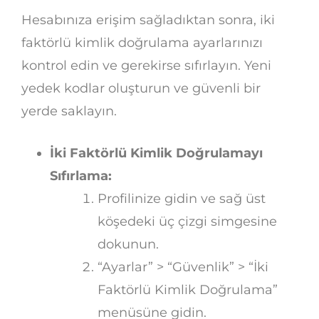
Hesabınıza erişim sağladıktan sonra, iki
faktörlü kimlik doğrulama ayarlarınızı
kontrol edin ve gerekirse sıfırlayın. Yeni
yedek kodlar oluşturun ve güvenli bir
yerde saklayın.
İki Faktörlü Kimlik Doğrulamayı
Sıfırlama:
Profilinize gidin ve sağ üst
köşedeki üç çizgi simgesine
dokunun.
“Ayarlar” > “Güvenlik” > “İki
Faktörlü Kimlik Doğrulama”
menüsüne gidin.