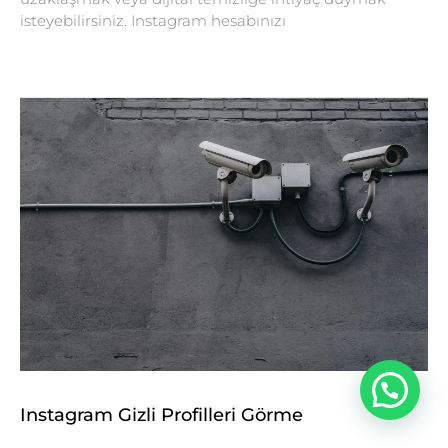
isteyebilirsiniz. Instagram hesabınızı
Instagram Gizli Profilleri Görme