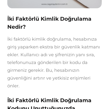
İki Faktörlü Kimlik Doğrulama
Nedir?
İki faktörlü kimlik doğrulama, hesabınıza
giriş yaparken ekstra bir güvenlik katmanı
ekler. Kullanıcı adı ve şifrenizin yanı sıra,
telefonunuza gönderilen bir kodu da
girmeniz gerekir. Bu, hesabınızın
güvenliğini artırır ve yetkisiz erişimleri
önler.
İki Faktörlü Kimlik Doğrulama
Kodunu Unuttuğunuzda