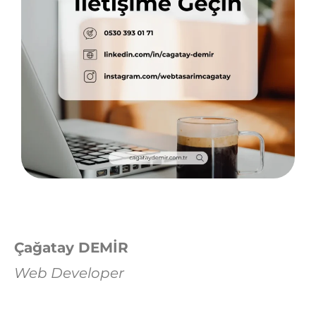
Çağatay DEMİR
Web Developer