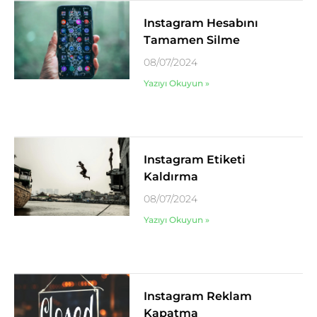
Instagram Hesabını
Tamamen Silme
08/07/2024
Yazıyı Okuyun »
Instagram Etiketi
Kaldırma
08/07/2024
Yazıyı Okuyun »
Instagram Reklam
Kapatma