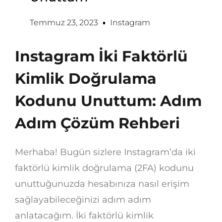
Temmuz 23, 2023
Instagram
Instagram İki Faktörlü
Kimlik Doğrulama
Kodunu Unuttum: Adım
Adım Çözüm Rehberi
Merhaba! Bugün sizlere Instagram’da iki
faktörlü kimlik doğrulama (2FA) kodunu
unuttuğunuzda hesabınıza nasıl erişim
sağlayabileceğinizi adım adım
anlatacağım. İki faktörlü kimlik