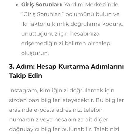
Giriş Sorunları:
Yardım Merkezi’nde
“Giriş Sorunları” bölümünü bulun ve
iki faktörlü kimlik doğrulama kodunu
unuttuğunuz için hesabınıza
erişemediğinizi belirten bir talep
oluşturun.
3. Adım: Hesap Kurtarma Adımlarını
Takip Edin
Instagram, kimliğinizi doğrulamak için
sizden bazı bilgiler isteyecektir. Bu bilgiler
arasında e-posta adresiniz, telefon
numaranız veya hesabınıza ait diğer
doğrulayıcı bilgiler bulunabilir. Talebinizi