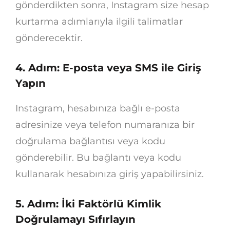
gönderdikten sonra, Instagram size hesap
kurtarma adımlarıyla ilgili talimatlar
gönderecektir.
4. Adım: E-posta veya SMS ile Giriş
Yapın
Instagram, hesabınıza bağlı e-posta
adresinize veya telefon numaranıza bir
doğrulama bağlantısı veya kodu
gönderebilir. Bu bağlantı veya kodu
kullanarak hesabınıza giriş yapabilirsiniz.
5. Adım: İki Faktörlü Kimlik
Doğrulamayı Sıfırlayın