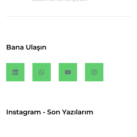
Bana Ulaşın
Instagram - Son Yazılarım