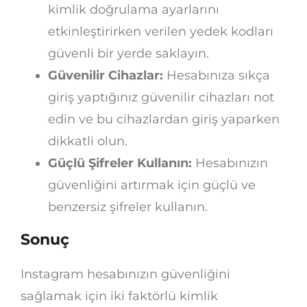
kimlik doğrulama ayarlarını
etkinleştirirken verilen yedek kodları
güvenli bir yerde saklayın.
Güvenilir Cihazlar:
Hesabınıza sıkça
giriş yaptığınız güvenilir cihazları not
edin ve bu cihazlardan giriş yaparken
dikkatli olun.
Güçlü Şifreler Kullanın:
Hesabınızın
güvenliğini artırmak için güçlü ve
benzersiz şifreler kullanın.
Sonuç
Instagram hesabınızın güvenliğini
sağlamak için iki faktörlü kimlik