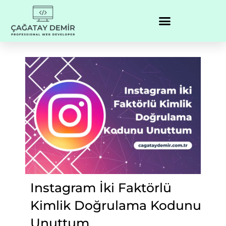
Instagram İki Faktörlü
Kimlik Doğrulama Kodunu
Unuttum