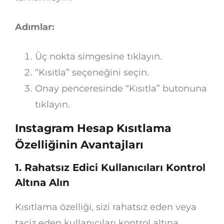
Adımlar:
Üç nokta simgesine tıklayın.
“Kısıtla” seçeneğini seçin.
Onay penceresinde “Kısıtla” butonuna
tıklayın.
Instagram Hesap Kısıtlama
Özelliğinin Avantajları
1. Rahatsız Edici Kullanıcıları Kontrol
Altına Alın
Kısıtlama özelliği, sizi rahatsız eden veya
taciz eden kullanıcıları kontrol altına