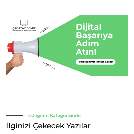
Instagram Kategorisinde
İlginizi Çekecek Yazılar