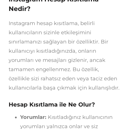
Nedir?
Instagram hesap kısıtlama, belirli
kullanıcıların sizinle etkileşimini
sınırlamanızı sağlayan bir özelliktir. Bir
kullanıcıyı kısıtladığınızda, onların
yorumları ve mesajları gizlenir, ancak
tamamen engellenmez. Bu özellik,
özellikle sizi rahatsız eden veya taciz eden
kullanıcılarla başa çıkmak için kullanışlıdır.
Hesap Kısıtlama ile Ne Olur?
Yorumlar:
Kısıtladığınız kullanıcının
yorumları yalnızca onlar ve siz