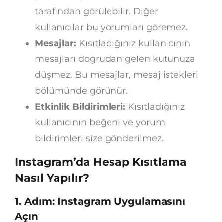
tarafından görülebilir. Diğer
kullanıcılar bu yorumları göremez.
Mesajlar:
Kısıtladığınız kullanıcının
mesajları doğrudan gelen kutunuza
düşmez. Bu mesajlar, mesaj istekleri
bölümünde görünür.
Etkinlik Bildirimleri:
Kısıtladığınız
kullanıcının beğeni ve yorum
bildirimleri size gönderilmez.
Instagram’da Hesap Kısıtlama
Nasıl Yapılır?
1. Adım: Instagram Uygulamasını
Açın