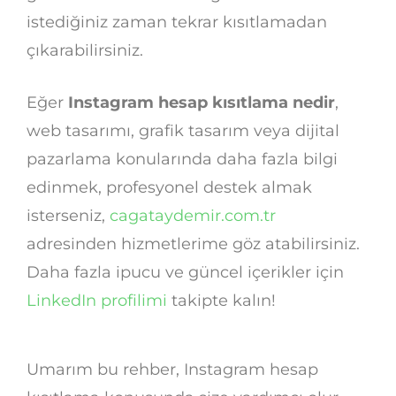
istediğiniz zaman tekrar kısıtlamadan
çıkarabilirsiniz.
Eğer
Instagram hesap kısıtlama nedir
,
web tasarımı, grafik tasarım veya dijital
pazarlama konularında daha fazla bilgi
edinmek, profesyonel destek almak
isterseniz,
cagataydemir.com.tr
adresinden hizmetlerime göz atabilirsiniz.
Daha fazla ipucu ve güncel içerikler için
LinkedIn profilimi
takipte kalın!
Umarım bu rehber, Instagram hesap