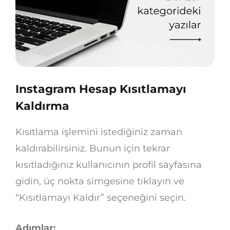
Instagram Hesap Kısıtlamayı
Kaldırma
Kısıtlama işlemini istediğiniz zaman
kaldırabilirsiniz. Bunun için tekrar
kısıtladığınız kullanıcının profil sayfasına
gidin, üç nokta simgesine tıklayın ve
“Kısıtlamayı Kaldır” seçeneğini seçin.
Adımlar: