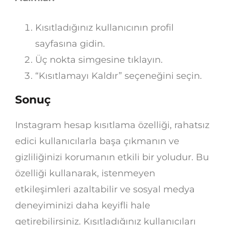
Kısıtladığınız kullanıcının profil
sayfasına gidin.
Üç nokta simgesine tıklayın.
“Kısıtlamayı Kaldır” seçeneğini seçin.
Sonuç
Instagram hesap kısıtlama özelliği, rahatsız
edici kullanıcılarla başa çıkmanın ve
gizliliğinizi korumanın etkili bir yoludur. Bu
özelliği kullanarak, istenmeyen
etkileşimleri azaltabilir ve sosyal medya
deneyiminizi daha keyifli hale
getirebilirsiniz. Kısıtladığınız kullanıcıları