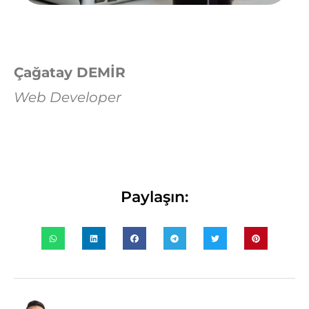
Çağatay DEMİR
Web Developer
Paylaşın: