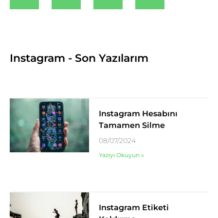
Instagram - Son Yazılarım
Instagram Hesabını
Tamamen Silme
08/07/2024
Yazıyı Okuyun »
Instagram Etiketi