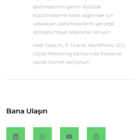
işletmelerinin işlerini dijitalde
büyütmelerine katkı sağlamak için
çabalayan, potansiyellerini gerçeğe
dönüştürmeye odaklanan biriyim.
Web Tasarım, E-Ticaret, WordPress, SEO,
Dijital Marketing alanlarında freelance
olarak hizmet veriyorum.
Bana Ulaşın