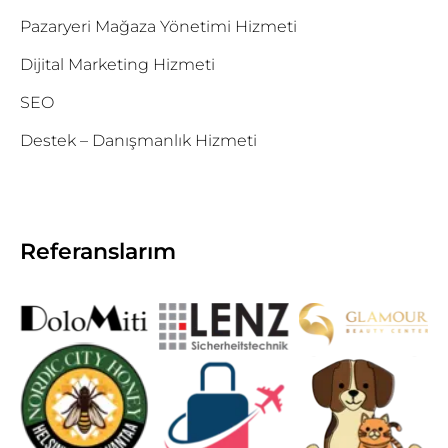
Pazaryeri Mağaza Yönetimi Hizmeti
Dijital Marketing Hizmeti
SEO
Destek – Danışmanlık Hizmeti
Referanslarım