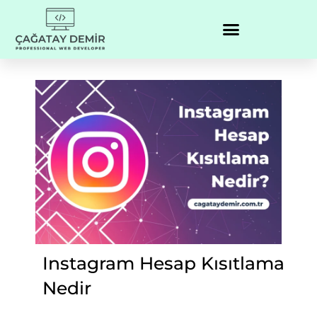
Instagram Hesap Kısıtlama
Nedir