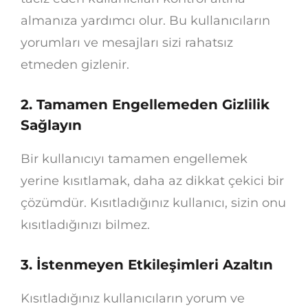
almanıza yardımcı olur. Bu kullanıcıların
yorumları ve mesajları sizi rahatsız
etmeden gizlenir.
2. Tamamen Engellemeden Gizlilik
Sağlayın
Bir kullanıcıyı tamamen engellemek
yerine kısıtlamak, daha az dikkat çekici bir
çözümdür. Kısıtladığınız kullanıcı, sizin onu
kısıtladığınızı bilmez.
3. İstenmeyen Etkileşimleri Azaltın
Kısıtladığınız kullanıcıların yorum ve