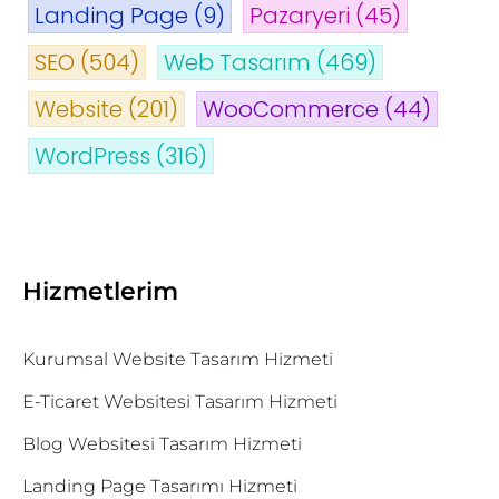
Landing Page
(9)
Pazaryeri
(45)
SEO
(504)
Web Tasarım
(469)
Website
(201)
WooCommerce
(44)
WordPress
(316)
Hizmetlerim
Kurumsal Website Tasarım Hizmeti
E-Ticaret Websitesi Tasarım Hizmeti
Blog Websitesi Tasarım Hizmeti
Landing Page Tasarımı Hizmeti