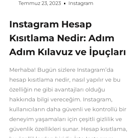
Temmuz 23, 2023
Instagram
Instagram Hesap
Kısıtlama Nedir: Adım
Adım Kılavuz ve İpuçları
Merhaba! Bugün sizlere Instagram’da
hesap kısıtlama nedir, nasıl yapılır ve bu
özelliğin ne gibi avantajları olduğu
hakkında bilgi vereceğim. Instagram,
kullanıcıların daha güvenli ve kontrollü bir
deneyim yaşamaları için çeşitli gizlilik ve
güvenlik özellikleri sunar. Hesap kısıtlama,