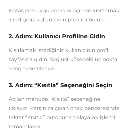
Instagram uygulamasını açın ve kısıtlamak
istediğiniz kullanıcının profilini bulun.
2. Adım: Kullanıcı Profiline Gidin
Kısıtlamak istediğiniz kullanıcının profil
sayfasına gidin. Sağ üst köşedeki üç nokta
simgesine tıklayın.
3. Adım: “Kısıtla” Seçeneğini Seçin
Açılan menüde “Kısıtla” seçeneğine
tıklayın. Karşınıza çıkan onay penceresinde
tekrar “Kısıtla” butonuna tıklayarak işlemi
tamamlayın.