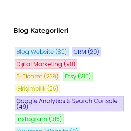
Blog Kategorileri
Blog Website
(89)
CRM
(20)
Dijital Marketing
(90)
E-Ticaret
(238)
Etsy
(210)
Girişimcilik
(25)
Google Analytics & Search Console
(49)
Instagram
(315)