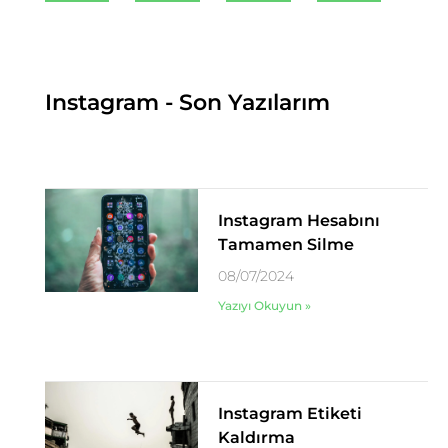
Instagram - Son Yazılarım
Instagram Hesabını
Tamamen Silme
08/07/2024
Yazıyı Okuyun »
Instagram Etiketi
Kaldırma