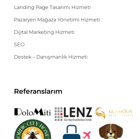
Landing Page Tasarımı Hizmeti
Pazaryeri Mağaza Yönetimi Hizmeti
Dijital Marketing Hizmeti
SEO
Destek – Danışmanlık Hizmeti
Referanslarım