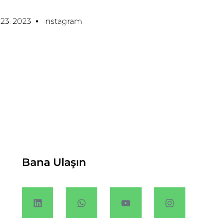
3, 2023
Instagram
Bana Ulaşın