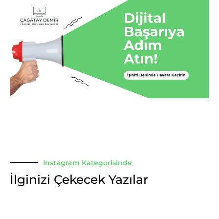
Instagram Kategorisinde
İlginizi Çekecek Yazılar