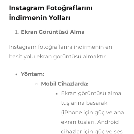
Instagram Fotoğraflarını
İndirmenin Yolları
Ekran Görüntüsü Alma
Instagram fotoğraflarını indirmenin en
basit yolu ekran görüntüsü almaktır.
Yöntem:
Mobil Cihazlarda:
Ekran görüntüsü alma
tuşlarına basarak
(iPhone için güç ve ana
ekran tuşları, Android
cihazlar için güç ve ses