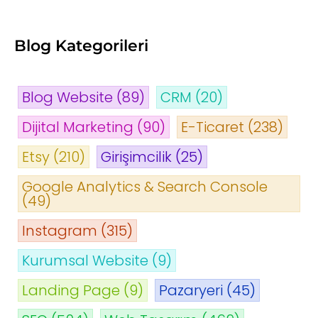
Blog Kategorileri
Blog Website
(89)
CRM
(20)
Dijital Marketing
(90)
E-Ticaret
(238)
Etsy
(210)
Girişimcilik
(25)
Google Analytics & Search Console
(49)
Instagram
(315)
Kurumsal Website
(9)
Landing Page
(9)
Pazaryeri
(45)