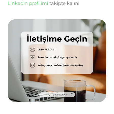
LinkedIn profilimi
takipte kalın!