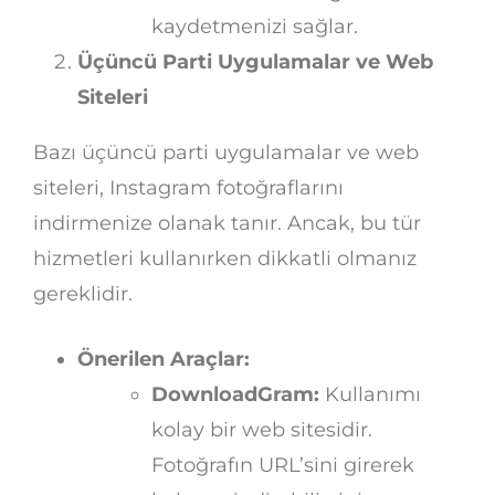
kaydetmenizi sağlar.
Üçüncü Parti Uygulamalar ve Web
Siteleri
Bazı üçüncü parti uygulamalar ve web
siteleri, Instagram fotoğraflarını
indirmenize olanak tanır. Ancak, bu tür
hizmetleri kullanırken dikkatli olmanız
gereklidir.
Önerilen Araçlar:
DownloadGram:
Kullanımı
kolay bir web sitesidir.
Fotoğrafın URL’sini girerek