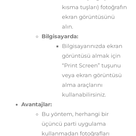
kısma tuşları) fotoğrafın
ekran görüntüsünü
alın.
Bilgisayarda:
Bilgisayarınızda ekran
görüntüsü almak için
“Print Screen” tuşunu
veya ekran görüntüsü
alma araçlarını
kullanabilirsiniz.
Avantajlar:
Bu yöntem, herhangi bir
üçüncü parti uygulama
kullanmadan fotoğrafları