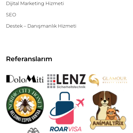
Dijital Marketing Hizmeti
SEO
Destek – Danışmanlık Hizmeti
Referanslarım