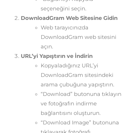
seçeneğini seçin.
DownloadGram Web Sitesine Gidin
Web tarayıcınızda
DownloadGram web sitesini
açın.
URL’yi Yapıştırın ve İndirin
Kopyaladığınız URL’yi
DownloadGram sitesindeki
arama çubuğuna yapıştırın.
“Download” butonuna tıklayın
ve fotoğrafın indirme
bağlantısını oluşturun.
“Download Image” butonuna
tıklayarak fotoğrafı