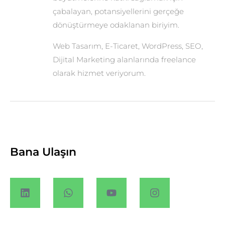
çabalayan, potansiyellerini gerçeğe
dönüştürmeye odaklanan biriyim.
Web Tasarım, E-Ticaret, WordPress, SEO,
Dijital Marketing alanlarında freelance
olarak hizmet veriyorum.
Bana Ulaşın