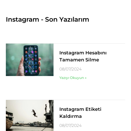
Instagram - Son Yazılarım
Instagram Hesabını
Tamamen Silme
08/07/2024
Yazıyı Okuyun »
Instagram Etiketi
Kaldırma
08/07/2024