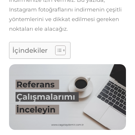
Instagram fotoğraflarını indirmenin çeşitli
yöntemlerini ve dikkat edilmesi gereken
noktaları ele alacağız.
İçindekiler