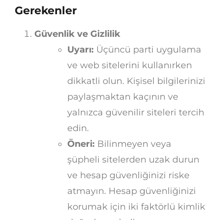
Gerekenler
Güvenlik ve Gizlilik
Uyarı:
Üçüncü parti uygulama
ve web sitelerini kullanırken
dikkatli olun. Kişisel bilgilerinizi
paylaşmaktan kaçının ve
yalnızca güvenilir siteleri tercih
edin.
Öneri:
Bilinmeyen veya
şüpheli sitelerden uzak durun
ve hesap güvenliğinizi riske
atmayın. Hesap güvenliğinizi
korumak için iki faktörlü kimlik