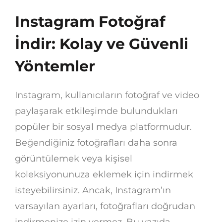
Instagram Fotoğraf
İndir: Kolay ve Güvenli
Yöntemler
Instagram, kullanıcıların fotoğraf ve video
paylaşarak etkileşimde bulundukları
popüler bir sosyal medya platformudur.
Beğendiğiniz fotoğrafları daha sonra
görüntülemek veya kişisel
koleksiyonunuza eklemek için indirmek
isteyebilirsiniz. Ancak, Instagram’ın
varsayılan ayarları, fotoğrafları doğrudan
indirmenize izin vermez. Bu yazıda,