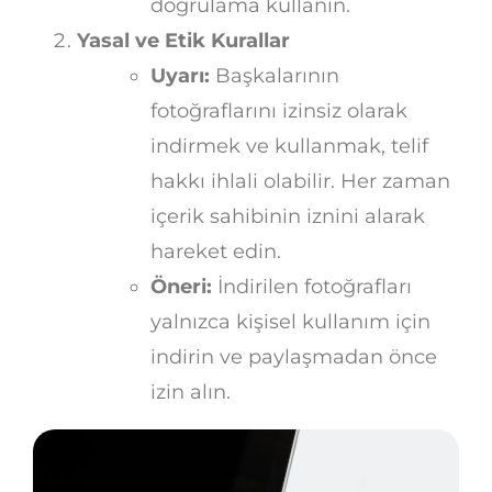
doğrulama kullanın.
Yasal ve Etik Kurallar
Uyarı:
Başkalarının
fotoğraflarını izinsiz olarak
indirmek ve kullanmak, telif
hakkı ihlali olabilir. Her zaman
içerik sahibinin iznini alarak
hareket edin.
Öneri:
İndirilen fotoğrafları
yalnızca kişisel kullanım için
indirin ve paylaşmadan önce
izin alın.