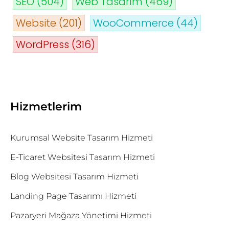
SEO
(504)
Web Tasarım
(469)
Website
(201)
WooCommerce
(44)
WordPress
(316)
Hizmetlerim
Kurumsal Website Tasarım Hizmeti
E-Ticaret Websitesi Tasarım Hizmeti
Blog Websitesi Tasarım Hizmeti
Landing Page Tasarımı Hizmeti
Pazaryeri Mağaza Yönetimi Hizmeti