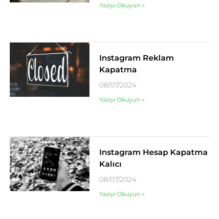
Yazıyı Okuyun »
Instagram Reklam
Kapatma
08/07/2024
Yazıyı Okuyun »
Instagram Hesap Kapatma
Kalıcı
08/07/2024
Yazıyı Okuyun »