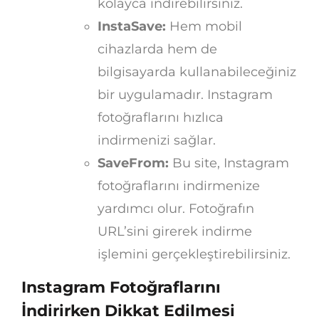
kolayca indirebilirsiniz.
InstaSave:
Hem mobil
cihazlarda hem de
bilgisayarda kullanabileceğiniz
bir uygulamadır. Instagram
fotoğraflarını hızlıca
indirmenizi sağlar.
SaveFrom:
Bu site, Instagram
fotoğraflarını indirmenize
yardımcı olur. Fotoğrafın
URL’sini girerek indirme
işlemini gerçekleştirebilirsiniz.
Instagram Fotoğraflarını
İndirirken Dikkat Edilmesi