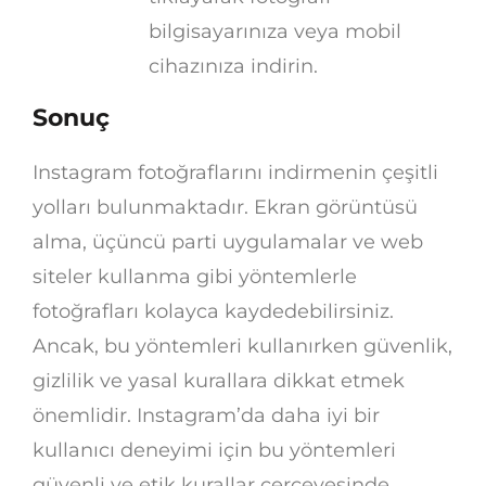
bilgisayarınıza veya mobil
cihazınıza indirin.
Sonuç
Instagram fotoğraflarını indirmenin çeşitli
yolları bulunmaktadır. Ekran görüntüsü
alma, üçüncü parti uygulamalar ve web
siteler kullanma gibi yöntemlerle
fotoğrafları kolayca kaydedebilirsiniz.
Ancak, bu yöntemleri kullanırken güvenlik,
gizlilik ve yasal kurallara dikkat etmek
önemlidir. Instagram’da daha iyi bir
kullanıcı deneyimi için bu yöntemleri
güvenli ve etik kurallar çerçevesinde