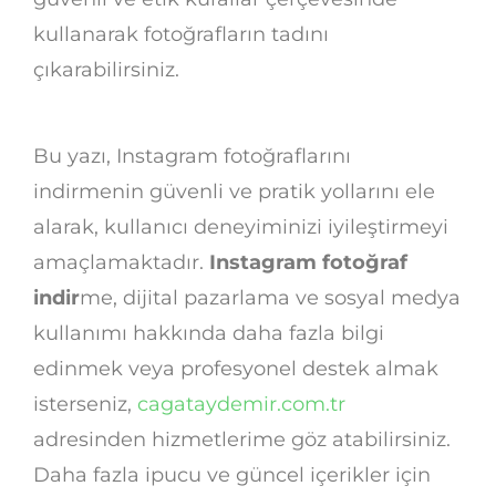
kullanarak fotoğrafların tadını
çıkarabilirsiniz.
Bu yazı, Instagram fotoğraflarını
indirmenin güvenli ve pratik yollarını ele
alarak, kullanıcı deneyiminizi iyileştirmeyi
amaçlamaktadır.
Instagram fotoğraf
indir
me, dijital pazarlama ve sosyal medya
kullanımı hakkında daha fazla bilgi
edinmek veya profesyonel destek almak
isterseniz,
cagataydemir.com.tr
adresinden hizmetlerime göz atabilirsiniz.
Daha fazla ipucu ve güncel içerikler için