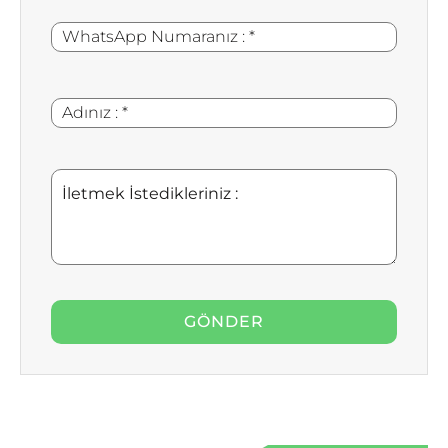
WhatsApp
*
Numaranız
:
Adınız
*
:
İletmek
İstedikleriniz
: