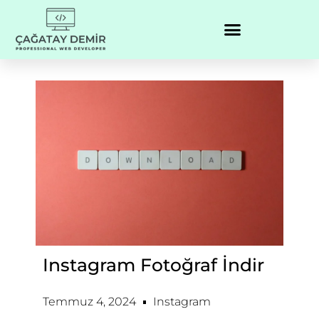
Instagram Fotoğraf İndir
Temmuz 4, 2024
Instagram