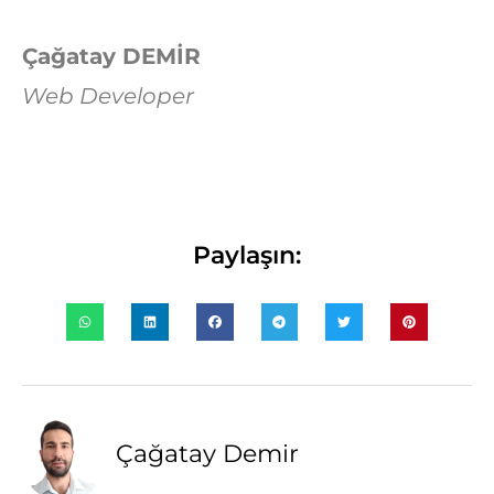
Çağatay DEMİR
Web Developer
Paylaşın:
Çağatay Demir