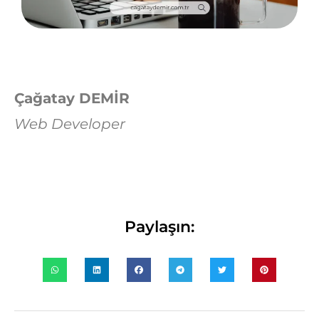
Çağatay DEMİR
Web Developer
Paylaşın: