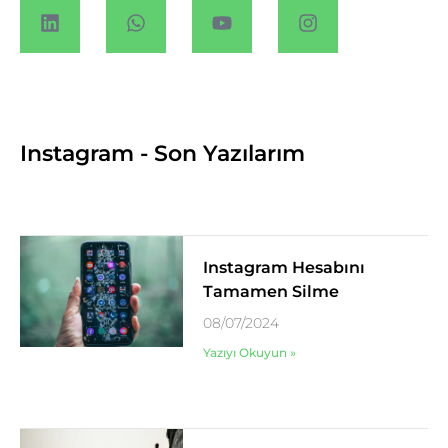
Instagram - Son Yazılarım
Instagram Hesabını
Tamamen Silme
08/07/2024
Yazıyı Okuyun »