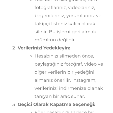
fotoğraflarınız, videolarınız,
beğenileriniz, yorumlarınız ve
takipçi listeniz kalıcı olarak
silinir. Bu işlemi geri almak
mümkün değildir.
Verilerinizi Yedekleyin:
Hesabınızı silmeden önce,
paylaştığınız fotoğraf, video ve
diğer verilerin bir yedeğini
almanız önerilir. Instagram,
verilerinizi indirmenize olanak
tanıyan bir araç sunar.
Geçici Olarak Kapatma Seçeneği:
Eğer hesabınızı sadece bir