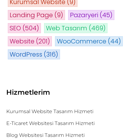
Kurumsal Website
(9)
Landing Page
(9)
Pazaryeri
(45)
SEO
(504)
Web Tasarım
(469)
Website
(201)
WooCommerce
(44)
WordPress
(316)
Hizmetlerim
Kurumsal Website Tasarım Hizmeti
E-Ticaret Websitesi Tasarım Hizmeti
Blog Websitesi Tasarım Hizmeti