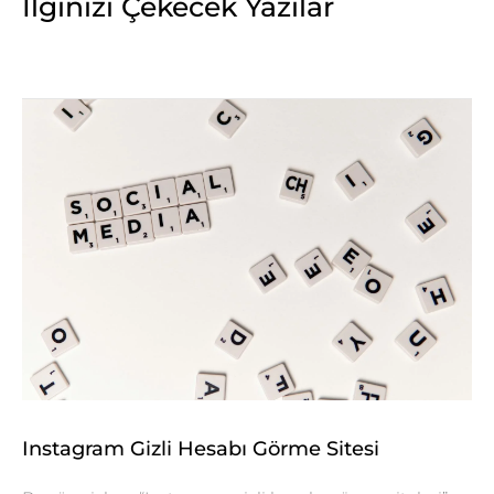
İlginizi Çekecek Yazılar
Instagram Gizli Hesabı Görme Sitesi