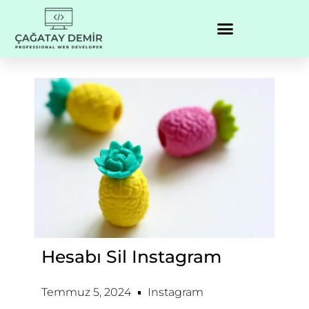
Hesabı Sil Instagram
Temmuz 5, 2024
Instagram