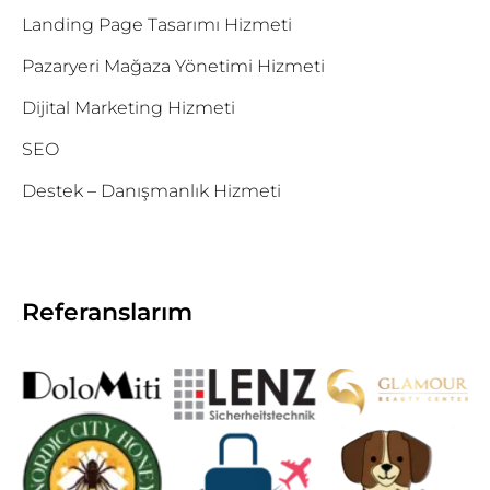
Landing Page Tasarımı Hizmeti
Pazaryeri Mağaza Yönetimi Hizmeti
Dijital Marketing Hizmeti
SEO
Destek – Danışmanlık Hizmeti
Referanslarım