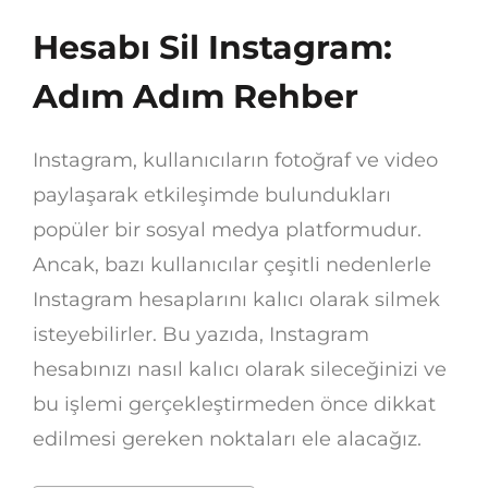
Hesabı Sil Instagram:
Adım Adım Rehber
Instagram, kullanıcıların fotoğraf ve video
paylaşarak etkileşimde bulundukları
popüler bir sosyal medya platformudur.
Ancak, bazı kullanıcılar çeşitli nedenlerle
Instagram hesaplarını kalıcı olarak silmek
isteyebilirler. Bu yazıda, Instagram
hesabınızı nasıl kalıcı olarak sileceğinizi ve
bu işlemi gerçekleştirmeden önce dikkat
edilmesi gereken noktaları ele alacağız.