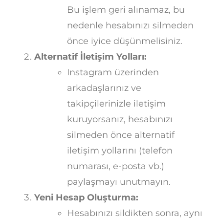
Bu işlem geri alınamaz, bu
nedenle hesabınızı silmeden
önce iyice düşünmelisiniz.
Alternatif İletişim Yolları:
Instagram üzerinden
arkadaşlarınız ve
takipçilerinizle iletişim
kuruyorsanız, hesabınızı
silmeden önce alternatif
iletişim yollarını (telefon
numarası, e-posta vb.)
paylaşmayı unutmayın.
Yeni Hesap Oluşturma:
Hesabınızı sildikten sonra, aynı