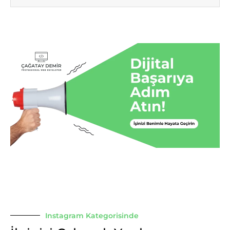
Instagram Kategorisinde