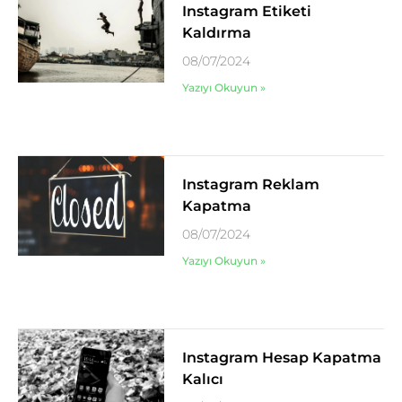
Instagram Etiketi
Kaldırma
08/07/2024
Yazıyı Okuyun »
Instagram Reklam
Kapatma
08/07/2024
Yazıyı Okuyun »
Instagram Hesap Kapatma
Kalıcı