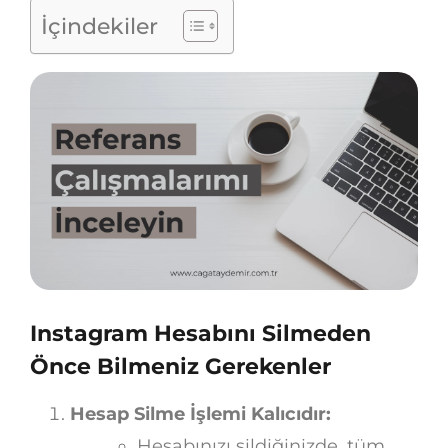
İçindekiler
Instagram Hesabını Silmeden
Önce Bilmeniz Gerekenler
Hesap Silme İşlemi Kalıcıdır:
Hesabınızı sildiğinizde, tüm