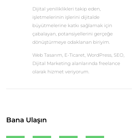
Dijital yeniliklikleri takip eden,
işletmelerinin işlerini dijitalde
büyütmelerine katkı sağlamak için
çabalayan, potansiyellerini gerçeğe
dönüştürmeye odaklanan biriyim.
Web Tasarım, E-Ticaret, WordPress, SEO,
Dijital Marketing alanlarında freelance
olarak hizmet veriyorum.
Bana Ulaşın