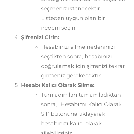
seçmeniz istenecektir.
Listeden uygun olan bir
nedeni seçin.
Şifrenizi Girin:
Hesabınızı silme nedeninizi
seçtikten sonra, hesabınızı
doğrulamak için şifrenizi tekrar
girmeniz gerekecektir.
Hesabı Kalıcı Olarak Silme:
Tüm adımları tamamladıktan
sonra, “Hesabımı Kalıcı Olarak
Sil” butonuna tıklayarak
hesabınızı kalıcı olarak
silebilirsiniz.