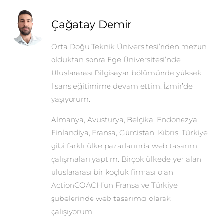
Çağatay Demir
Orta Doğu Teknik Üniversitesi’nden mezun
olduktan sonra Ege Üniversitesi’nde
Uluslararası Bilgisayar bölümünde yüksek
lisans eğitimime devam ettim. İzmir’de
yaşıyorum.
Almanya, Avusturya, Belçika, Endonezya,
Finlandiya, Fransa, Gürcistan, Kıbrıs, Türkiye
gibi farklı ülke pazarlarında web tasarım
çalışmaları yaptım. Birçok ülkede yer alan
uluslararası bir koçluk firması olan
ActionCOACH’un Fransa ve Türkiye
şubelerinde web tasarımcı olarak
çalışıyorum.