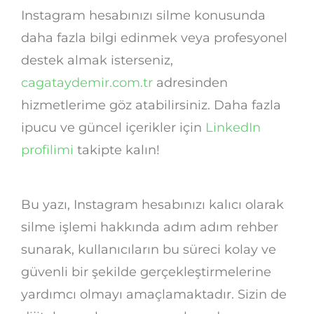
Instagram hesabınızı silme konusunda
daha fazla bilgi edinmek veya profesyonel
destek almak isterseniz,
cagataydemir.com.tr
adresinden
hizmetlerime göz atabilirsiniz. Daha fazla
ipucu ve güncel içerikler için
LinkedIn
profilimi
takipte kalın!
Bu yazı, Instagram hesabınızı kalıcı olarak
silme işlemi hakkında adım adım rehber
sunarak, kullanıcıların bu süreci kolay ve
güvenli bir şekilde gerçekleştirmelerine
yardımcı olmayı amaçlamaktadır. Sizin de