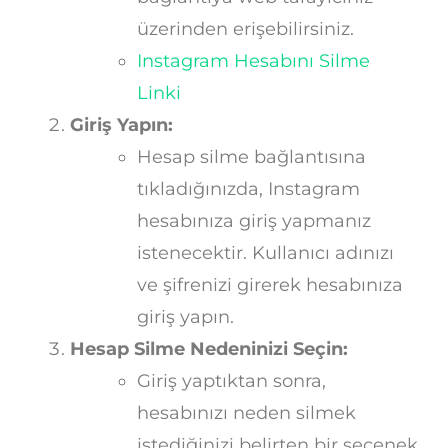
üzerinden erişebilirsiniz.
Instagram Hesabını Silme
Linki
Giriş Yapın:
Hesap silme bağlantısına
tıkladığınızda, Instagram
hesabınıza giriş yapmanız
istenecektir. Kullanıcı adınızı
ve şifrenizi girerek hesabınıza
giriş yapın.
Hesap Silme Nedeninizi Seçin:
Giriş yaptıktan sonra,
hesabınızı neden silmek
istediğinizi belirten bir seçenek