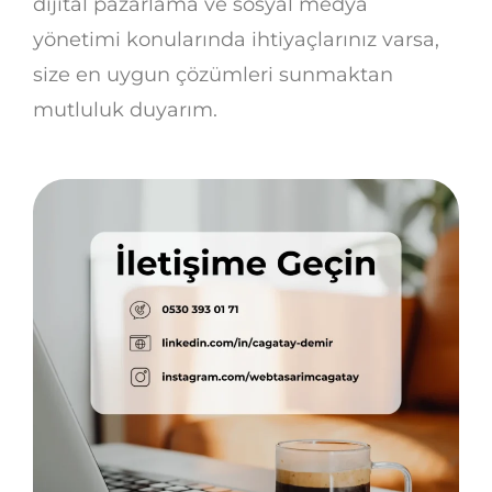
dijital pazarlama ve sosyal medya
yönetimi konularında ihtiyaçlarınız varsa,
size en uygun çözümleri sunmaktan
mutluluk duyarım.