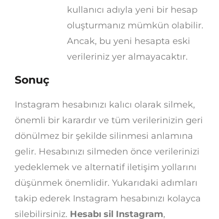
kullanıcı adıyla yeni bir hesap
oluşturmanız mümkün olabilir.
Ancak, bu yeni hesapta eski
verileriniz yer almayacaktır.
Sonuç
Instagram hesabınızı kalıcı olarak silmek,
önemli bir karardır ve tüm verilerinizin geri
dönülmez bir şekilde silinmesi anlamına
gelir. Hesabınızı silmeden önce verilerinizi
yedeklemek ve alternatif iletişim yollarını
düşünmek önemlidir. Yukarıdaki adımları
takip ederek Instagram hesabınızı kolayca
silebilirsiniz.
Hesabı sil Instagram
,