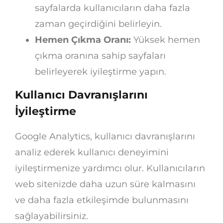
sayfalarda kullanıcıların daha fazla
zaman geçirdiğini belirleyin.
Hemen Çıkma Oranı:
Yüksek hemen
çıkma oranına sahip sayfaları
belirleyerek iyileştirme yapın.
Kullanıcı Davranışlarını
İyileştirme
Google Analytics, kullanıcı davranışlarını
analiz ederek kullanıcı deneyimini
iyileştirmenize yardımcı olur. Kullanıcıların
web sitenizde daha uzun süre kalmasını
ve daha fazla etkileşimde bulunmasını
sağlayabilirsiniz.