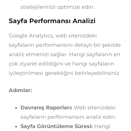
stratejilerinizi optimize edin.
Sayfa Performansı Analizi
Google Analytics, web sitenizdeki
sayfaların performansını detaylı bir şekilde
analiz etmenizi sağlar. Hangi sayfaların en
çok ziyaret edildiğini ve hangi sayfaların
iyileştirilmesi gerektiğini belirleyebilirsiniz.
Adımlar:
Davranış Raporları:
Web sitenizdeki
sayfaların performansını analiz edin.
Sayfa Görüntüleme Süresi:
Hangi