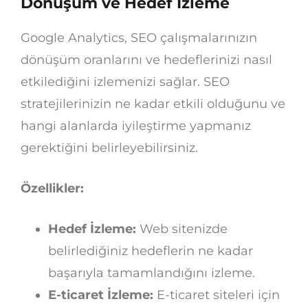
Dönüşüm ve Hedef İzleme
Google Analytics, SEO çalışmalarınızın
dönüşüm oranlarını ve hedeflerinizi nasıl
etkilediğini izlemenizi sağlar. SEO
stratejilerinizin ne kadar etkili olduğunu ve
hangi alanlarda iyileştirme yapmanız
gerektiğini belirleyebilirsiniz.
Özellikler:
Hedef İzleme:
Web sitenizde
belirlediğiniz hedeflerin ne kadar
başarıyla tamamlandığını izleme.
E-ticaret İzleme:
E-ticaret siteleri için