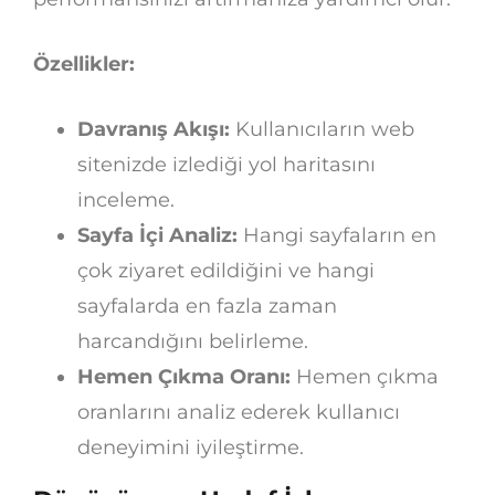
Özellikler:
Davranış Akışı:
Kullanıcıların web
sitenizde izlediği yol haritasını
inceleme.
Sayfa İçi Analiz:
Hangi sayfaların en
çok ziyaret edildiğini ve hangi
sayfalarda en fazla zaman
harcandığını belirleme.
Hemen Çıkma Oranı:
Hemen çıkma
oranlarını analiz ederek kullanıcı
deneyimini iyileştirme.