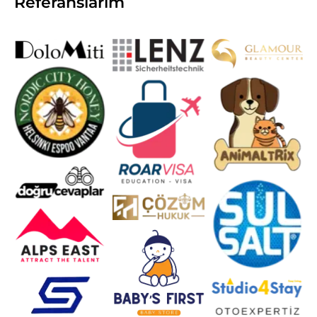
Referanslarım