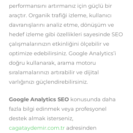
performansını artırmanız için güçlü bir
araçtır. Organik trafiği izleme, kullanıcı
davranışlarını analiz etme, dönüşüm ve
hedef izleme gibi özellikleri sayesinde SEO
çalışmalarınızın etkinliğini ölçebilir ve
optimize edebilirsiniz. Google Analytics’i
doğru kullanarak, arama motoru
sıralamalarınızı artırabilir ve dijital
varlığınızı güçlendirebilirsiniz.
Google Analytics SEO
konusunda daha
fazla bilgi edinmek veya profesyonel
destek almak isterseniz,
cagataydemir.com.tr
adresinden