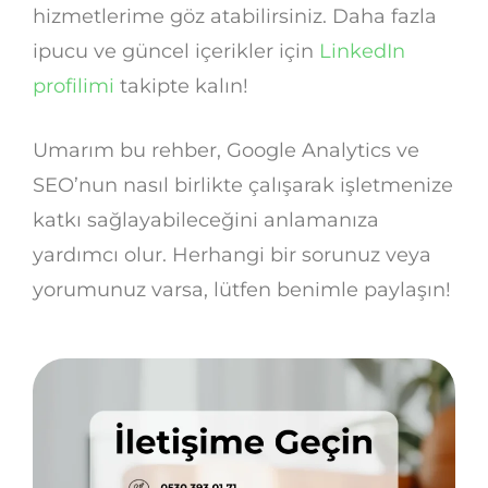
hizmetlerime göz atabilirsiniz. Daha fazla
ipucu ve güncel içerikler için
LinkedIn
profilimi
takipte kalın!
Umarım bu rehber, Google Analytics ve
SEO’nun nasıl birlikte çalışarak işletmenize
katkı sağlayabileceğini anlamanıza
yardımcı olur. Herhangi bir sorunuz veya
yorumunuz varsa, lütfen benimle paylaşın!