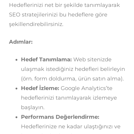
Hedeflerinizi net bir şekilde tanımlayarak
SEO stratejilerinizi bu hedeflere göre
şekillendirebilirsiniz.
Adımlar:
Hedef Tanımlama:
Web sitenizde
ulaşmak istediğiniz hedefleri belirleyin
(örn. form doldurma, ürün satın alma).
Hedef İzleme:
Google Analytics’te
hedeflerinizi tanımlayarak izlemeye
başlayın.
Performans Değerlendirme:
Hedeflerinize ne kadar ulaştığınızı ve