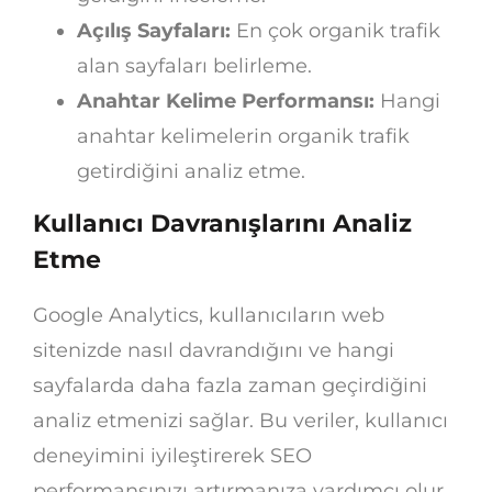
Açılış Sayfaları:
En çok organik trafik
alan sayfaları belirleme.
Anahtar Kelime Performansı:
Hangi
anahtar kelimelerin organik trafik
getirdiğini analiz etme.
Kullanıcı Davranışlarını Analiz
Etme
Google Analytics, kullanıcıların web
sitenizde nasıl davrandığını ve hangi
sayfalarda daha fazla zaman geçirdiğini
analiz etmenizi sağlar. Bu veriler, kullanıcı
deneyimini iyileştirerek SEO
performansınızı artırmanıza yardımcı olur.