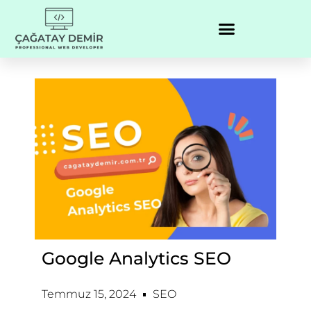
Google Analytics SEO
Temmuz 15, 2024
SEO