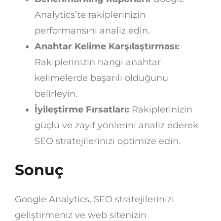
Analytics’te rakiplerinizin
performansını analiz edin.
Anahtar Kelime Karşılaştırması:
Rakiplerinizin hangi anahtar
kelimelerde başarılı olduğunu
belirleyin.
İyileştirme Fırsatları:
Rakiplerinizin
güçlü ve zayıf yönlerini analiz ederek
SEO stratejilerinizi optimize edin.
Sonuç
Google Analytics, SEO stratejilerinizi
geliştirmeniz ve web sitenizin