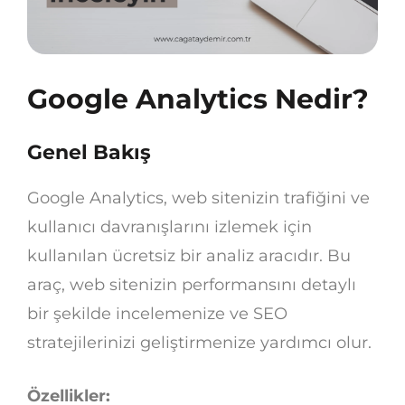
Google Analytics Nedir?
Genel Bakış
Google Analytics, web sitenizin trafiğini ve
kullanıcı davranışlarını izlemek için
kullanılan ücretsiz bir analiz aracıdır. Bu
araç, web sitenizin performansını detaylı
bir şekilde incelemenize ve SEO
stratejilerinizi geliştirmenize yardımcı olur.
Özellikler: