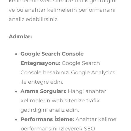
kelimelerin web sitenize trafik getirdiğini
ve bu anahtar kelimelerin performansını
analiz edebilirsiniz.
Adımlar:
Google Search Console
Entegrasyonu:
Google Search
Console hesabınızı Google Analytics
ile entegre edin.
Arama Sorguları:
Hangi anahtar
kelimelerin web sitenize trafik
getirdiğini analiz edin.
Performans İzleme:
Anahtar kelime
performansını izleyerek SEO