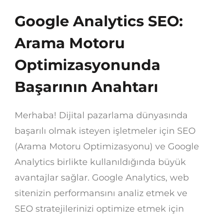
Google Analytics SEO:
Arama Motoru
Optimizasyonunda
Başarının Anahtarı
Merhaba! Dijital pazarlama dünyasında
başarılı olmak isteyen işletmeler için SEO
(Arama Motoru Optimizasyonu) ve Google
Analytics birlikte kullanıldığında büyük
avantajlar sağlar. Google Analytics, web
sitenizin performansını analiz etmek ve
SEO stratejilerinizi optimize etmek için