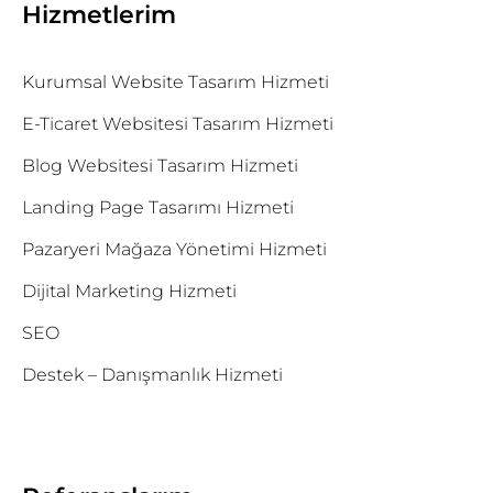
Hizmetlerim
Kurumsal Website Tasarım Hizmeti
E-Ticaret Websitesi Tasarım Hizmeti
Blog Websitesi Tasarım Hizmeti
Landing Page Tasarımı Hizmeti
Pazaryeri Mağaza Yönetimi Hizmeti
Dijital Marketing Hizmeti
SEO
Destek – Danışmanlık Hizmeti