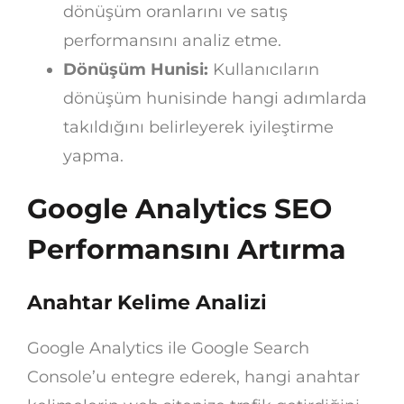
dönüşüm oranlarını ve satış
performansını analiz etme.
Dönüşüm Hunisi:
Kullanıcıların
dönüşüm hunisinde hangi adımlarda
takıldığını belirleyerek iyileştirme
yapma.
Google Analytics SEO
Performansını Artırma
Anahtar Kelime Analizi
Google Analytics ile Google Search
Console’u entegre ederek, hangi anahtar