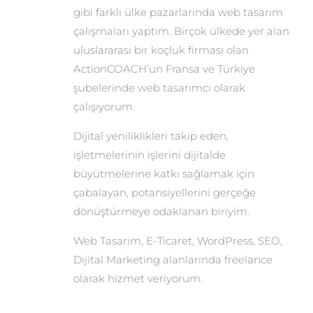
gibi farklı ülke pazarlarında web tasarım
çalışmaları yaptım. Birçok ülkede yer alan
uluslararası bir koçluk firması olan
ActionCOACH’un Fransa ve Türkiye
şubelerinde web tasarımcı olarak
çalışıyorum.
Dijital yeniliklikleri takip eden,
işletmelerinin işlerini dijitalde
büyütmelerine katkı sağlamak için
çabalayan, potansiyellerini gerçeğe
dönüştürmeye odaklanan biriyim.
Web Tasarım, E-Ticaret, WordPress, SEO,
Dijital Marketing alanlarında freelance
olarak hizmet veriyorum.