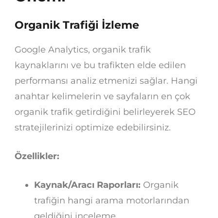
Organik Trafiği İzleme
Google Analytics, organik trafik
kaynaklarını ve bu trafikten elde edilen
performansı analiz etmenizi sağlar. Hangi
anahtar kelimelerin ve sayfaların en çok
organik trafik getirdiğini belirleyerek SEO
stratejilerinizi optimize edebilirsiniz.
Özellikler:
Kaynak/Aracı Raporları:
Organik
trafiğin hangi arama motorlarından
geldiğini inceleme.