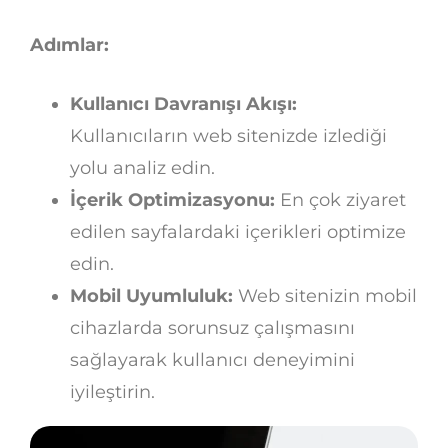
Adımlar:
Kullanıcı Davranışı Akışı:
Kullanıcıların web sitenizde izlediği
yolu analiz edin.
İçerik Optimizasyonu:
En çok ziyaret
edilen sayfalardaki içerikleri optimize
edin.
Mobil Uyumluluk:
Web sitenizin mobil
cihazlarda sorunsuz çalışmasını
sağlayarak kullanıcı deneyimini
iyileştirin.