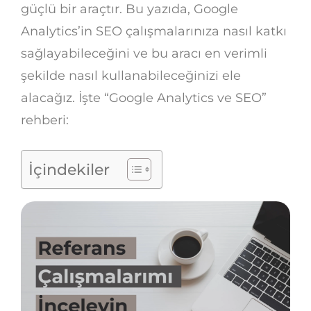
güçlü bir araçtır. Bu yazıda, Google
Analytics’in SEO çalışmalarınıza nasıl katkı
sağlayabileceğini ve bu aracı en verimli
şekilde nasıl kullanabileceğinizi ele
alacağız. İşte “Google Analytics ve SEO”
rehberi:
İçindekiler