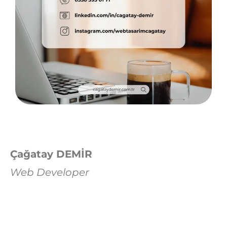
Çağatay DEMİR
Web Developer