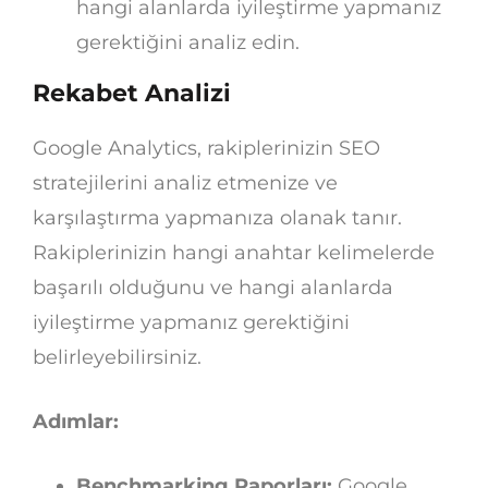
hangi alanlarda iyileştirme yapmanız
gerektiğini analiz edin.
Rekabet Analizi
Google Analytics, rakiplerinizin SEO
stratejilerini analiz etmenize ve
karşılaştırma yapmanıza olanak tanır.
Rakiplerinizin hangi anahtar kelimelerde
başarılı olduğunu ve hangi alanlarda
iyileştirme yapmanız gerektiğini
belirleyebilirsiniz.
Adımlar:
Benchmarking Raporları:
Google