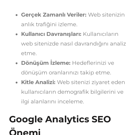
Gerçek Zamanlı Veriler:
Web sitenizin
anlık trafiğini izleme.
Kullanıcı Davranışları:
Kullanıcıların
web sitenizde nasıl davrandığını analiz
etme.
Dönüşüm İzleme:
Hedeflerinizi ve
dönüşüm oranlarınızı takip etme.
Kitle Analizi:
Web sitenizi ziyaret eden
kullanıcıların demografik bilgilerini ve
ilgi alanlarını inceleme.
Google Analytics SEO
Önemi