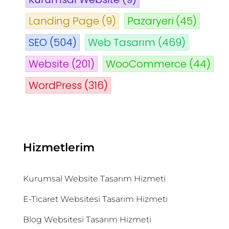
Landing Page
(9)
Pazaryeri
(45)
SEO
(504)
Web Tasarım
(469)
Website
(201)
WooCommerce
(44)
WordPress
(316)
Hizmetlerim
Kurumsal Website Tasarım Hizmeti
E-Ticaret Websitesi Tasarım Hizmeti
Blog Websitesi Tasarım Hizmeti