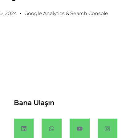
0, 2024
Google Analytics & Search Console
Bana Ulaşın