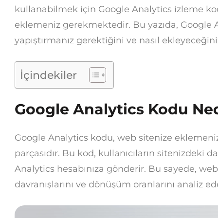
kullanabilmek için Google Analytics izleme ko
eklemeniz gerekmektedir. Bu yazıda, Google 
yapıştırmanız gerektiğini ve nasıl ekleyeceğin
İçindekiler
Google Analytics Kodu Ne
Google Analytics kodu, web sitenize eklemeni
parçasıdır. Bu kod, kullanıcıların sitenizdeki da
Analytics hesabınıza gönderir. Bu sayede, web si
davranışlarını ve dönüşüm oranlarını analiz edeb