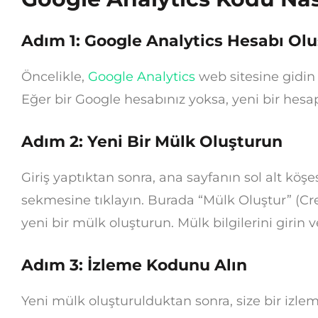
Adım 1: Google Analytics Hesabı Ol
Öncelikle,
Google Analytics
web sitesine gidin 
Eğer bir Google hesabınız yoksa, yeni bir hes
Adım 2: Yeni Bir Mülk Oluşturun
Giriş yaptıktan sonra, ana sayfanın sol alt kö
sekmesine tıklayın. Burada “Mülk Oluştur” (C
yeni bir mülk oluşturun. Mülk bilgilerini girin
Adım 3: İzleme Kodunu Alın
Yeni mülk oluşturulduktan sonra, size bir izlem