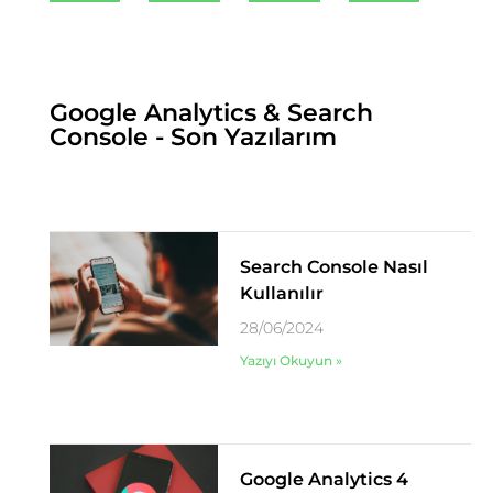
Google Analytics & Search
Console - Son Yazılarım
Search Console Nasıl
Kullanılır
28/06/2024
Yazıyı Okuyun »
Google Analytics 4