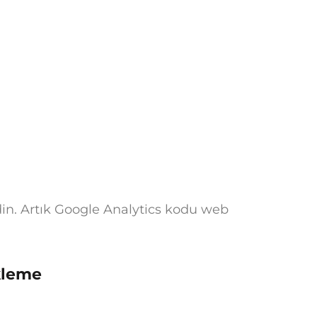
in. Artık Google Analytics kodu web
kleme