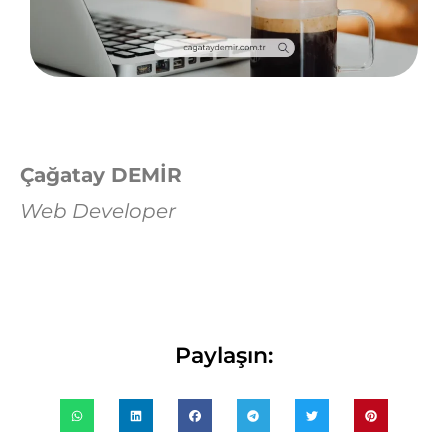
Çağatay DEMİR
Web Developer
Paylaşın: