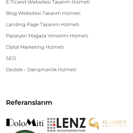
E-Ticaret Websitesi Tasarım Hizmeti
Blog Websitesi Tasarım Hizmeti
Landing Page Tasarımı Hizmeti
Pazaryeri Mağaza Yönetimi Hizmeti
Dijital Marketing Hizmeti
SEO
Destek – Danışmanlık Hizmeti
Referanslarım