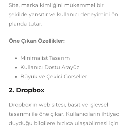
Site, marka kimliğini mükemmel bir
şekilde yansıtır ve kullanıcı deneyimini ön
planda tutar.
Öne Çıkan Özellikler:
Minimalist Tasarım
Kullanıcı Dostu Arayüz
Büyük ve Çekici Görseller
2.
Dropbox
Dropbox’ın web sitesi, basit ve işlevsel
tasarımı ile öne çıkar. Kullanıcıların ihtiyaç
duyduğu bilgilere hızlıca ulaşabilmesi için