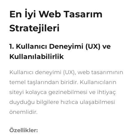
En İyi Web Tasarım
Stratejileri
1.
Kullanıcı Deneyimi (UX) ve
Kullanılabilirlik
Kullanıcı deneyimi (UX), web tasarımının
temel taşlarından biridir. Kullanıcıların
siteyi kolayca gezinebilmesi ve ihtiyaç
duyduğu bilgilere hızlıca ulaşabilmesi
önemlidir.
Özellikler: