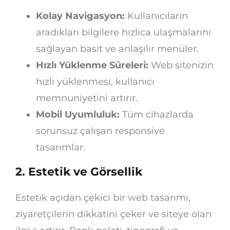
Kolay Navigasyon:
Kullanıcıların
aradıkları bilgilere hızlıca ulaşmalarını
sağlayan basit ve anlaşılır menüler.
Hızlı Yüklenme Süreleri:
Web sitenizin
hızlı yüklenmesi, kullanıcı
memnuniyetini artırır.
Mobil Uyumluluk:
Tüm cihazlarda
sorunsuz çalışan responsive
tasarımlar.
2.
Estetik ve Görsellik
Estetik açıdan çekici bir web tasarımı,
ziyaretçilerin dikkatini çeker ve siteye olan