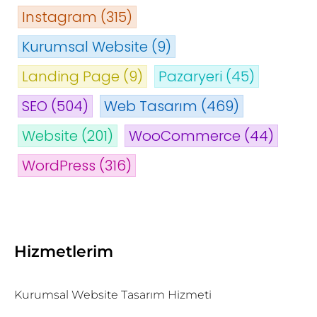
Instagram
(315)
Kurumsal Website
(9)
Landing Page
(9)
Pazaryeri
(45)
SEO
(504)
Web Tasarım
(469)
Website
(201)
WooCommerce
(44)
WordPress
(316)
Hizmetlerim
Kurumsal Website Tasarım Hizmeti