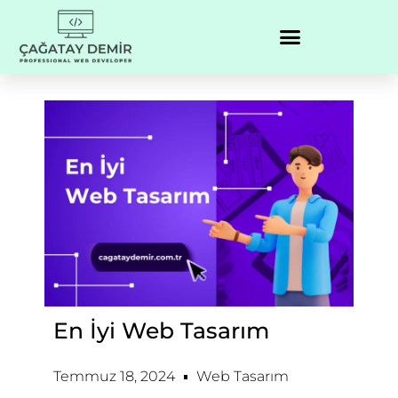
En İyi Web Tasarım
Temmuz 18, 2024
Web Tasarım