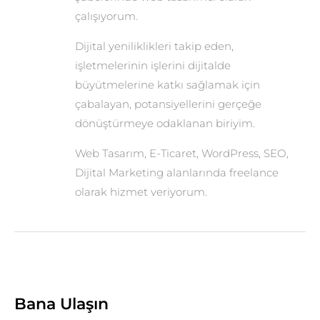
çalışıyorum.
Dijital yeniliklikleri takip eden,
işletmelerinin işlerini dijitalde
büyütmelerine katkı sağlamak için
çabalayan, potansiyellerini gerçeğe
dönüştürmeye odaklanan biriyim.
Web Tasarım, E-Ticaret, WordPress, SEO,
Dijital Marketing alanlarında freelance
olarak hizmet veriyorum.
Bana Ulaşın