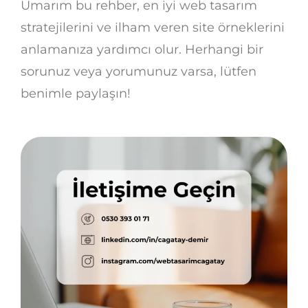
Umarım bu rehber, en iyi web tasarım
stratejilerini ve ilham veren site örneklerini
anlamanıza yardımcı olur. Herhangi bir
sorunuz veya yorumunuz varsa, lütfen
benimle paylaşın!