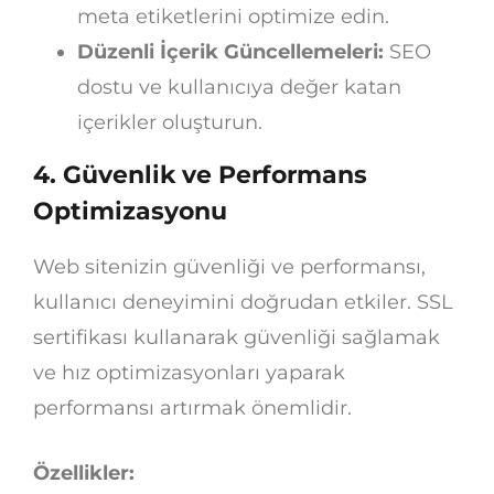
meta etiketlerini optimize edin.
Düzenli İçerik Güncellemeleri:
SEO
dostu ve kullanıcıya değer katan
içerikler oluşturun.
4.
Güvenlik ve Performans
Optimizasyonu
Web sitenizin güvenliği ve performansı,
kullanıcı deneyimini doğrudan etkiler. SSL
sertifikası kullanarak güvenliği sağlamak
ve hız optimizasyonları yaparak
performansı artırmak önemlidir.
Özellikler: