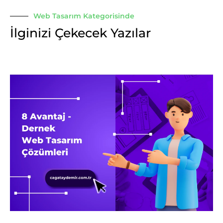
Web Tasarım Kategorisinde
İlginizi Çekecek Yazılar