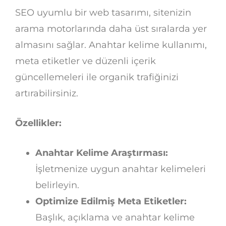
SEO uyumlu bir web tasarımı, sitenizin
arama motorlarında daha üst sıralarda yer
almasını sağlar. Anahtar kelime kullanımı,
meta etiketler ve düzenli içerik
güncellemeleri ile organik trafiğinizi
artırabilirsiniz.
Özellikler:
Anahtar Kelime Araştırması:
İşletmenize uygun anahtar kelimeleri
belirleyin.
Optimize Edilmiş Meta Etiketler:
Başlık, açıklama ve anahtar kelime