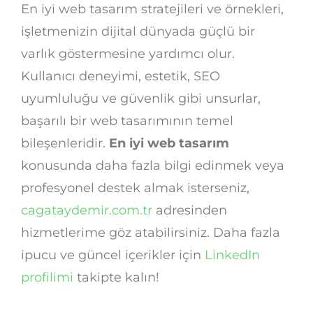
En iyi web tasarım stratejileri ve örnekleri,
işletmenizin dijital dünyada güçlü bir
varlık göstermesine yardımcı olur.
Kullanıcı deneyimi, estetik, SEO
uyumluluğu ve güvenlik gibi unsurlar,
başarılı bir web tasarımının temel
bileşenleridir.
En iyi web tasarım
konusunda daha fazla bilgi edinmek veya
profesyonel destek almak isterseniz,
cagataydemir.com.tr
adresinden
hizmetlerime göz atabilirsiniz. Daha fazla
ipucu ve güncel içerikler için
LinkedIn
profilimi
takipte kalın!