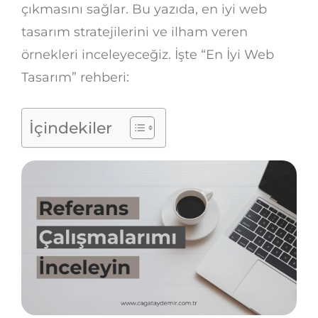
çıkmasını sağlar. Bu yazıda, en iyi web
tasarım stratejilerini ve ilham veren
örnekleri inceleyeceğiz. İşte “En İyi Web
Tasarım” rehberi:
İçindekiler