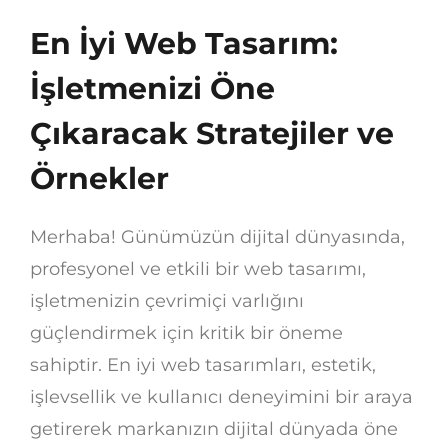
En İyi Web Tasarım:
İşletmenizi Öne
Çıkaracak Stratejiler ve
Örnekler
Merhaba! Günümüzün dijital dünyasında,
profesyonel ve etkili bir web tasarımı,
işletmenizin çevrimiçi varlığını
güçlendirmek için kritik bir öneme
sahiptir. En iyi web tasarımları, estetik,
işlevsellik ve kullanıcı deneyimini bir araya
getirerek markanızın dijital dünyada öne