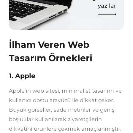
İlham Veren Web
Tasarım Örnekleri
1.
Apple
Apple’ın web sitesi, minimalist tasarımı ve
kullanıcı dostu arayüzü ile dikkat çeker.
Büyük görseller, sade metinler ve geniş
boşluklar kullanılarak ziyaretçilerin
dikkatini ürünlere çekmek amaçlanmıştır.