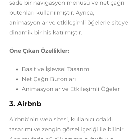
sade bir navigasyon menüsü ve net çağrı
butonları kullanılmıştır. Ayrıca,
animasyonlar ve etkileşimli öğelerle siteye
dinamik bir his katılmıştır.
Öne Çıkan Özellikler:
Basit ve İşlevsel Tasarım
Net Çağrı Butonları
Animasyonlar ve Etkileşimli Öğeler
3.
Airbnb
Airbnb’nin web sitesi, kullanıcı odaklı
tasarımı ve zengin görsel içeriği ile bilinir.