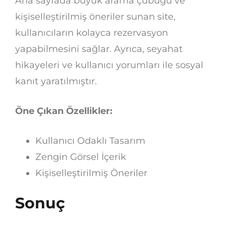
Ana sayfada büyük arama çubuğu ve
kişiselleştirilmiş öneriler sunan site,
kullanıcıların kolayca rezervasyon
yapabilmesini sağlar. Ayrıca, seyahat
hikayeleri ve kullanıcı yorumları ile sosyal
kanıt yaratılmıştır.
Öne Çıkan Özellikler:
Kullanıcı Odaklı Tasarım
Zengin Görsel İçerik
Kişiselleştirilmiş Öneriler
Sonuç