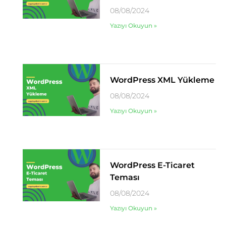
08/08/2024
Yazıyı Okuyun »
WordPress XML Yükleme
08/08/2024
Yazıyı Okuyun »
WordPress E-Ticaret
Teması
08/08/2024
Yazıyı Okuyun »