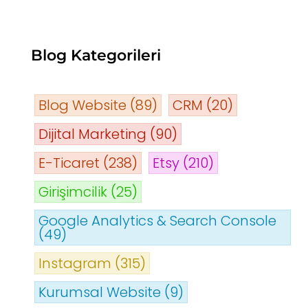
Blog Kategorileri
Blog Website
(89)
CRM
(20)
Dijital Marketing
(90)
E-Ticaret
(238)
Etsy
(210)
Girişimcilik
(25)
Google Analytics & Search Console
(49)
Instagram
(315)
Kurumsal Website
(9)