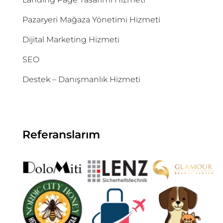
Pazaryeri Mağaza Yönetimi Hizmeti
Dijital Marketing Hizmeti
SEO
Destek – Danışmanlık Hizmeti
Referanslarım