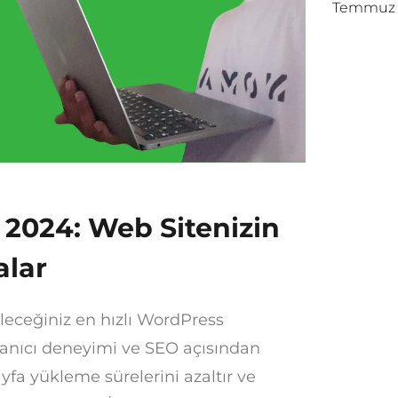
Temmuz 
 2024: Web Sitenizin
alar
leceğiniz en hızlı WordPress
llanıcı deneyimi ve SEO açısından
yfa yükleme sürelerini azaltır ve