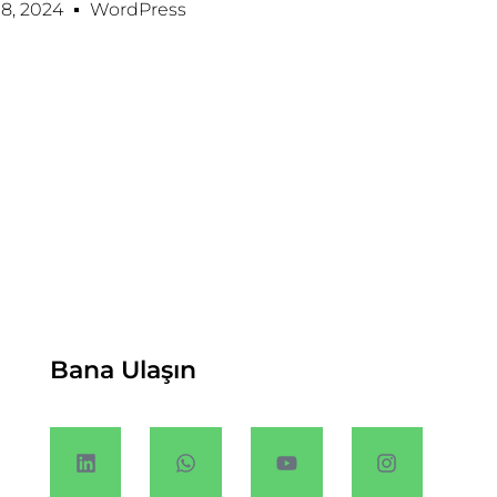
8, 2024
WordPress
Bana Ulaşın