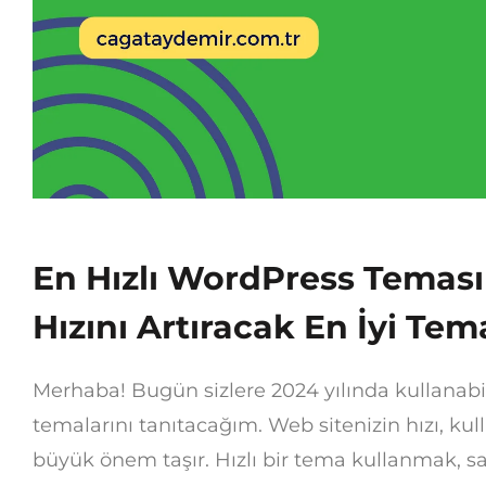
En Hızlı WordPress Teması
Hızını Artıracak En İyi Tem
Merhaba! Bugün sizlere 2024 yılında kullanabi
temalarını tanıtacağım. Web sitenizin hızı, ku
büyük önem taşır. Hızlı bir tema kullanmak, sa