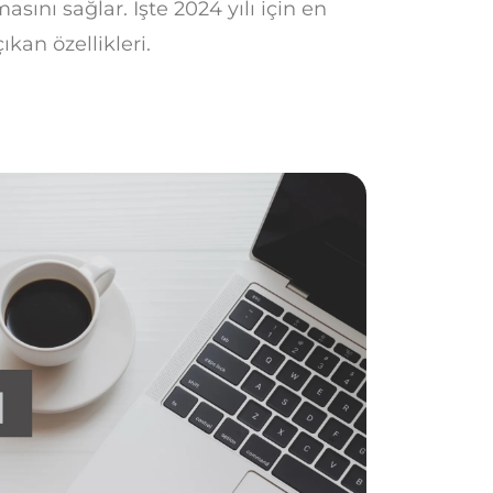
sını sağlar. İşte 2024 yılı için en
kan özellikleri.