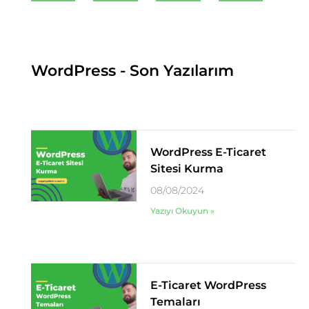
WordPress - Son Yazılarım
WordPress E-Ticaret
Sitesi Kurma
08/08/2024
Yazıyı Okuyun »
E-Ticaret WordPress
Temaları