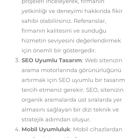
projeleri inceleyerek, firmanın
yetkinliği ve deneyimi hakkında fikir
sahibi olabilirsiniz. Referanslar,
firmanın kalitesini ve sunduğu
hizmetin seviyesini değerlendirmek
için önemli bir göstergedir.
SEO Uyumlu Tasarım
: Web sitenizin
arama motorlarında görünürlüğünü
artırmak için SEO uyumlu bir tasarım
tercih etmeniz gerekir. SEO, sitenizin
organik aramalarda üst sıralarda yer
almasını sağlayan bir dizi teknik ve
stratejik adımdan oluşur.
Mobil Uyumluluk
: Mobil cihazlardan