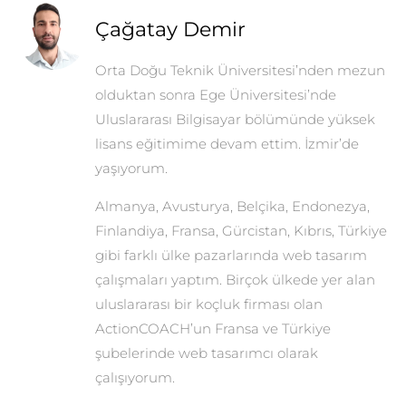
Çağatay Demir
Orta Doğu Teknik Üniversitesi’nden mezun
olduktan sonra Ege Üniversitesi’nde
Uluslararası Bilgisayar bölümünde yüksek
lisans eğitimime devam ettim. İzmir’de
yaşıyorum.
Almanya, Avusturya, Belçika, Endonezya,
Finlandiya, Fransa, Gürcistan, Kıbrıs, Türkiye
gibi farklı ülke pazarlarında web tasarım
çalışmaları yaptım. Birçok ülkede yer alan
uluslararası bir koçluk firması olan
ActionCOACH’un Fransa ve Türkiye
şubelerinde web tasarımcı olarak
çalışıyorum.