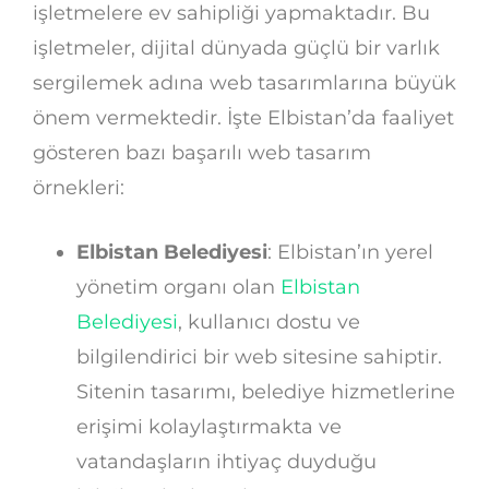
işletmelere ev sahipliği yapmaktadır. Bu
işletmeler, dijital dünyada güçlü bir varlık
sergilemek adına web tasarımlarına büyük
önem vermektedir. İşte Elbistan’da faaliyet
gösteren bazı başarılı web tasarım
örnekleri:
Elbistan Belediyesi
: Elbistan’ın yerel
yönetim organı olan
Elbistan
Belediyesi
, kullanıcı dostu ve
bilgilendirici bir web sitesine sahiptir.
Sitenin tasarımı, belediye hizmetlerine
erişimi kolaylaştırmakta ve
vatandaşların ihtiyaç duyduğu