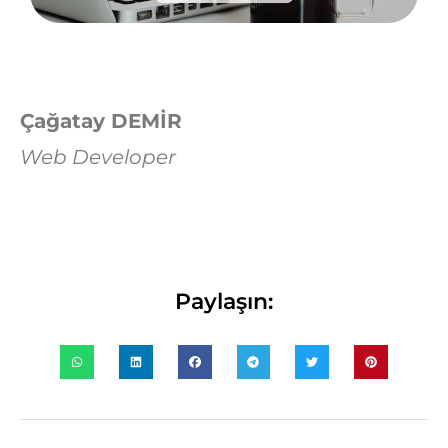
Çağatay DEMİR
Web Developer
Paylaşın: