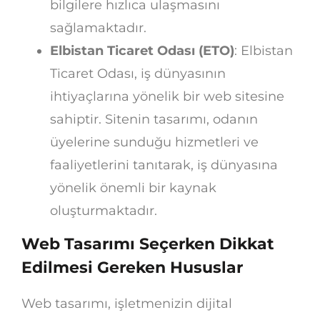
bilgilere hızlıca ulaşmasını
sağlamaktadır.
Elbistan Ticaret Odası (ETO)
: Elbistan
Ticaret Odası, iş dünyasının
ihtiyaçlarına yönelik bir web sitesine
sahiptir. Sitenin tasarımı, odanın
üyelerine sunduğu hizmetleri ve
faaliyetlerini tanıtarak, iş dünyasına
yönelik önemli bir kaynak
oluşturmaktadır.
Web Tasarımı Seçerken Dikkat
Edilmesi Gereken Hususlar
Web tasarımı, işletmenizin dijital