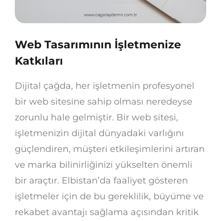
Web Tasarımının İşletmenize
Katkıları
Dijital çağda, her işletmenin profesyonel
bir web sitesine sahip olması neredeyse
zorunlu hale gelmiştir. Bir web sitesi,
işletmenizin dijital dünyadaki varlığını
güçlendiren, müşteri etkileşimlerini artıran
ve marka bilinirliğinizi yükselten önemli
bir araçtır. Elbistan’da faaliyet gösteren
işletmeler için de bu gereklilik, büyüme ve
rekabet avantajı sağlama açısından kritik