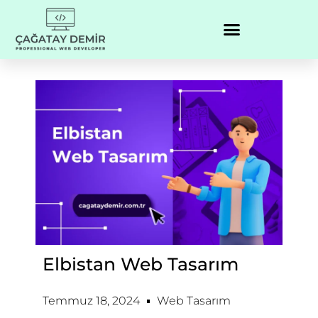
Elbistan Web Tasarım
Temmuz 18, 2024
Web Tasarım