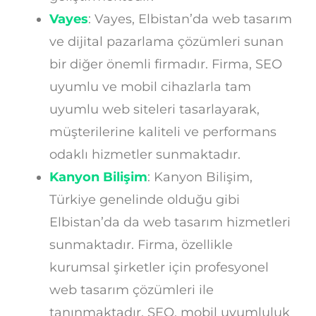
Vayes
: Vayes, Elbistan’da web tasarım
ve dijital pazarlama çözümleri sunan
bir diğer önemli firmadır. Firma, SEO
uyumlu ve mobil cihazlarla tam
uyumlu web siteleri tasarlayarak,
müşterilerine kaliteli ve performans
odaklı hizmetler sunmaktadır.
Kanyon Bilişim
: Kanyon Bilişim,
Türkiye genelinde olduğu gibi
Elbistan’da da web tasarım hizmetleri
sunmaktadır. Firma, özellikle
kurumsal şirketler için profesyonel
web tasarım çözümleri ile
tanınmaktadır. SEO, mobil uyumluluk