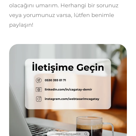
olacağını umarım. Herhangi bir sorunuz
veya yorumunuz varsa, lütfen benimle
paylaşın!