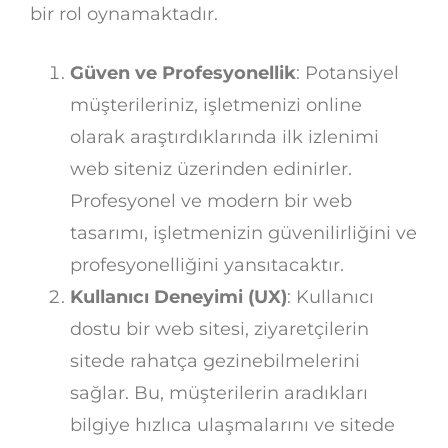
bir rol oynamaktadır.
Güven ve Profesyonellik
: Potansiyel
müşterileriniz, işletmenizi online
olarak araştırdıklarında ilk izlenimi
web siteniz üzerinden edinirler.
Profesyonel ve modern bir web
tasarımı, işletmenizin güvenilirliğini ve
profesyonelliğini yansıtacaktır.
Kullanıcı Deneyimi (UX)
: Kullanıcı
dostu bir web sitesi, ziyaretçilerin
sitede rahatça gezinebilmelerini
sağlar. Bu, müşterilerin aradıkları
bilgiye hızlıca ulaşmalarını ve sitede