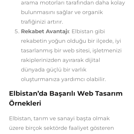
arama motorları tarafından daha kolay
bulunmasını sağlar ve organik
trafiğinizi artırır.
Rekabet Avantajı
: Elbistan gibi
rekabetin yoğun olduğu bir ilçede, iyi
tasarlanmış bir web sitesi, işletmenizi
rakiplerinizden ayırarak dijital
dünyada güçlü bir varlık
oluşturmanıza yardımcı olabilir.
Elbistan’da Başarılı Web Tasarım
Örnekleri
Elbistan, tarım ve sanayi başta olmak
üzere birçok sektörde faaliyet gösteren