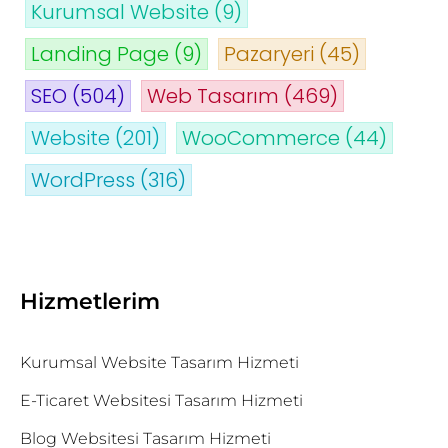
Kurumsal Website
(9)
Landing Page
(9)
Pazaryeri
(45)
SEO
(504)
Web Tasarım
(469)
Website
(201)
WooCommerce
(44)
WordPress
(316)
Hizmetlerim
Kurumsal Website Tasarım Hizmeti
E-Ticaret Websitesi Tasarım Hizmeti
Blog Websitesi Tasarım Hizmeti