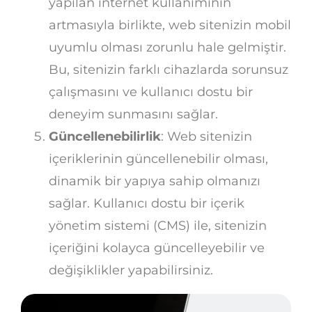
yapılan internet kullanımının
artmasıyla birlikte, web sitenizin mobil
uyumlu olması zorunlu hale gelmiştir.
Bu, sitenizin farklı cihazlarda sorunsuz
çalışmasını ve kullanıcı dostu bir
deneyim sunmasını sağlar.
Güncellenebilirlik
: Web sitenizin
içeriklerinin güncellenebilir olması,
dinamik bir yapıya sahip olmanızı
sağlar. Kullanıcı dostu bir içerik
yönetim sistemi (CMS) ile, sitenizin
içeriğini kolayca güncelleyebilir ve
değişiklikler yapabilirsiniz.