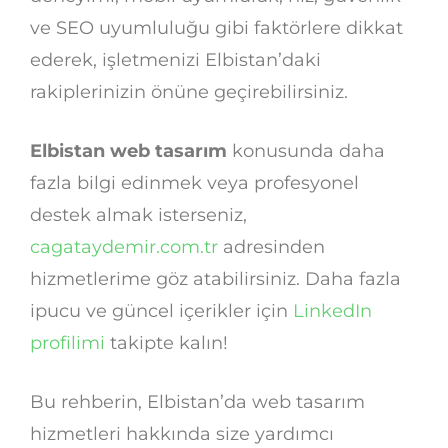
ve SEO uyumluluğu gibi faktörlere dikkat
ederek, işletmenizi Elbistan’daki
rakiplerinizin önüne geçirebilirsiniz.
Elbistan web tasarım
konusunda daha
fazla bilgi edinmek veya profesyonel
destek almak isterseniz,
cagataydemir.com.tr
adresinden
hizmetlerime göz atabilirsiniz. Daha fazla
ipucu ve güncel içerikler için
LinkedIn
profilimi
takipte kalın!
Bu rehberin, Elbistan’da web tasarım
hizmetleri hakkında size yardımcı