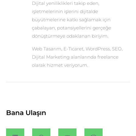
Dijital yeniliklikleri takip eden,
işletmelerinin işlerini dijitalde
büyütmelerine katkı sağlamak için
çabalayan, potansiyellerini gerçeğe
dönüştürmeye odaklanan biriyim.
Web Tasarım, E-Ticaret, WordPress, SEO,
Dijital Marketing alanlarında freelance
olarak hizmet veriyorum.
Bana Ulaşın