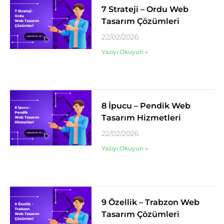
7 Strateji – Ordu Web
Tasarım Çözümleri
22/02/2026
Yazıyı Okuyun »
8 İpucu – Pendik Web
Tasarım Hizmetleri
22/02/2026
Yazıyı Okuyun »
9 Özellik – Trabzon Web
Tasarım Çözümleri