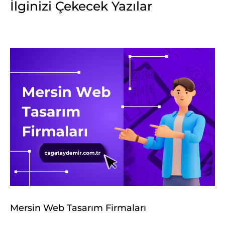
İlginizi Çekecek Yazılar
Mersin Web Tasarım Firmaları