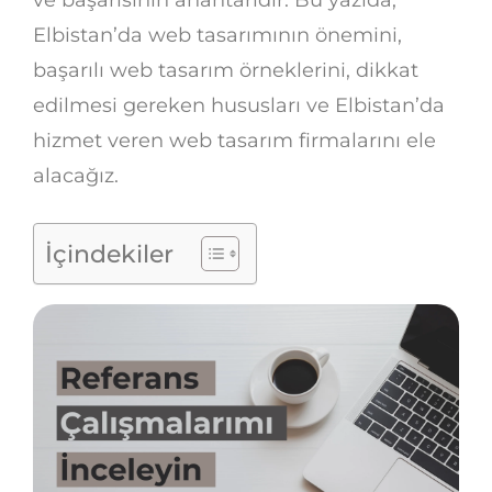
Elbistan’da web tasarımının önemini,
başarılı web tasarım örneklerini, dikkat
edilmesi gereken hususları ve Elbistan’da
hizmet veren web tasarım firmalarını ele
alacağız.
İçindekiler