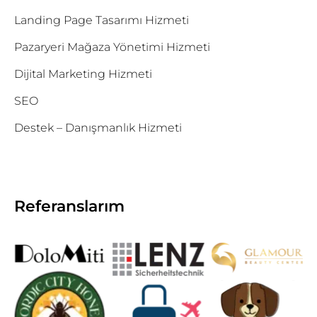
Landing Page Tasarımı Hizmeti
Pazaryeri Mağaza Yönetimi Hizmeti
Dijital Marketing Hizmeti
SEO
Destek – Danışmanlık Hizmeti
Referanslarım