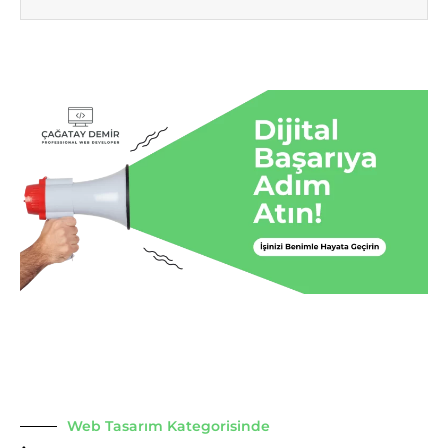
Web Tasarım Kategorisinde