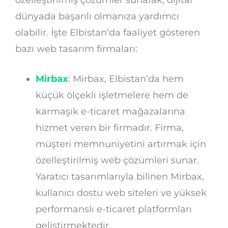
dünyada başarılı olmanıza yardımcı
olabilir. İşte Elbistan’da faaliyet gösteren
bazı web tasarım firmaları:
Mirbax
: Mirbax, Elbistan’da hem
küçük ölçekli işletmelere hem de
karmaşık e-ticaret mağazalarına
hizmet veren bir firmadır. Firma,
müşteri memnuniyetini artırmak için
özelleştirilmiş web çözümleri sunar.
Yaratıcı tasarımlarıyla bilinen Mirbax,
kullanıcı dostu web siteleri ve yüksek
performanslı e-ticaret platformları
geliştirmektedir.