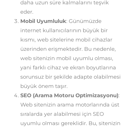
daha uzun süre kalmalarını teşvik
eder.
Mobil Uyumluluk
: Günümüzde
internet kullanıcılarının büyük bir
kısmı, web sitelerine mobil cihazlar
üzerinden erişmektedir. Bu nedenle,
web sitenizin mobil uyumlu olması,
yani farklı cihaz ve ekran boyutlarına
sorunsuz bir şekilde adapte olabilmesi
büyük önem taşır.
SEO (Arama Motoru Optimizasyonu)
:
Web sitenizin arama motorlarında üst
sıralarda yer alabilmesi için SEO
uyumlu olması gereklidir. Bu, sitenizin