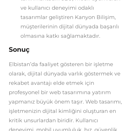
ve kullanıcı deneyimi odaklı
tasarımlar geliştiren Kanyon Bilişim,
müşterilerinin dijital dünyada başarılı
olmasına katkı sağlamaktadır.
Sonuç
Elbistan’da faaliyet gösteren bir işletme
olarak, dijital dünyada varlık göstermek ve
rekabet avantajı elde etmek için
profesyonel bir web tasarımına yatırım
yapmanız büyük önem taşır. Web tasarımı,
işletmenizin dijital kimliğini oluşturan en
kritik unsurlardan biridir. Kullanıcı
deneyimi, mobil uyumluluk, hız, güvenlik