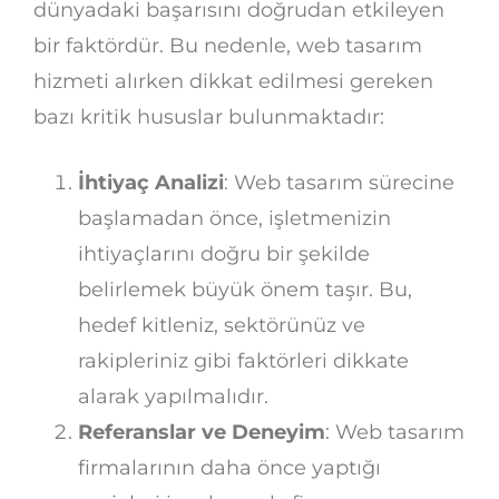
dünyadaki başarısını doğrudan etkileyen
bir faktördür. Bu nedenle, web tasarım
hizmeti alırken dikkat edilmesi gereken
bazı kritik hususlar bulunmaktadır:
İhtiyaç Analizi
: Web tasarım sürecine
başlamadan önce, işletmenizin
ihtiyaçlarını doğru bir şekilde
belirlemek büyük önem taşır. Bu,
hedef kitleniz, sektörünüz ve
rakipleriniz gibi faktörleri dikkate
alarak yapılmalıdır.
Referanslar ve Deneyim
: Web tasarım
firmalarının daha önce yaptığı