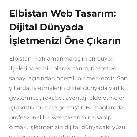
Elbistan Web Tasarım:
Dijital Dünyada
İşletmenizi Öne Çıkarın
Elbistan, Kahramanmaraş’ın en büyük
ilçelerinden biri olarak, tarım, ticaret ve
sanayi açısından önemli bir merkezdir. Son
yıllarda, işletmelerin dijital dünyada varlık
göstermesi, rekabet avantajı elde etmeleri
için kritik bir hale gelmiştir. Bu bağlamda,
profesyonel bir web tasarımına sahip
olmak, işletmenizin dijital dünyadaki yüzü
ve başarısının anahtarıdır. Bu yazıda,