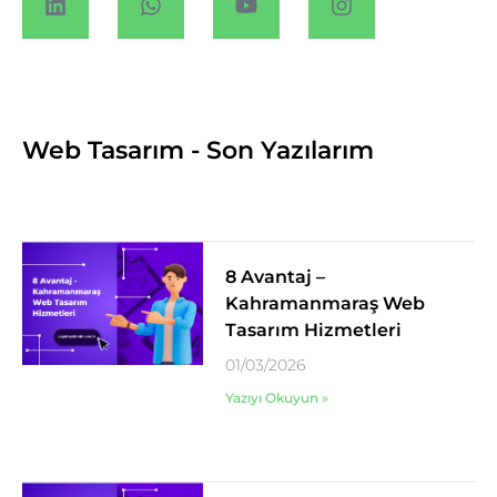
Web Tasarım - Son Yazılarım
8 Avantaj –
Kahramanmaraş Web
Tasarım Hizmetleri
01/03/2026
Yazıyı Okuyun »