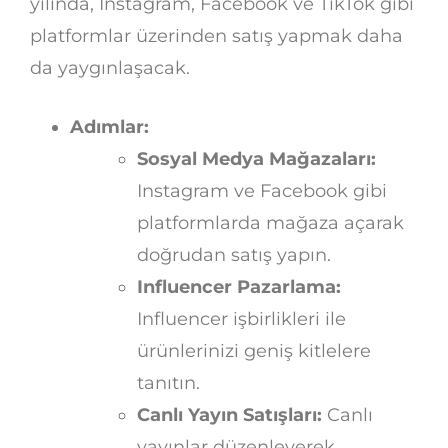
yılında, Instagram, Facebook ve TikTok gibi
platformlar üzerinden satış yapmak daha
da yaygınlaşacak.
Adımlar:
Sosyal Medya Mağazaları:
Instagram ve Facebook gibi
platformlarda mağaza açarak
doğrudan satış yapın.
Influencer Pazarlama:
Influencer işbirlikleri ile
ürünlerinizi geniş kitlelere
tanıtın.
Canlı Yayın Satışları:
Canlı
yayınlar düzenleyerek