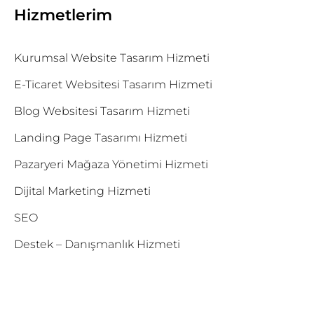
Hizmetlerim
Kurumsal Website Tasarım Hizmeti
E-Ticaret Websitesi Tasarım Hizmeti
Blog Websitesi Tasarım Hizmeti
Landing Page Tasarımı Hizmeti
Pazaryeri Mağaza Yönetimi Hizmeti
Dijital Marketing Hizmeti
SEO
Destek – Danışmanlık Hizmeti