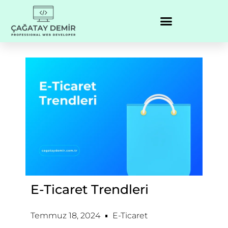
E-Ticaret Trendleri
Temmuz 18, 2024
E-Ticaret