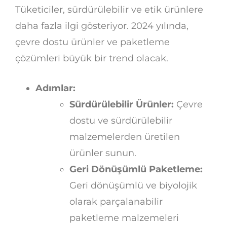
Tüketiciler, sürdürülebilir ve etik ürünlere
daha fazla ilgi gösteriyor. 2024 yılında,
çevre dostu ürünler ve paketleme
çözümleri büyük bir trend olacak.
Adımlar:
Sürdürülebilir Ürünler:
Çevre
dostu ve sürdürülebilir
malzemelerden üretilen
ürünler sunun.
Geri Dönüşümlü Paketleme:
Geri dönüşümlü ve biyolojik
olarak parçalanabilir
paketleme malzemeleri