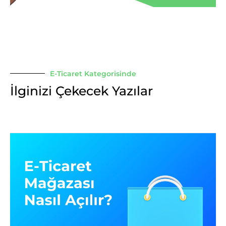
E-Ticaret Kategorisinde
İlginizi Çekecek Yazılar