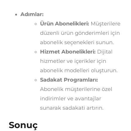
Adımlar:
Ürün Abonelikleri:
Müşterilere
düzenli ürün gönderimleri için
abonelik seçenekleri sunun.
Hizmet Abonelikleri:
Dijital
hizmetler ve içerikler için
abonelik modelleri oluşturun.
Sadakat Programları:
Abonelik müşterilerine özel
indirimler ve avantajlar
sunarak sadakati artırın.
Sonuç