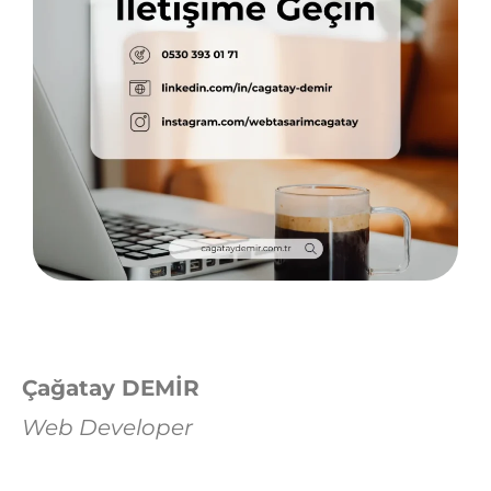
Çağatay DEMİR
Web Developer