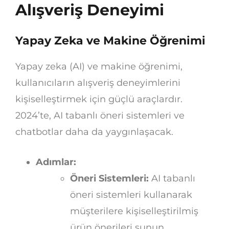
Alışveriş Deneyimi
Yapay Zeka ve Makine Öğrenimi
Yapay zeka (AI) ve makine öğrenimi,
kullanıcıların alışveriş deneyimlerini
kişiselleştirmek için güçlü araçlardır.
2024’te, AI tabanlı öneri sistemleri ve
chatbotlar daha da yaygınlaşacak.
Adımlar:
Öneri Sistemleri:
AI tabanlı
öneri sistemleri kullanarak
müşterilere kişiselleştirilmiş
ürün önerileri sunun.