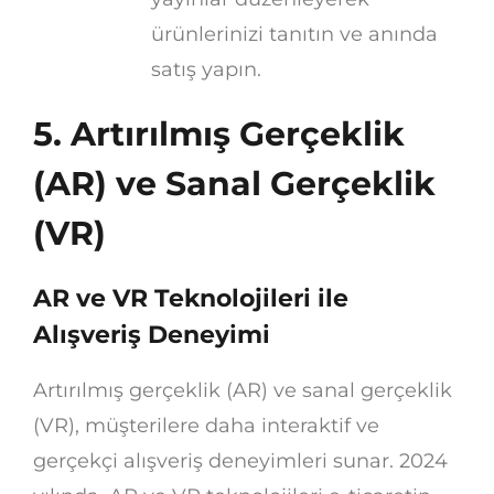
ürünlerinizi tanıtın ve anında
satış yapın.
5. Artırılmış Gerçeklik
(AR) ve Sanal Gerçeklik
(VR)
AR ve VR Teknolojileri ile
Alışveriş Deneyimi
Artırılmış gerçeklik (AR) ve sanal gerçeklik
(VR), müşterilere daha interaktif ve
gerçekçi alışveriş deneyimleri sunar. 2024