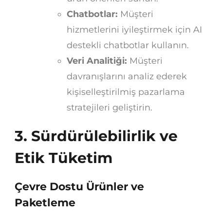
Chatbotlar:
Müşteri
hizmetlerini iyileştirmek için AI
destekli chatbotlar kullanın.
Veri Analitiği:
Müşteri
davranışlarını analiz ederek
kişiselleştirilmiş pazarlama
stratejileri geliştirin.
3. Sürdürülebilirlik ve
Etik Tüketim
Çevre Dostu Ürünler ve
Paketleme