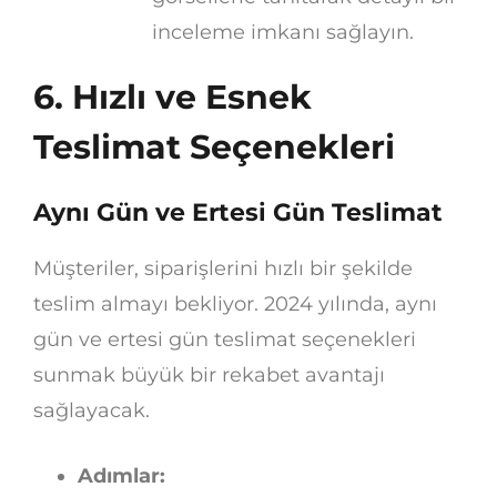
inceleme imkanı sağlayın.
6. Hızlı ve Esnek
Teslimat Seçenekleri
Aynı Gün ve Ertesi Gün Teslimat
Müşteriler, siparişlerini hızlı bir şekilde
teslim almayı bekliyor. 2024 yılında, aynı
gün ve ertesi gün teslimat seçenekleri
sunmak büyük bir rekabet avantajı
sağlayacak.
Adımlar: