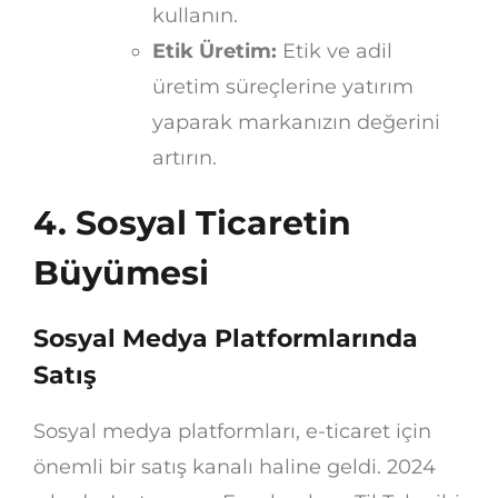
kullanın.
Etik Üretim:
Etik ve adil
üretim süreçlerine yatırım
yaparak markanızın değerini
artırın.
4. Sosyal Ticaretin
Büyümesi
Sosyal Medya Platformlarında
Satış
Sosyal medya platformları, e-ticaret için
önemli bir satış kanalı haline geldi. 2024