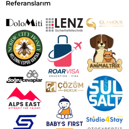
Referanslarım