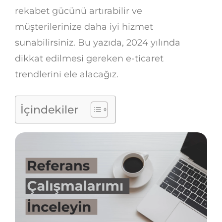
rekabet gücünü artırabilir ve
müşterilerinize daha iyi hizmet
sunabilirsiniz. Bu yazıda, 2024 yılında
dikkat edilmesi gereken e-ticaret
trendlerini ele alacağız.
İçindekiler