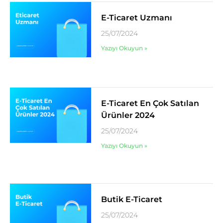
E-Ticaret Uzmanı
25/07/2024
Yazıyı Okuyun »
E-Ticaret En Çok Satılan
Ürünler 2024
25/07/2024
Yazıyı Okuyun »
Butik E-Ticaret
25/07/2024