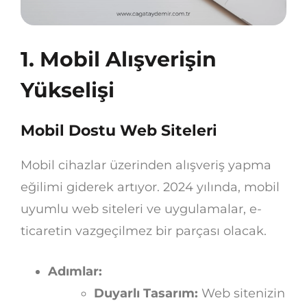
1. Mobil Alışverişin
Yükselişi
Mobil Dostu Web Siteleri
Mobil cihazlar üzerinden alışveriş yapma
eğilimi giderek artıyor. 2024 yılında, mobil
uyumlu web siteleri ve uygulamalar, e-
ticaretin vazgeçilmez bir parçası olacak.
Adımlar:
Duyarlı Tasarım:
Web sitenizin