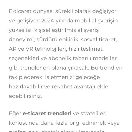
E-ticaret dünyası sürekli olarak değişiyor
ve gelişiyor. 2024 yılında mobil alışverişin
yükselişi, kişiselleştirilmiş alışveriş
deneyimi, sürdürülebilirlik, sosyal ticaret,
AR ve VR teknolojileri, hızlı teslimat
seçenekleri ve abonelik tabanlı modeller
gibi trendler ön plana çıkacak. Bu trendleri
takip ederek, işletmenizi geleceğe
hazırlayabilir ve rekabet avantajı elde
edebilirsiniz.
Eğer
e-ticaret trendleri
ve stratejileri
konusunda daha fazla bilgi edinmek veya