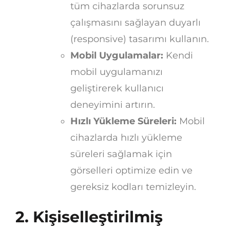
tüm cihazlarda sorunsuz
çalışmasını sağlayan duyarlı
(responsive) tasarımı kullanın.
Mobil Uygulamalar:
Kendi
mobil uygulamanızı
geliştirerek kullanıcı
deneyimini artırın.
Hızlı Yükleme Süreleri:
Mobil
cihazlarda hızlı yükleme
süreleri sağlamak için
görselleri optimize edin ve
gereksiz kodları temizleyin.
2. Kişiselleştirilmiş