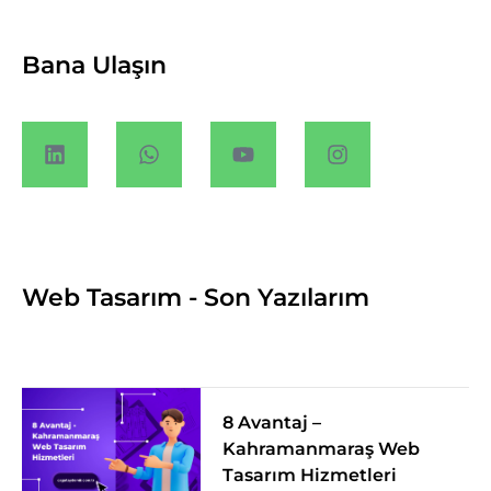
Bana Ulaşın
Web Tasarım - Son Yazılarım
8 Avantaj –
Kahramanmaraş Web
Tasarım Hizmetleri