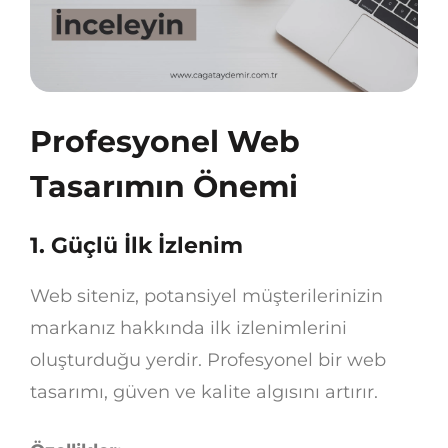
Profesyonel Web
Tasarımın Önemi
1.
Güçlü İlk İzlenim
Web siteniz, potansiyel müşterilerinizin
markanız hakkında ilk izlenimlerini
oluşturduğu yerdir. Profesyonel bir web
tasarımı, güven ve kalite algısını artırır.