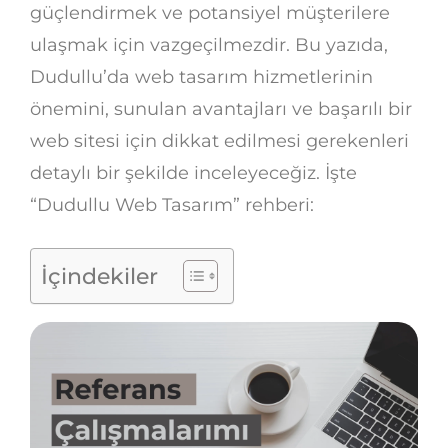
güçlendirmek ve potansiyel müşterilere
ulaşmak için vazgeçilmezdir. Bu yazıda,
Dudullu’da web tasarım hizmetlerinin
önemini, sunulan avantajları ve başarılı bir
web sitesi için dikkat edilmesi gerekenleri
detaylı bir şekilde inceleyeceğiz. İşte
“Dudullu Web Tasarım” rehberi:
İçindekiler