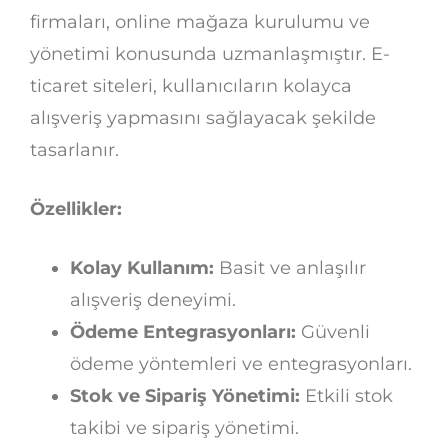
firmaları, online mağaza kurulumu ve
yönetimi konusunda uzmanlaşmıştır. E-
ticaret siteleri, kullanıcıların kolayca
alışveriş yapmasını sağlayacak şekilde
tasarlanır.
Özellikler:
Kolay Kullanım:
Basit ve anlaşılır
alışveriş deneyimi.
Ödeme Entegrasyonları:
Güvenli
ödeme yöntemleri ve entegrasyonları.
Stok ve Sipariş Yönetimi:
Etkili stok
takibi ve sipariş yönetimi.