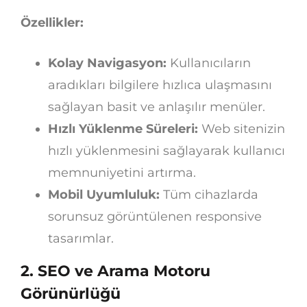
Özellikler:
Kolay Navigasyon:
Kullanıcıların
aradıkları bilgilere hızlıca ulaşmasını
sağlayan basit ve anlaşılır menüler.
Hızlı Yüklenme Süreleri:
Web sitenizin
hızlı yüklenmesini sağlayarak kullanıcı
memnuniyetini artırma.
Mobil Uyumluluk:
Tüm cihazlarda
sorunsuz görüntülenen responsive
tasarımlar.
2.
SEO ve Arama Motoru
Görünürlüğü