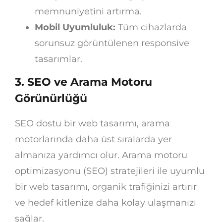
memnuniyetini artırma.
Mobil Uyumluluk:
Tüm cihazlarda
sorunsuz görüntülenen responsive
tasarımlar.
3.
SEO ve Arama Motoru
Görünürlüğü
SEO dostu bir web tasarımı, arama
motorlarında daha üst sıralarda yer
almanıza yardımcı olur. Arama motoru
optimizasyonu (SEO) stratejileri ile uyumlu
bir web tasarımı, organik trafiğinizi artırır
ve hedef kitlenize daha kolay ulaşmanızı
sağlar.