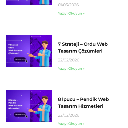
01/03/2026
Yazıyı Okuyun »
7 Strateji – Ordu Web
Tasarım Çözümleri
22/02/2026
Yazıyı Okuyun »
8 İpucu – Pendik Web
Tasarım Hizmetleri
22/02/2026
Yazıyı Okuyun »