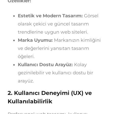
Özellikler:
Estetik ve Modern Tasarım:
Görsel
olarak çekici ve güncel tasarım
trendlerine uygun web siteleri.
Marka Uyumu:
Markanızın kimliğini
ve değerlerini yansıtan tasarım
öğeleri.
Kullanıcı Dostu Arayüz:
Kolay
gezinilebilir ve kullanıcı dostu bir
arayüz.
2.
Kullanıcı Deneyimi (UX) ve
Kullanılabilirlik