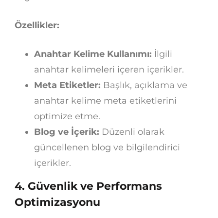
Özellikler:
Anahtar Kelime Kullanımı:
İlgili
anahtar kelimeleri içeren içerikler.
Meta Etiketler:
Başlık, açıklama ve
anahtar kelime meta etiketlerini
optimize etme.
Blog ve İçerik:
Düzenli olarak
güncellenen blog ve bilgilendirici
içerikler.
4.
Güvenlik ve Performans
Optimizasyonu