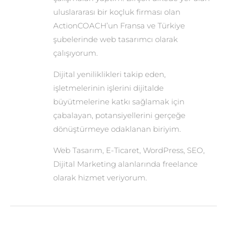
uluslararası bir koçluk firması olan
ActionCOACH’un Fransa ve Türkiye
şubelerinde web tasarımcı olarak
çalışıyorum.
Dijital yeniliklikleri takip eden,
işletmelerinin işlerini dijitalde
büyütmelerine katkı sağlamak için
çabalayan, potansiyellerini gerçeğe
dönüştürmeye odaklanan biriyim.
Web Tasarım, E-Ticaret, WordPress, SEO,
Dijital Marketing alanlarında freelance
olarak hizmet veriyorum.