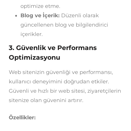
optimize etme.
Blog ve İçerik:
Düzenli olarak
güncellenen blog ve bilgilendirici
içerikler.
3.
Güvenlik ve Performans
Optimizasyonu
Web sitenizin güvenliği ve performansı,
kullanıcı deneyimini doğrudan etkiler.
Güvenli ve hızlı bir web sitesi, ziyaretçilerin
sitenize olan güvenini artırır.
Özellikler: