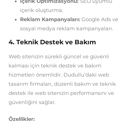
İçerik Optimizasyonu:
SEO uyumlu
içerik oluşturma.
Reklam Kampanyaları:
Google Ads ve
sosyal medya reklam kampanyaları.
4.
Teknik Destek ve Bakım
Web sitenizin sürekli güncel ve güvenli
kalması için teknik destek ve bakım
hizmetleri önemlidir. Dudullu’daki web
tasarım firmaları, düzenli bakım ve teknik
destek ile web sitenizin performansını ve
güvenliğini sağlar.
Özellikler: