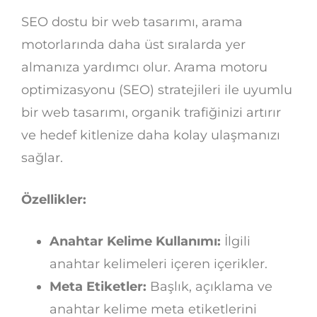
SEO dostu bir web tasarımı, arama
motorlarında daha üst sıralarda yer
almanıza yardımcı olur. Arama motoru
optimizasyonu (SEO) stratejileri ile uyumlu
bir web tasarımı, organik trafiğinizi artırır
ve hedef kitlenize daha kolay ulaşmanızı
sağlar.
Özellikler:
Anahtar Kelime Kullanımı:
İlgili
anahtar kelimeleri içeren içerikler.
Meta Etiketler:
Başlık, açıklama ve
anahtar kelime meta etiketlerini