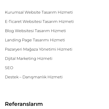
Kurumsal Website Tasarım Hizmeti
E-Ticaret Websitesi Tasarım Hizmeti
Blog Websitesi Tasarım Hizmeti
Landing Page Tasarımı Hizmeti
Pazaryeri Mağaza Yönetimi Hizmeti
Dijital Marketing Hizmeti
SEO
Destek – Danışmanlık Hizmeti
Referanslarım