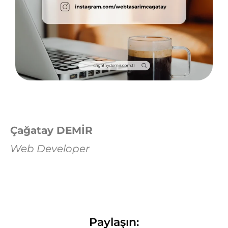
Çağatay DEMİR
Web Developer
Paylaşın: