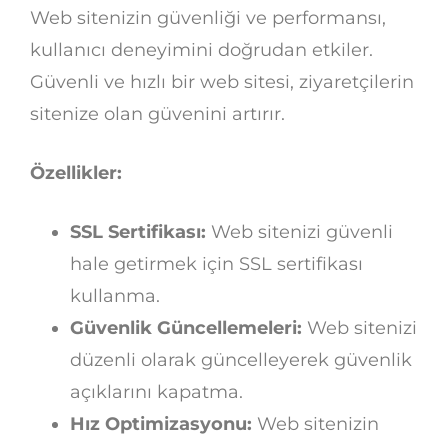
Web sitenizin güvenliği ve performansı,
kullanıcı deneyimini doğrudan etkiler.
Güvenli ve hızlı bir web sitesi, ziyaretçilerin
sitenize olan güvenini artırır.
Özellikler:
SSL Sertifikası:
Web sitenizi güvenli
hale getirmek için SSL sertifikası
kullanma.
Güvenlik Güncellemeleri:
Web sitenizi
düzenli olarak güncelleyerek güvenlik
açıklarını kapatma.
Hız Optimizasyonu:
Web sitenizin