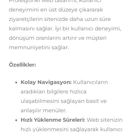
Profesyonel web tasarımı, kullanıcı
deneyimini en üst düzeye çıkararak
ziyaretçilerin sitenizde daha uzun süre
kalmasını sağlar. İyi bir kullanıcı deneyimi,
dönüşüm oranlarını artırır ve müşteri
memnuniyetini sağlar.
Özellikler:
Kolay Navigasyon:
Kullanıcıların
aradıkları bilgilere hızlıca
ulaşabilmesini sağlayan basit ve
anlaşılır menüler.
Hızlı Yüklenme Süreleri:
Web sitenizin
hızlı yüklenmesini sağlayarak kullanıcı