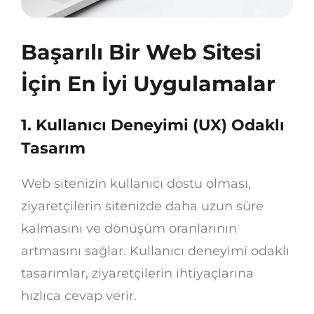
Başarılı Bir Web Sitesi
İçin En İyi Uygulamalar
1.
Kullanıcı Deneyimi (UX) Odaklı
Tasarım
Web sitenizin kullanıcı dostu olması,
ziyaretçilerin sitenizde daha uzun süre
kalmasını ve dönüşüm oranlarının
artmasını sağlar. Kullanıcı deneyimi odaklı
tasarımlar, ziyaretçilerin ihtiyaçlarına
hızlıca cevap verir.