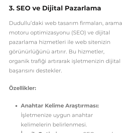
3.
SEO ve Dijital Pazarlama
Dudullu’daki web tasarım firmaları, arama
motoru optimizasyonu (SEO) ve dijital
pazarlama hizmetleri ile web sitenizin
görünürlüğünü artırır. Bu hizmetler,
organik trafiği artırarak işletmenizin dijital
başarısını destekler.
Özellikler:
Anahtar Kelime Araştırması:
İşletmenize uygun anahtar
kelimelerin belirlenmesi.