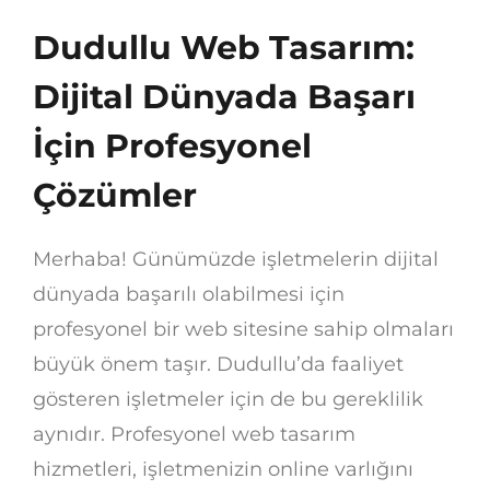
Dudullu Web Tasarım:
Dijital Dünyada Başarı
İçin Profesyonel
Çözümler
Merhaba! Günümüzde işletmelerin dijital
dünyada başarılı olabilmesi için
profesyonel bir web sitesine sahip olmaları
büyük önem taşır. Dudullu’da faaliyet
gösteren işletmeler için de bu gereklilik
aynıdır. Profesyonel web tasarım
hizmetleri, işletmenizin online varlığını