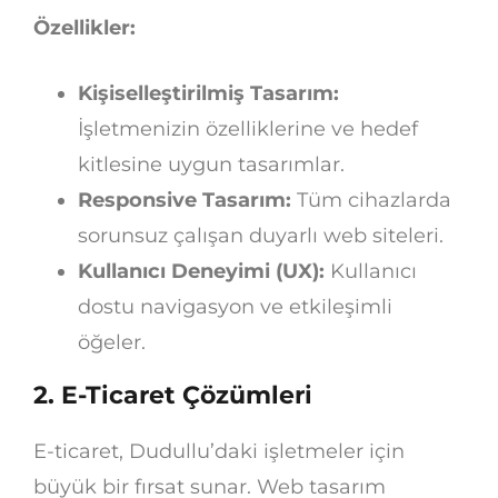
Özellikler:
Kişiselleştirilmiş Tasarım:
İşletmenizin özelliklerine ve hedef
kitlesine uygun tasarımlar.
Responsive Tasarım:
Tüm cihazlarda
sorunsuz çalışan duyarlı web siteleri.
Kullanıcı Deneyimi (UX):
Kullanıcı
dostu navigasyon ve etkileşimli
öğeler.
2.
E-Ticaret Çözümleri
E-ticaret, Dudullu’daki işletmeler için
büyük bir fırsat sunar. Web tasarım