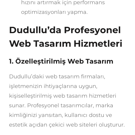
hızını artırmak için performans
optimizasyonları yapma.
Dudullu’da Profesyonel
Web Tasarım Hizmetleri
1.
Özelleştirilmiş Web Tasarım
Dudullu’daki web tasarım firmaları,
işletmenizin ihtiyaçlarına uygun,
kişiselleştirilmiş web tasarım hizmetleri
sunar. Profesyonel tasarımcılar, marka
kimliğinizi yansıtan, kullanıcı dostu ve
estetik açıdan çekici web siteleri oluşturur.