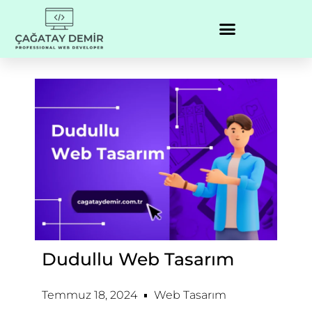
Dudullu Web Tasarım
Temmuz 18, 2024
Web Tasarım