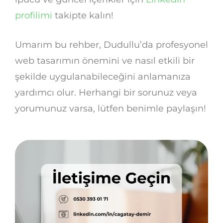
profilimi
takipte kalın!
Umarım bu rehber, Dudullu’da profesyonel
web tasarımın önemini ve nasıl etkili bir
şekilde uygulanabileceğini anlamanıza
yardımcı olur. Herhangi bir sorunuz veya
yorumunuz varsa, lütfen benimle paylaşın!