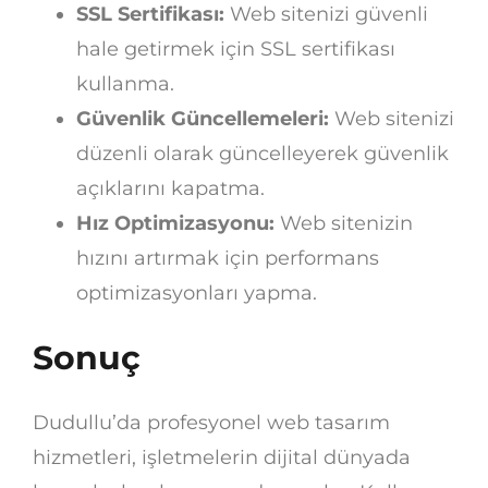
SSL Sertifikası:
Web sitenizi güvenli
hale getirmek için SSL sertifikası
kullanma.
Güvenlik Güncellemeleri:
Web sitenizi
düzenli olarak güncelleyerek güvenlik
açıklarını kapatma.
Hız Optimizasyonu:
Web sitenizin
hızını artırmak için performans
optimizasyonları yapma.
Sonuç
Dudullu’da profesyonel web tasarım
hizmetleri, işletmelerin dijital dünyada