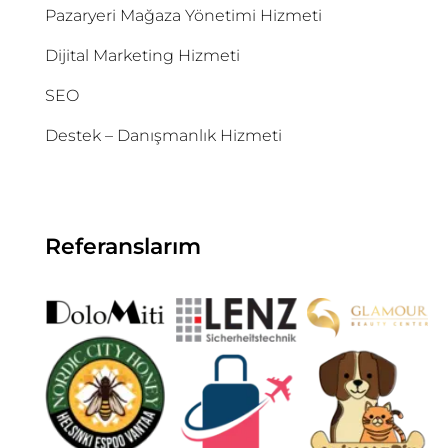
Pazaryeri Mağaza Yönetimi Hizmeti
Dijital Marketing Hizmeti
SEO
Destek – Danışmanlık Hizmeti
Referanslarım