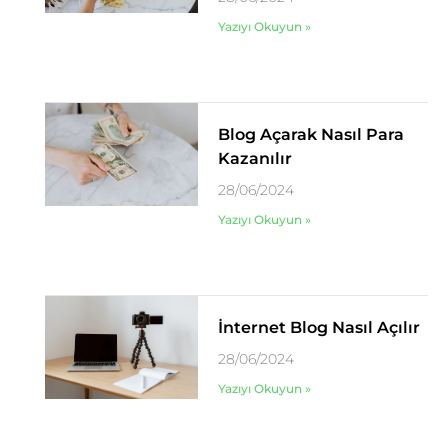
Yazıyı Okuyun »
Blog Açarak Nasıl Para
Kazanılır
28/06/2024
Yazıyı Okuyun »
İnternet Blog Nasıl Açılır
28/06/2024
Yazıyı Okuyun »