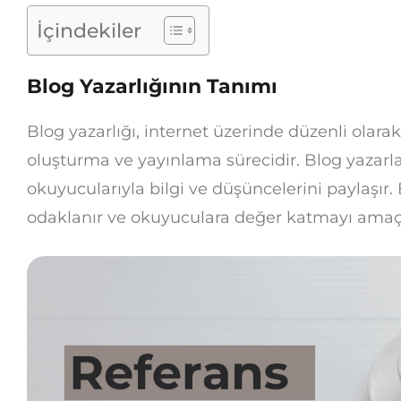
İçindekiler
Blog Yazarlığının Tanımı
Blog yazarlığı, internet üzerinde düzenli olarak
oluşturma ve yayınlama sürecidir. Blog yazarlar
okuyucularıyla bilgi ve düşüncelerini paylaşır. B
odaklanır ve okuyuculara değer katmayı amaç