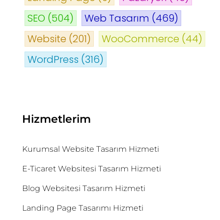
SEO
(504)
Web Tasarım
(469)
Website
(201)
WooCommerce
(44)
WordPress
(316)
Hizmetlerim
Kurumsal Website Tasarım Hizmeti
E-Ticaret Websitesi Tasarım Hizmeti
Blog Websitesi Tasarım Hizmeti
Landing Page Tasarımı Hizmeti