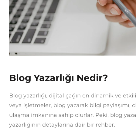
Blog Yazarlığı Nedir?
Blog yazarlığı, dijital çağın en dinamik ve etkili
veya işletmeler, blog yazarak bilgi paylaşımı, 
ulaşma imkanına sahip olurlar. Peki, blog yazarl
yazarlığının detaylarına dair bir rehber.