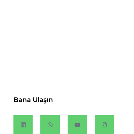
Bana Ulaşın