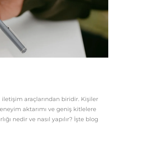
 iletişim araçlarından biridir. Kişiler
deneyim aktarımı ve geniş kitlelere
ığı nedir ve nasıl yapılır? İşte blog