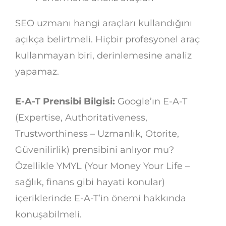
SEO uzmanı hangi araçları kullandığını
açıkça belirtmeli. Hiçbir profesyonel araç
kullanmayan biri, derinlemesine analiz
yapamaz.
E-A-T Prensibi Bilgisi:
Google’ın E-A-T
(Expertise, Authoritativeness,
Trustworthiness – Uzmanlık, Otorite,
Güvenilirlik) prensibini anlıyor mu?
Özellikle YMYL (Your Money Your Life –
sağlık, finans gibi hayati konular)
içeriklerinde E-A-T’in önemi hakkında
konuşabilmeli.