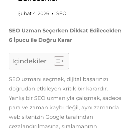
Şubat 4, 2026
SEO
SEO Uzman Seçerken Dikkat Edilecekler:
6 İpucu ile Doğru Karar
İçindekiler
SEO uzmanı seçmek, dijital başarınızı
doğrudan etkileyen kritik bir karardır.
Yanlış bir SEO uzmanıyla çalışmak, sadece
para ve zaman kaybı değil, aynı zamanda
web sitenizin Google tarafından
cezalandırılmasına, sıralamanızın