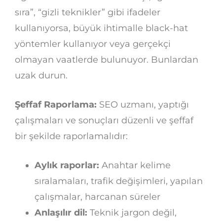
sıra”, “gizli teknikler” gibi ifadeler
kullanıyorsa, büyük ihtimalle black-hat
yöntemler kullanıyor veya gerçekçi
olmayan vaatlerde bulunuyor. Bunlardan
uzak durun.
Şeffaf Raporlama:
SEO uzmanı, yaptığı
çalışmaları ve sonuçları düzenli ve şeffaf
bir şekilde raporlamalıdır:
Aylık raporlar:
Anahtar kelime
sıralamaları, trafik değişimleri, yapılan
çalışmalar, harcanan süreler
Anlaşılır dil:
Teknik jargon değil,