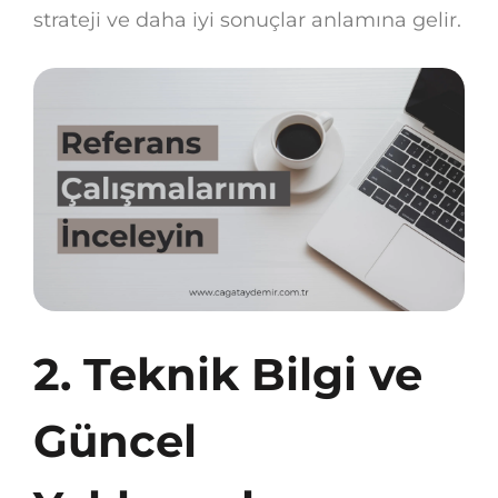
strateji ve daha iyi sonuçlar anlamına gelir.
2. Teknik Bilgi ve
Güncel