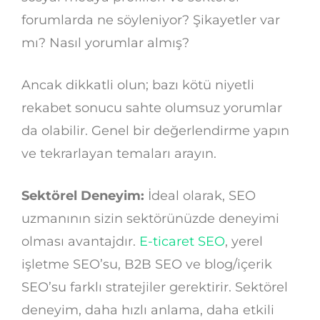
forumlarda ne söyleniyor? Şikayetler var
mı? Nasıl yorumlar almış?
Ancak dikkatli olun; bazı kötü niyetli
rekabet sonucu sahte olumsuz yorumlar
da olabilir. Genel bir değerlendirme yapın
ve tekrarlayan temaları arayın.
Sektörel Deneyim:
İdeal olarak, SEO
uzmanının sizin sektörünüzde deneyimi
olması avantajdır.
E-ticaret SEO
, yerel
işletme SEO’su, B2B SEO ve blog/içerik
SEO’su farklı stratejiler gerektirir. Sektörel
deneyim, daha hızlı anlama, daha etkili