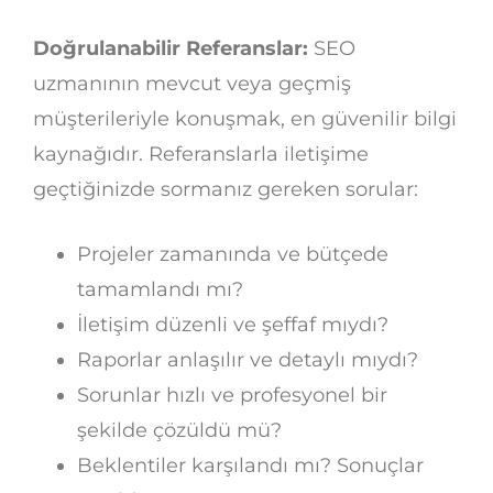
Doğrulanabilir Referanslar:
SEO
uzmanının mevcut veya geçmiş
müşterileriyle konuşmak, en güvenilir bilgi
kaynağıdır. Referanslarla iletişime
geçtiğinizde sormanız gereken sorular:
Projeler zamanında ve bütçede
tamamlandı mı?
İletişim düzenli ve şeffaf mıydı?
Raporlar anlaşılır ve detaylı mıydı?
Sorunlar hızlı ve profesyonel bir
şekilde çözüldü mü?
Beklentiler karşılandı mı? Sonuçlar