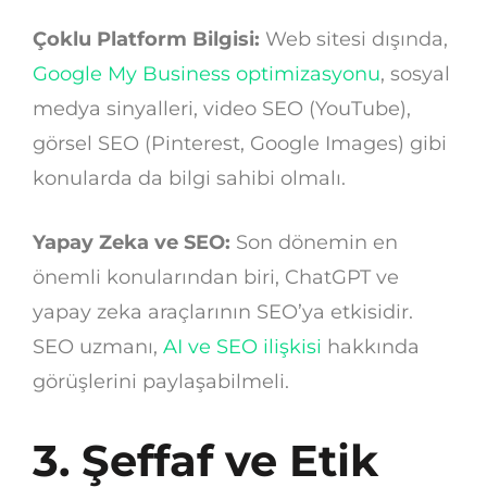
Çoklu Platform Bilgisi:
Web sitesi dışında,
Google My Business optimizasyonu
, sosyal
medya sinyalleri, video SEO (YouTube),
görsel SEO (Pinterest, Google Images) gibi
konularda da bilgi sahibi olmalı.
Yapay Zeka ve SEO:
Son dönemin en
önemli konularından biri, ChatGPT ve
yapay zeka araçlarının SEO’ya etkisidir.
SEO uzmanı,
AI ve SEO ilişkisi
hakkında
görüşlerini paylaşabilmeli.
3. Şeffaf ve Etik