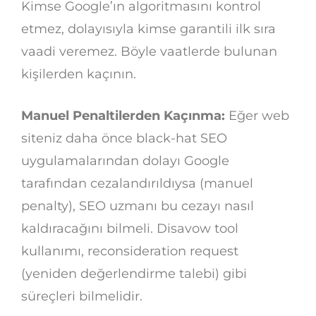
Kimse Google’ın algoritmasını kontrol
etmez, dolayısıyla kimse garantili ilk sıra
vaadi veremez. Böyle vaatlerde bulunan
kişilerden kaçının.
Manuel Penaltilerden Kaçınma:
Eğer web
siteniz daha önce black-hat SEO
uygulamalarından dolayı Google
tarafından cezalandırıldıysa (manuel
penalty), SEO uzmanı bu cezayı nasıl
kaldıracağını bilmeli. Disavow tool
kullanımı, reconsideration request
(yeniden değerlendirme talebi) gibi
süreçleri bilmelidir.