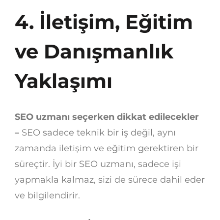
4. İletişim, Eğitim
ve Danışmanlık
Yaklaşımı
SEO uzmanı seçerken dikkat edilecekler
–
SEO sadece teknik bir iş değil, aynı
zamanda iletişim ve eğitim gerektiren bir
süreçtir. İyi bir SEO uzmanı, sadece işi
yapmakla kalmaz, sizi de sürece dahil eder
ve bilgilendirir.