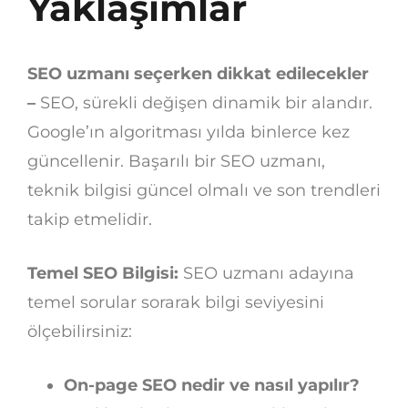
Yaklaşımlar
SEO uzmanı seçerken dikkat edilecekler
–
SEO, sürekli değişen dinamik bir alandır.
Google’ın algoritması yılda binlerce kez
güncellenir. Başarılı bir SEO uzmanı,
teknik bilgisi güncel olmalı ve son trendleri
takip etmelidir.
Temel SEO Bilgisi:
SEO uzmanı adayına
temel sorular sorarak bilgi seviyesini
ölçebilirsiniz:
On-page SEO nedir ve nasıl yapılır?