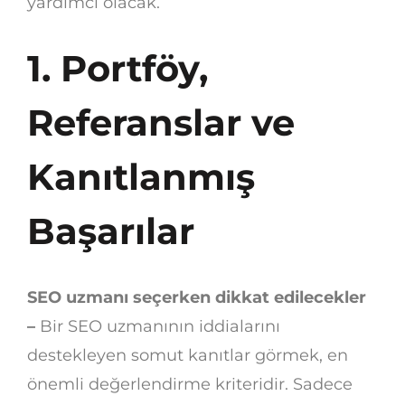
yardımcı olacak.
1. Portföy,
Referanslar ve
Kanıtlanmış
Başarılar
SEO uzmanı seçerken dikkat edilecekler
–
Bir SEO uzmanının iddialarını
destekleyen somut kanıtlar görmek, en
önemli değerlendirme kriteridir. Sadece