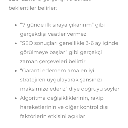
beklentiler belirler:
“7 günde ilk sıraya çıkarırım” gibi
gerçekdışı vaatler vermez
“SEO sonuçları genellikle 3-6 ay içinde
görülmeye başlar” gibi gerçekçi
zaman çerçeveleri belirtir
“Garanti edemem ama en iyi
stratejileri uygulayarak şansınızı
maksimize ederiz” diye doğruyu söyler
Algoritma değişikliklerinin, rakip
hareketlerinin ve diğer kontrol dışı
faktörlerin etkisini açıklar