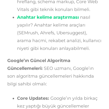
hreflang, schema markup, Core Web
Vitals gibi teknik konuları bilmeli.
Anahtar kelime araştırması
nasıl
yapılır? Anahtar kelime araçları
(SEMrush, Ahrefs, Ubersuggest),
arama hacmi, rekabet analizi, kullanıcı
niyeti gibi konuları anlayabilmeli.
Google’ın Güncel Algoritma
Güncellemeleri:
SEO uzmanı, Google’ın
son algoritma güncellemeleri hakkında
bilgi sahibi olmalı:
Core Updates:
Google’ın yılda birkaç
kez yaptığı büyük güncellemeler