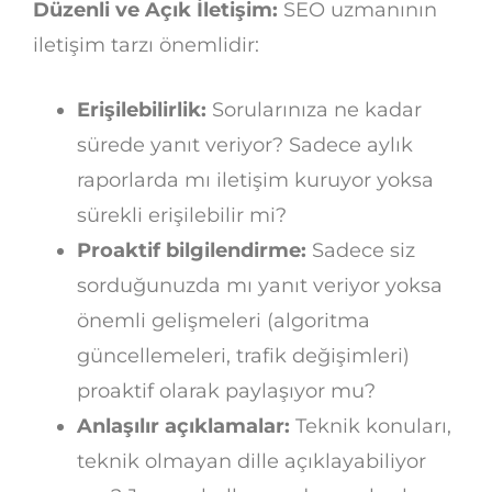
Düzenli ve Açık İletişim:
SEO uzmanının
iletişim tarzı önemlidir:
Erişilebilirlik:
Sorularınıza ne kadar
sürede yanıt veriyor? Sadece aylık
raporlarda mı iletişim kuruyor yoksa
sürekli erişilebilir mi?
Proaktif bilgilendirme:
Sadece siz
sorduğunuzda mı yanıt veriyor yoksa
önemli gelişmeleri (algoritma
güncellemeleri, trafik değişimleri)
proaktif olarak paylaşıyor mu?
Anlaşılır açıklamalar:
Teknik konuları,
teknik olmayan dille açıklayabiliyor