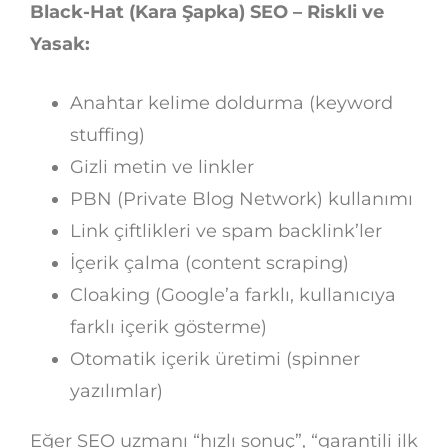
Black-Hat (Kara Şapka) SEO – Riskli ve
Yasak:
Anahtar kelime doldurma (keyword
stuffing)
Gizli metin ve linkler
PBN (Private Blog Network) kullanımı
Link çiftlikleri ve spam backlink’ler
İçerik çalma (content scraping)
Cloaking (Google’a farklı, kullanıcıya
farklı içerik gösterme)
Otomatik içerik üretimi (spinner
yazılımlar)
Eğer SEO uzmanı “hızlı sonuç”, “garantili ilk