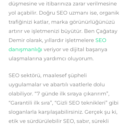
düşmesine ve itibarınıza zarar verilmesine
yol açabilir. Doğru SEO uzmanı ise, organik
trafiğinizi katlar, marka görünürlüğünüzü
artırır ve işletmenizi büyütür. Ben Çağatay
Demir olarak, yıllardır işletmelere
SEO
danışmanlığı
veriyor ve dijital başarıya
ulaşmalarına yardımcı oluyorum.
SEO sektörü, maalesef şüpheli
uygulamalar ve abartılı vaatlerle dolu
olabiliyor. “7 günde ilk sıraya çıkarırım”,
“Garantili ilk sıra”, “Gizli SEO teknikleri” gibi
sloganlarla karşılaşabilirsiniz. Gerçek şu ki,
etik ve sürdürülebilir SEO, sabır, sürekli