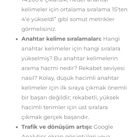
kelimeler için ortalama sıralama 15’ten
4’e yükseldi” gibi somut metrikler
görmelisiniz.
Anahtar kelime sıralamaları:
Hangi
anahtar kelimeler için hangi sıralara
yükselmiş? Bu anahtar kelimelerin
arama hacmi nedir? Rekabet seviyesi
nasıl? Kolay, düşük hacimli anahtar
kelimeler için ilk sıraya çıkmak önemli
bir başarı değildir; rekabetli, yüksek
hacimli terimler için üst sıralara
çıkmak gerçek başarıdır.
Trafik ve dönüşüm artışı:
Google
Analytics ekran görüntüleri veya