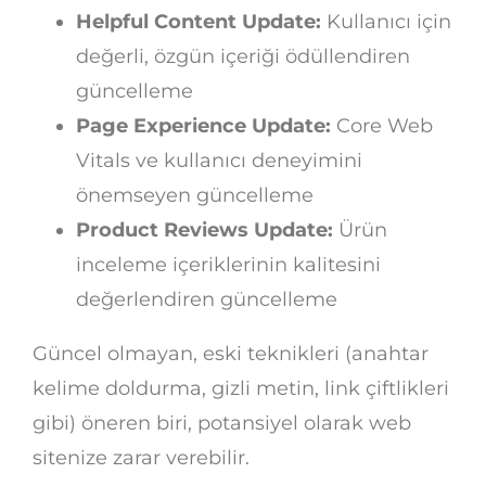
Helpful Content Update:
Kullanıcı için
değerli, özgün içeriği ödüllendiren
güncelleme
Page Experience Update:
Core Web
Vitals ve kullanıcı deneyimini
önemseyen güncelleme
Product Reviews Update:
Ürün
inceleme içeriklerinin kalitesini
değerlendiren güncelleme
Güncel olmayan, eski teknikleri (anahtar
kelime doldurma, gizli metin, link çiftlikleri
gibi) öneren biri, potansiyel olarak web
sitenize zarar verebilir.