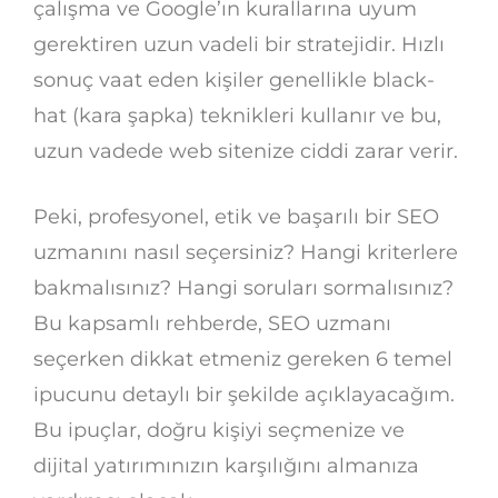
çalışma ve Google’ın kurallarına uyum
gerektiren uzun vadeli bir stratejidir. Hızlı
sonuç vaat eden kişiler genellikle black-
hat (kara şapka) teknikleri kullanır ve bu,
uzun vadede web sitenize ciddi zarar verir.
Peki, profesyonel, etik ve başarılı bir SEO
uzmanını nasıl seçersiniz? Hangi kriterlere
bakmalısınız? Hangi soruları sormalısınız?
Bu kapsamlı rehberde, SEO uzmanı
seçerken dikkat etmeniz gereken 6 temel
ipucunu detaylı bir şekilde açıklayacağım.
Bu ipuçlar, doğru kişiyi seçmenize ve
dijital yatırımınızın karşılığını almanıza