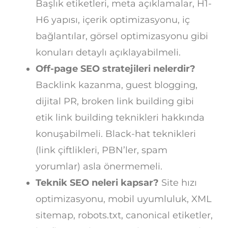
Başlık etiketleri, meta açıklamalar, H1-
H6 yapısı, içerik optimizasyonu, iç
bağlantılar, görsel optimizasyonu gibi
konuları detaylı açıklayabilmeli.
Off-page SEO stratejileri nelerdir?
Backlink kazanma, guest blogging,
dijital PR, broken link building gibi
etik link building teknikleri hakkında
konuşabilmeli. Black-hat teknikleri
(link çiftlikleri, PBN’ler, spam
yorumlar) asla önermemeli.
Teknik SEO neleri kapsar?
Site hızı
optimizasyonu, mobil uyumluluk, XML
sitemap, robots.txt, canonical etiketler,