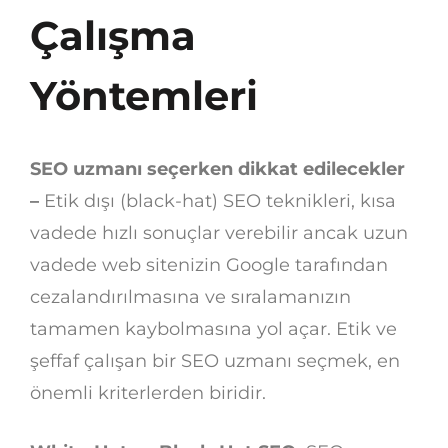
Çalışma
Yöntemleri
SEO uzmanı seçerken dikkat edilecekler
–
Etik dışı (black-hat) SEO teknikleri, kısa
vadede hızlı sonuçlar verebilir ancak uzun
vadede web sitenizin Google tarafından
cezalandırılmasına ve sıralamanızın
tamamen kaybolmasına yol açar. Etik ve
şeffaf çalışan bir SEO uzmanı seçmek, en
önemli kriterlerden biridir.