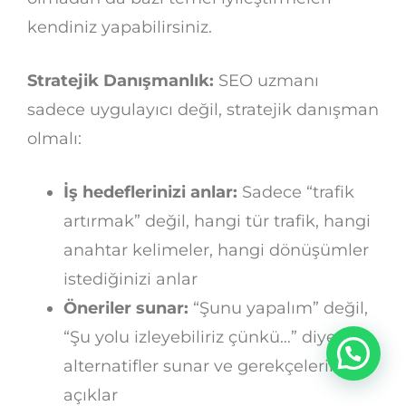
kendiniz yapabilirsiniz.
Stratejik Danışmanlık:
SEO uzmanı
sadece uygulayıcı değil, stratejik danışman
olmalı:
İş hedeflerinizi anlar:
Sadece “trafik
artırmak” değil, hangi tür trafik, hangi
anahtar kelimeler, hangi dönüşümler
istediğinizi anlar
Öneriler sunar:
“Şunu yapalım” değil,
“Şu yolu izleyebiliriz çünkü…” diyerek
alternatifler sunar ve gerekçelerini
açıklar