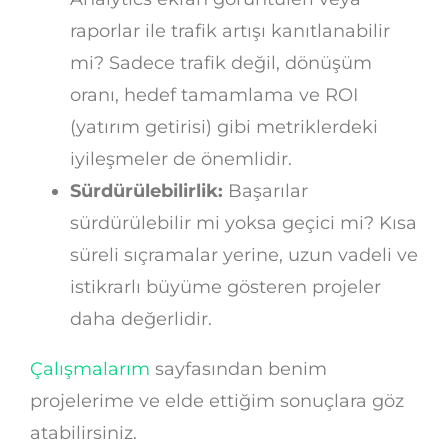
raporlar ile trafik artışı kanıtlanabilir
mi? Sadece trafik değil, dönüşüm
oranı, hedef tamamlama ve ROI
(yatırım getirisi) gibi metriklerdeki
iyileşmeler de önemlidir.
Sürdürülebilirlik:
Başarılar
sürdürülebilir mi yoksa geçici mi? Kısa
süreli sıçramalar yerine, uzun vadeli ve
istikrarlı büyüme gösteren projeler
daha değerlidir.
Çalışmalarım
sayfasından benim
projelerime ve elde ettiğim sonuçlara göz
atabilirsiniz.