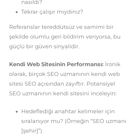
nasıldı?
Tekrar çalışır mıydınız?
Referanslar tereddütsüz ve samimi bir
şekilde olumlu geri bildirim veriyorsa, bu
güçlü bir güven sinyalidir.
Kendi Web Sitesinin Performansı:
İronik
olarak, birçok SEO uzmanının kendi web
sitesi SEO açısından zayıftır. Potansiyel
SEO uzmanının kendi sitesini inceleyin:
Hedeflediği anahtar kelimeler için
sıralanıyor mu? (Örneğin “SEO uzmanı
[şehir]”)