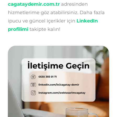
cagataydemir.com.tr
adresinden
hizmetlerime göz atabilirsiniz. Daha fazla
ipucu ve güncel içerikler için
LinkedIn
profilimi
takipte kalın!