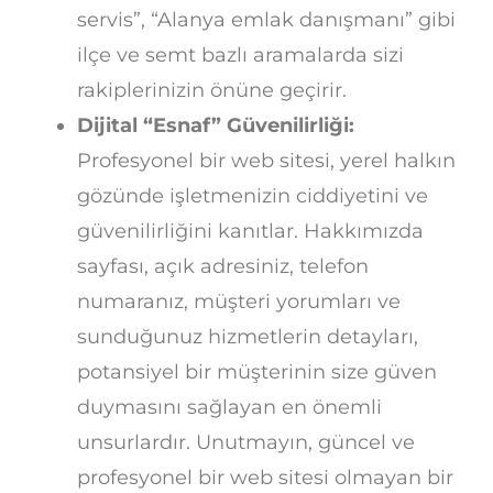
servis”, “Alanya emlak danışmanı” gibi
ilçe ve semt bazlı aramalarda sizi
rakiplerinizin önüne geçirir.
Dijital “Esnaf” Güvenilirliği:
Profesyonel bir web sitesi, yerel halkın
gözünde işletmenizin ciddiyetini ve
güvenilirliğini kanıtlar. Hakkımızda
sayfası, açık adresiniz, telefon
numaranız, müşteri yorumları ve
sunduğunuz hizmetlerin detayları,
potansiyel bir müşterinin size güven
duymasını sağlayan en önemli
unsurlardır. Unutmayın, güncel ve
profesyonel bir web sitesi olmayan bir