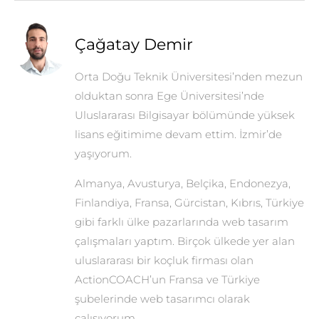
Çağatay Demir
Orta Doğu Teknik Üniversitesi’nden mezun
olduktan sonra Ege Üniversitesi’nde
Uluslararası Bilgisayar bölümünde yüksek
lisans eğitimime devam ettim. İzmir’de
yaşıyorum.
Almanya, Avusturya, Belçika, Endonezya,
Finlandiya, Fransa, Gürcistan, Kıbrıs, Türkiye
gibi farklı ülke pazarlarında web tasarım
çalışmaları yaptım. Birçok ülkede yer alan
uluslararası bir koçluk firması olan
ActionCOACH’un Fransa ve Türkiye
şubelerinde web tasarımcı olarak
çalışıyorum.