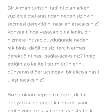
Bir Alman turistin, tatilini planlarken
yüzlerce otel arasından neden sizinkini
seçmesi gerektiğini nasıl anlatacaksınız?
Konyaaltı’nda yaşayan bir ailenin, bir
hizmete ihtiyaç duyduğunda neden
rakibinizi değil de sizi tercih etmesi
gerektiğini nasıl sağlayacaksınız? İhraç
ettiğiniz o kaliteli tarım ürünlerini,
dünyanın diğer ucundaki bir alıcıya nasıl
ulaştıracaksınız?
Bu soruların hepsinin cevabı, dijital
dünyadaki en güçlü kalenizde, yani
profesyonelce tasarlanmış ve stratejik