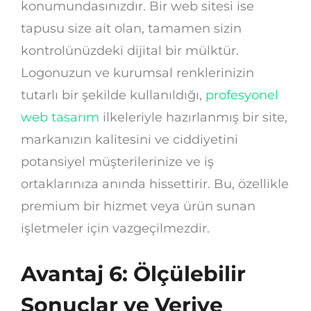
konumundasınızdır. Bir web sitesi ise
tapusu size ait olan, tamamen sizin
kontrolünüzdeki dijital bir mülktür.
Logonuzun ve kurumsal renklerinizin
tutarlı bir şekilde kullanıldığı,
profesyonel
web tasarım
ilkeleriyle hazırlanmış bir site,
markanızın kalitesini ve ciddiyetini
potansiyel müşterilerinize ve iş
ortaklarınıza anında hissettirir. Bu, özellikle
premium bir hizmet veya ürün sunan
işletmeler için vazgeçilmezdir.
Avantaj 6: Ölçülebilir
Sonuçlar ve Veriye