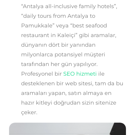
“Antalya all-inclusive family hotels”,
“daily tours from Antalya to
Pamukkale” veya “best seafood
restaurant in Kaleiçi” gibi aramalar,
dünyanın dört bir yanından
milyonlarca potansiyel müşteri
tarafından her gün yapılıyor.
Profesyonel bir
SEO hizmeti
ile
desteklenen bir web sitesi, tam da bu
aramaları yapan, satın almaya en
hazır kitleyi doğrudan sizin sitenize
çeker.