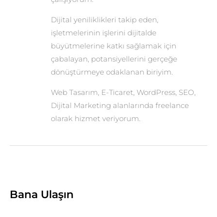
Dijital yeniliklikleri takip eden,
işletmelerinin işlerini dijitalde
büyütmelerine katkı sağlamak için
çabalayan, potansiyellerini gerçeğe
dönüştürmeye odaklanan biriyim.
Web Tasarım, E-Ticaret, WordPress, SEO,
Dijital Marketing alanlarında freelance
olarak hizmet veriyorum.
Bana Ulaşın