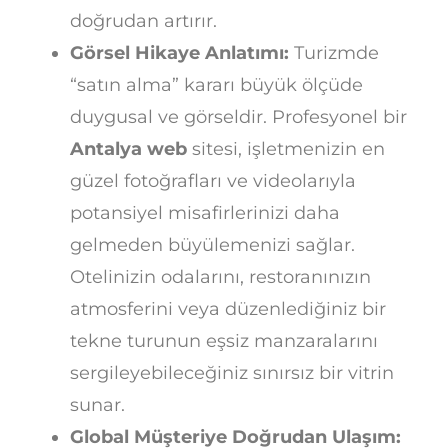
doğrudan artırır.
Görsel Hikaye Anlatımı:
Turizmde
“satın alma” kararı büyük ölçüde
duygusal ve görseldir. Profesyonel bir
Antalya web
sitesi, işletmenizin en
güzel fotoğrafları ve videolarıyla
potansiyel misafirlerinizi daha
gelmeden büyülemenizi sağlar.
Otelinizin odalarını, restoranınızın
atmosferini veya düzenlediğiniz bir
tekne turunun eşsiz manzaralarını
sergileyebileceğiniz sınırsız bir vitrin
sunar.
Global Müşteriye Doğrudan Ulaşım: