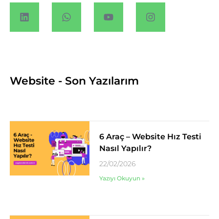
Website - Son Yazılarım
6 Araç – Website Hız Testi
Nasıl Yapılır?
22/02/2026
Yazıyı Okuyun »