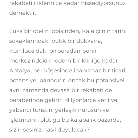
rekabeti iliklerinize kadar hissediyorsunuz
demektir.
Lüks bir otelin lobisinden, Kaleiçi’nin tarihi
sokaklarındaki butik bir dükkana;
Kumluca’daki bir seradan, şehir
merkezindeki modern bir kliniğe kadar
Antalya, her köşesinde inanılmaz bir ticari
potansiyel barındırır. Ancak bu potansiyel,
aynı zamanda devasa bir rekabeti de
beraberinde getirir. Milyonlarca yerli ve
yabancı turistin, yerleşik nüfusun ve
işletmenin olduğu bu kalabalık pazarda,
sizin sesiniz nasıl duyulacak?