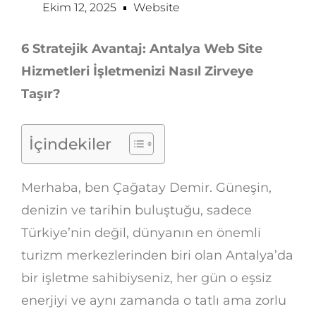
Ekim 12, 2025
Website
6 Stratejik Avantaj: Antalya Web Site
Hizmetleri İşletmenizi Nasıl Zirveye
Taşır?
İçindekiler
Merhaba, ben Çağatay Demir. Güneşin,
denizin ve tarihin buluştuğu, sadece
Türkiye’nin değil, dünyanın en önemli
turizm merkezlerinden biri olan Antalya’da
bir işletme sahibiyseniz, her gün o eşsiz
enerjiyi ve aynı zamanda o tatlı ama zorlu