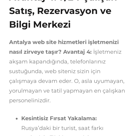
Satış, Rezervasyon ve
Bilgi Merkezi
Antalya web site hizmetleri işletmenizi
nasıl zirveye taşır? Avantaj 4:
İşletmeniz
akşam kapandığında, telefonlarınız
sustuğunda, web siteniz sizin için
çalışmaya devam eder. O, asla uyumayan,
yorulmayan ve tatil yapmayan en çalışkan
personelinizdir.
Kesintisiz Fırsat Yakalama:
Rusya’daki bir turist, saat farkı