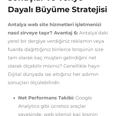
Dayalı Büyüme Stratejisi
Antalya web site hizmetleri işletmenizi
nasıl zirveye taşır? Avantaj 6:
Antalya’daki
yerel bir dergiye verdiğiniz reklamın veya
fuarda dağıttığınız binlerce broşürün size
tam olarak kaç müşteri getirdiğini net
olarak ölçebilir misiniz? Genellikle hayır.
Dijital dünyada ise attığınız her adımın
sonuçları ölçülebilirdir.
Net Performans Takibi:
Google
Analytics gibi ücretsiz araçlar
sayesinde, web sitenizi kaç kişinin