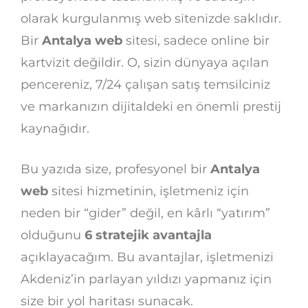
olarak kurgulanmış web sitenizde saklıdır.
Bir
Antalya web
sitesi, sadece online bir
kartvizit değildir. O, sizin dünyaya açılan
pencereniz, 7/24 çalışan satış temsilciniz
ve markanızın dijitaldeki en önemli prestij
kaynağıdır.
Bu yazıda size, profesyonel bir
Antalya
web
sitesi hizmetinin, işletmeniz için
neden bir “gider” değil, en kârlı “yatırım”
olduğunu
6 stratejik avantajla
açıklayacağım. Bu avantajlar, işletmenizi
Akdeniz’in parlayan yıldızı yapmanız için
size bir yol haritası sunacak.