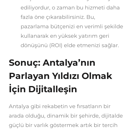
ediliyordur, o zaman bu hizmeti daha
fazla öne çıkarabilirsiniz. Bu,
pazarlama bütçenizi en verimli şekilde
kullanarak en yüksek yatırım geri
dönüşünü (ROI) elde etmenizi sağlar.
Sonuç: Antalya’nın
Parlayan Yıldızı Olmak
İçin Dijitalleşin
Antalya gibi rekabetin ve fırsatların bir
arada olduğu, dinamik bir şehirde, dijitalde
güçlü bir varlık göstermek artık bir tercih