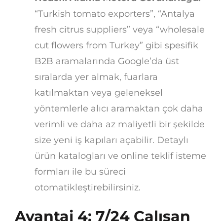
“Turkish tomato exporters”, “Antalya
fresh citrus suppliers” veya “wholesale
cut flowers from Turkey” gibi spesifik
B2B aramalarında Google’da üst
sıralarda yer almak, fuarlara
katılmaktan veya geleneksel
yöntemlerle alıcı aramaktan çok daha
verimli ve daha az maliyetli bir şekilde
size yeni iş kapıları açabilir. Detaylı
ürün katalogları ve online teklif isteme
formları ile bu süreci
otomatikleştirebilirsiniz.
Avantaj 4: 7/24 Çalışan