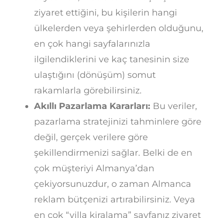
ziyaret ettiğini, bu kişilerin hangi
ülkelerden veya şehirlerden olduğunu,
en çok hangi sayfalarınızla
ilgilendiklerini ve kaç tanesinin size
ulaştığını (dönüşüm) somut
rakamlarla görebilirsiniz.
Akıllı Pazarlama Kararları:
Bu veriler,
pazarlama stratejinizi tahminlere göre
değil, gerçek verilere göre
şekillendirmenizi sağlar. Belki de en
çok müşteriyi Almanya’dan
çekiyorsunuzdur, o zaman Almanca
reklam bütçenizi artırabilirsiniz. Veya
en çok “villa kiralama” sayfanız ziyaret