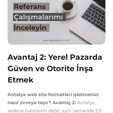
Avantaj 2: Yerel Pazarda
Güven ve Otorite İnşa
Etmek
Antalya web site hizmetleri işletmenizi
nasıl zirveye taşır? Avantaj 2:
Antalya,
sadece turistlerin değil, aynı zamanda 2.5