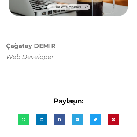
Çağatay DEMİR
Web Developer
Paylaşın: