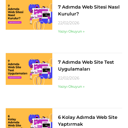
7 Adımda Web Sitesi Nasıl
Kurulur?
22/02/2026
Yazıyı Okuyun »
7 Adımda Web Site Test
Uygulamaları
22/02/2026
Yazıyı Okuyun »
6 Kolay Adımda Web Site
Yaptırmak