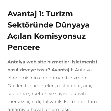
Avantaj 1: Turizm
Sektöründe Dünyaya
Açılan Komisyonsuz
Pencere
Antalya web site hizmetleri işletmenizi
nasıl zirveye taşır? Avantaj 1:
Antalya
ekonomisinin can damarı turizmdir.
Oteller, tur acenteleri, restoranlar, araç
kiralama şirketleri ve sayısız aktivite
merkezi için dijital varlık, kelimenin tam
anlamıyla hayati önem taşır.