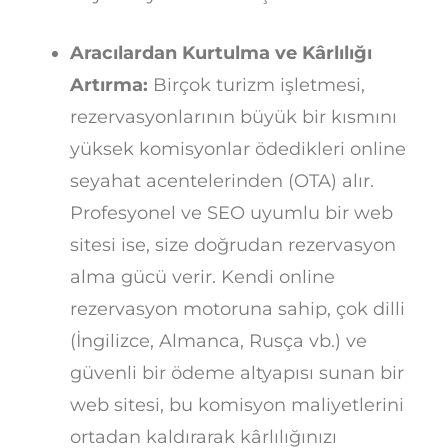
Aracılardan Kurtulma ve Kârlılığı
Artırma:
Birçok turizm işletmesi,
rezervasyonlarının büyük bir kısmını
yüksek komisyonlar ödedikleri online
seyahat acentelerinden (OTA) alır.
Profesyonel ve SEO uyumlu bir web
sitesi ise, size doğrudan rezervasyon
alma gücü verir. Kendi online
rezervasyon motoruna sahip, çok dilli
(İngilizce, Almanca, Rusça vb.) ve
güvenli bir ödeme altyapısı sunan bir
web sitesi, bu komisyon maliyetlerini
ortadan kaldırarak kârlılığınızı