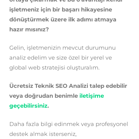
işletmeniz için bir başarı hikayesine
dönüştürmek üzere ilk adımı atmaya
hazır mısınız?
Gelin, işletmenizin mevcut durumunu
analiz edelim ve size özel bir yerel ve
global web stratejisi oluşturalım.
Ücretsiz Teknik SEO Analizi talep edebilir
veya doğrudan benimle
iletişime
geçebilirsiniz
.
Daha fazla bilgi edinmek veya profesyonel
destek almak isterseniz,