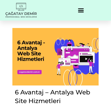
6 Avantaj – Antalya Web
Site Hizmetleri