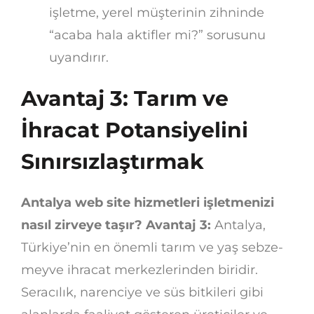
işletme, yerel müşterinin zihninde
“acaba hala aktifler mi?” sorusunu
uyandırır.
Avantaj 3: Tarım ve
İhracat Potansiyelini
Sınırsızlaştırmak
Antalya web site hizmetleri işletmenizi
nasıl zirveye taşır? Avantaj 3:
Antalya,
Türkiye’nin en önemli tarım ve yaş sebze-
meyve ihracat merkezlerinden biridir.
Seracılık, narenciye ve süs bitkileri gibi