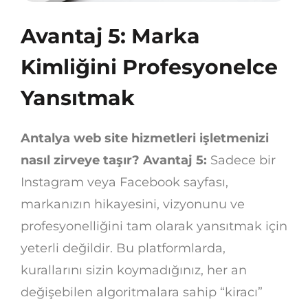
Avantaj 5: Marka
Kimliğini Profesyonelce
Yansıtmak
Antalya web site hizmetleri işletmenizi
nasıl zirveye taşır? Avantaj 5:
Sadece bir
Instagram veya Facebook sayfası,
markanızın hikayesini, vizyonunu ve
profesyonelliğini tam olarak yansıtmak için
yeterli değildir. Bu platformlarda,
kurallarını sizin koymadığınız, her an
değişebilen algoritmalara sahip “kiracı”